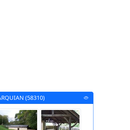
ARQUIAN (58310)