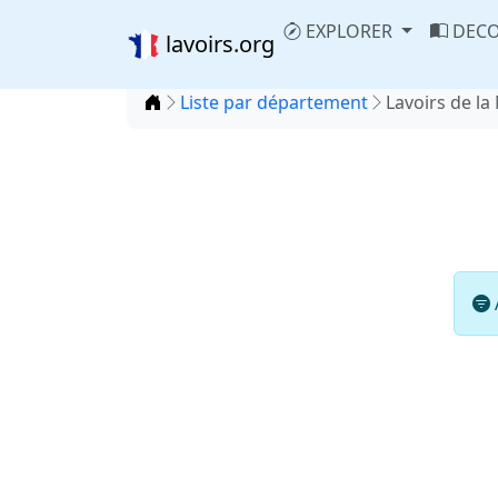
EXPLORER
DECO
lavoirs.org
Accueil
Liste par département
Lavoirs de la 