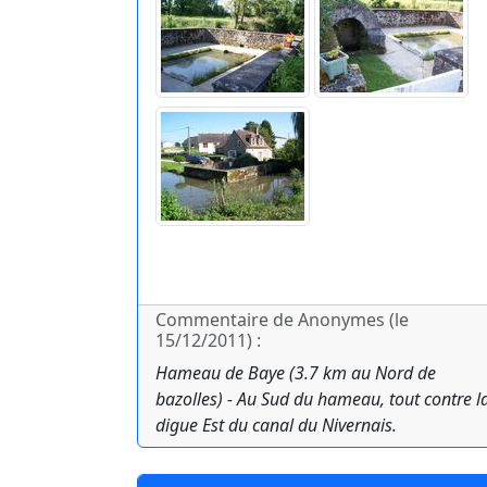
Commentaire de Anonymes (le
15/12/2011) :
Hameau de Baye (3.7 km au Nord de
bazolles) - Au Sud du hameau, tout contre l
digue Est du canal du Nivernais.