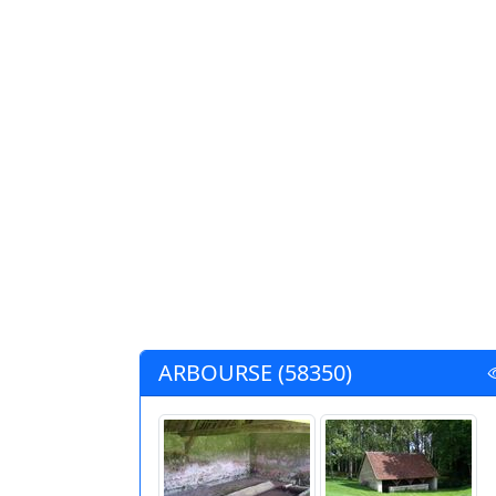
ARBOURSE (58350)