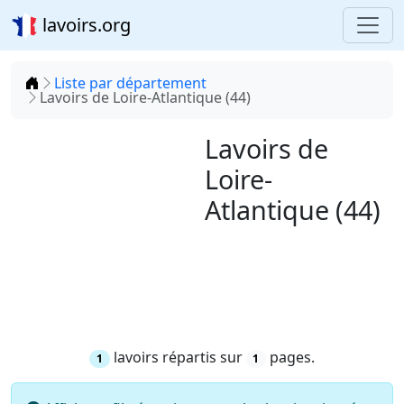
lavoirs.org
Accueil
Liste par département
Lavoirs de Loire-Atlantique (44)
Lavoirs de
Loire-
Atlantique (44)
lavoirs répartis sur
pages.
1
1