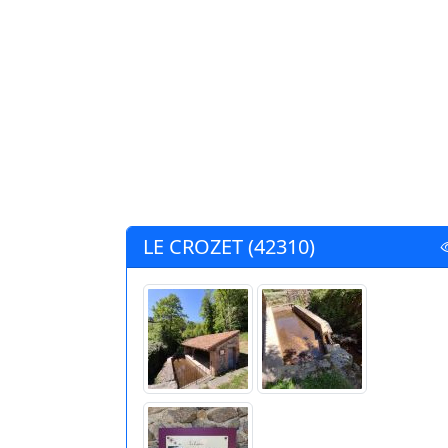
LE CROZET (42310)