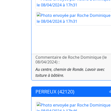
Commentaire de Roche Dominique (le
08/04/2024) :
Au centre, chemin de Ronde. Lavoir avec
toiture à bâtière.
PERREUX (42120)