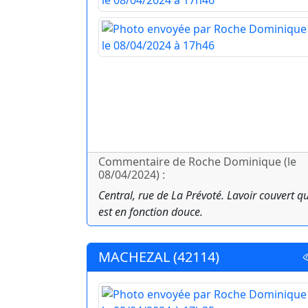
Commentaire de Roche Dominique (le
08/04/2024) :
Central, rue de La Prévoté. Lavoir couvert qu
est en fonction douce.
MACHEZAL (42114)