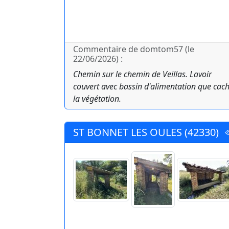
Commentaire de domtom57 (le
22/06/2026) :
Chemin sur le chemin de Veillas. Lavoir
couvert avec bassin d'alimentation que cac
la végétation.
ST BONNET LES OULES (42330)