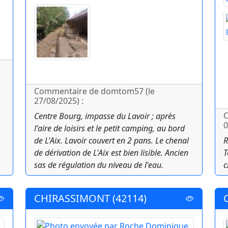
Commentaire de domtom57 (le
27/08/2025) :
C
Centre Bourg, impasse du Lavoir ; après
0
l'aire de loisirs et le petit camping, au bord
de L'Aix. Lavoir couvert en 2 pans. Le chenal
R
de dérivation de L'Aix est bien lisible. Ancien
T
sas de régulation du niveau de l'eau.
c
CHIRASSIMONT (42114)