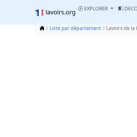
EXPLORER
DECO
lavoirs.org
Accueil
Liste par département
Lavoirs de la 