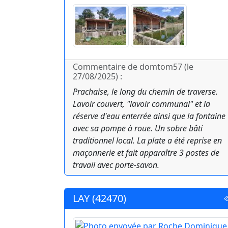
Commentaire de domtom57 (le
27/08/2025) :
Prachaise, le long du chemin de traverse.
Lavoir couvert, "lavoir communal" et la
réserve d'eau enterrée ainsi que la fontaine
avec sa pompe à roue. Un sobre bâti
traditionnel local. La plate a été reprise en
maçonnerie et fait apparaître 3 postes de
travail avec porte-savon.
LAY (42470)