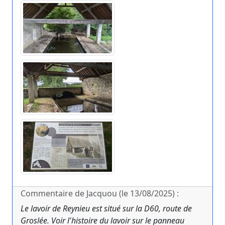
Commentaire de Jacquou (le 13/08/2025) :
Le lavoir de Reynieu est situé sur la D60, route de
Groslée. Voir l'histoire du lavoir sur le panneau