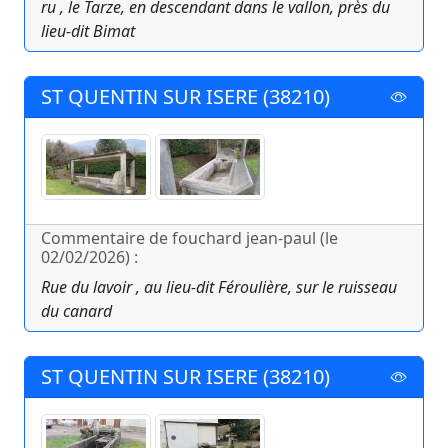
ru , le Tarze, en descendant dans le vallon, près du
lieu-dit Bimat
ST QUENTIN SUR ISERE (38210)
Commentaire de fouchard jean-paul (le
02/02/2026) :
Rue du lavoir , au lieu-dit Féroulière, sur le ruisseau
du canard
ST QUENTIN SUR ISERE (38210)