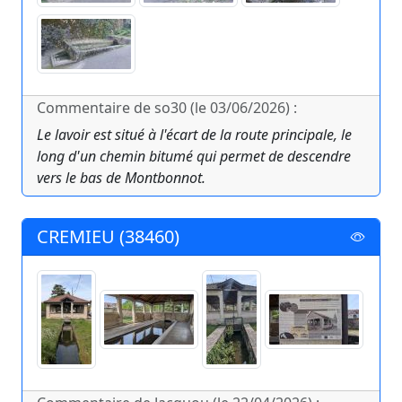
Commentaire de so30 (le 03/06/2026) :
Le lavoir est situé à l'écart de la route principale, le
long d'un chemin bitumé qui permet de descendre
vers le bas de Montbonnot.
CREMIEU (38460)