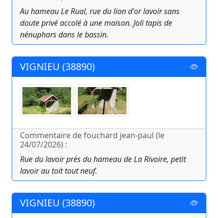
Au hameau Le Rual, rue du lion d'or lavoir sans
doute privé accolé à une maison. Joli tapis de
nénuphars dans le bassin.
VIGNIEU (38890)
Commentaire de fouchard jean-paul (le
24/07/2026) :
Rue du lavoir près du hameau de La Rivoire, petit
lavoir au toit tout neuf.
VIGNIEU (38890)