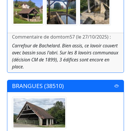
Commentaire de domtom57 (le 27/10/2025) :
Carrefour de Bachelard. Bien assis, ce lavoir couvert
avec bassin sous l'abri. Sur les 8 lavoirs communaux
(décision CM de 1899), 3 édifices sont encore en
place.
BRANGUES (38510)