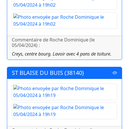
Commentaire de Roche Dominique (le
05/04/2024) :
Creys, centre bourg. Lavoir avec 4 pans de toiture.
ST BLAISE DU BUIS (38140)