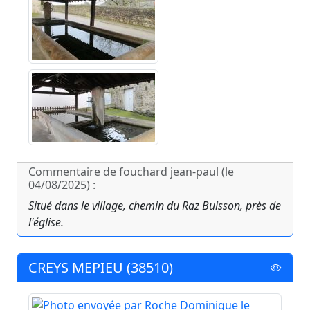
Commentaire de fouchard jean-paul (le
04/08/2025) :
Situé dans le village, chemin du Raz Buisson, près de
l'église.
CREYS MEPIEU (38510)