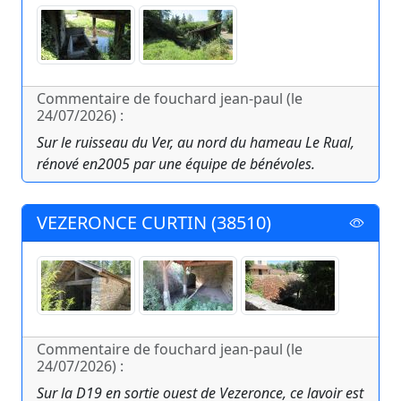
Commentaire de fouchard jean-paul (le
24/07/2026) :
Sur le ruisseau du Ver, au nord du hameau Le Rual,
rénové en2005 par une équipe de bénévoles.
VEZERONCE CURTIN (38510)
Commentaire de fouchard jean-paul (le
24/07/2026) :
Sur la D19 en sortie ouest de Vezeronce, ce lavoir est