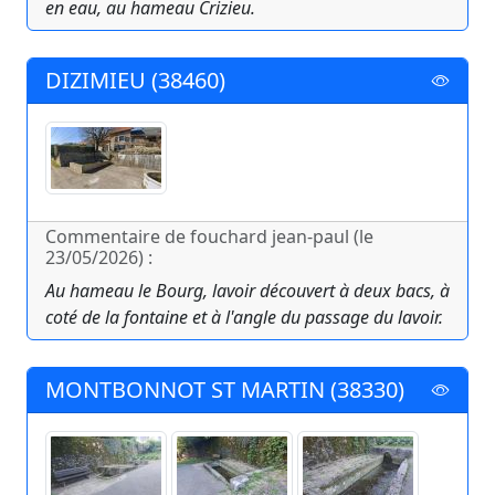
en eau, au hameau Crizieu.
DIZIMIEU (38460)
Commentaire de fouchard jean-paul (le
23/05/2026) :
Au hameau le Bourg, lavoir découvert à deux bacs, à
coté de la fontaine et à l'angle du passage du lavoir.
MONTBONNOT ST MARTIN (38330)