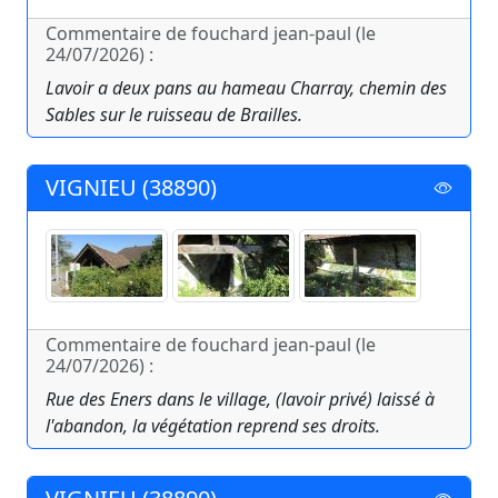
Commentaire de fouchard jean-paul (le
24/07/2026) :
Lavoir a deux pans au hameau Charray, chemin des
Sables sur le ruisseau de Brailles.
VIGNIEU (38890)
Commentaire de fouchard jean-paul (le
24/07/2026) :
Rue des Eners dans le village, (lavoir privé) laissé à
l'abandon, la végétation reprend ses droits.