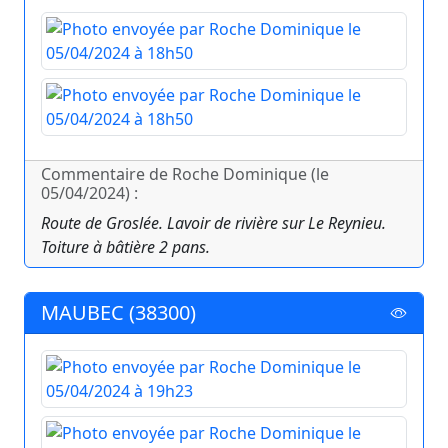
Commentaire de Roche Dominique (le
05/04/2024) :
Route de Groslée. Lavoir de rivière sur Le Reynieu.
Toiture à bâtière 2 pans.
MAUBEC (38300)