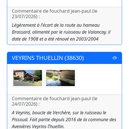
Commentaire de fouchard jean-paul (le
23/07/2026) :
Légèrement à l'écart de la route au hameau
Brassard, alimenté par le ruisseau de Valancay, il
date de 1908 et a été rénové en 2003/2004
VEYRINS THUELLIN (38630)
Commentaire de fouchard jean-paul (le
24/07/2026) :
A Veyrins, boucle de Verchère, sur le ruisseau le
Pissoud. Fait partie depuis 2016 de la commune des
Avenières Veyrins-Thuellin.