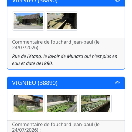
VIGNIEU (38890)
Commentaire de fouchard jean-paul (le
24/07/2026) :
Rue de l'étang, le lavoir de Munard qui n'est plus en
eau et date de1880.
VIGNIEU (38890)
Commentaire de fouchard jean-paul (le
24/07/2026) :