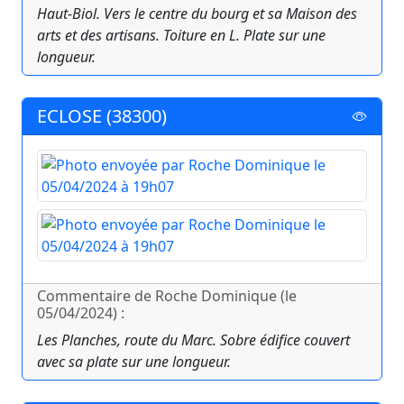
Haut-Biol. Vers le centre du bourg et sa Maison des
arts et des artisans. Toiture en L. Plate sur une
longueur.
ECLOSE (38300)
Commentaire de Roche Dominique (le
05/04/2024) :
Les Planches, route du Marc. Sobre édifice couvert
avec sa plate sur une longueur.