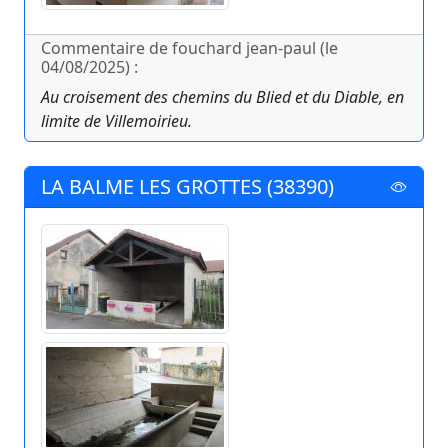
Commentaire de fouchard jean-paul (le
04/08/2025) :
Au croisement des chemins du Blied et du Diable, en
limite de Villemoirieu.
LA BALME LES GROTTES (38390)