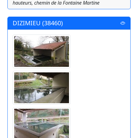
hauteurs, chemin de la Fontaine Martine
DIZIMIEU (38460)