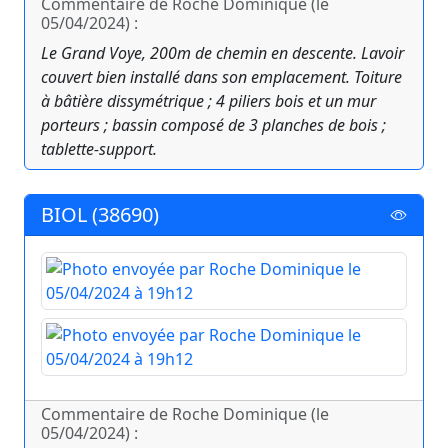
Commentaire de Roche Dominique (le
05/04/2024) :
Le Grand Voye, 200m de chemin en descente. Lavoir
couvert bien installé dans son emplacement. Toiture
à bâtière dissymétrique ; 4 piliers bois et un mur
porteurs ; bassin composé de 3 planches de bois ;
tablette-support.
BIOL (38690)
Commentaire de Roche Dominique (le
05/04/2024) :