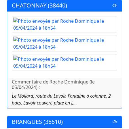
CHATONNAY (38440)
Commentaire de Roche Dominique (le
05/04/2024) :
Le Mollard, route du Lavoir. Fontaine à colonne, 2
bacs. Lavoir couvert, plate en L...
BRANGUES (38510)