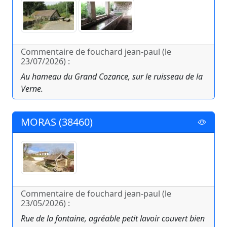
Commentaire de fouchard jean-paul (le
23/07/2026) :
Au hameau du Grand Cozance, sur le ruisseau de la
Verne.
MORAS (38460)
Commentaire de fouchard jean-paul (le
23/05/2026) :
Rue de la fontaine, agréable petit lavoir couvert bien