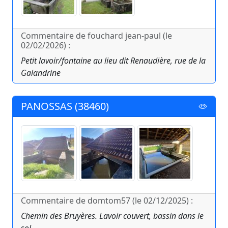
Commentaire de fouchard jean-paul (le
02/02/2026) :
Petit lavoir/fontaine au lieu dit Renaudière, rue de la
Galandrine
PANOSSAS (38460)
Commentaire de domtom57 (le 02/12/2025) :
Chemin des Bruyères. Lavoir couvert, bassin dans le