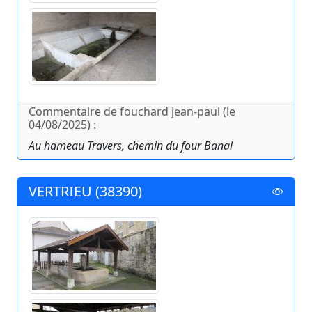
Commentaire de fouchard jean-paul (le
04/08/2025) :
Au hameau Travers, chemin du four Banal
VERTRIEU (38390)