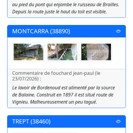
au pied du pont qui enjambe le ruisseau de Brailles.
Depuis la route juste le haut du toit est visible.
MONTCARRA (38890)
Commentaire de fouchard jean-paul (le
23/07/2026) :
Le lavoir de Bordenoud est alimenté par la source
de Balaine. Construit en 1897 il est situé route de
Vignieu. Malheureusement un peu tagué.
TREPT (38460)