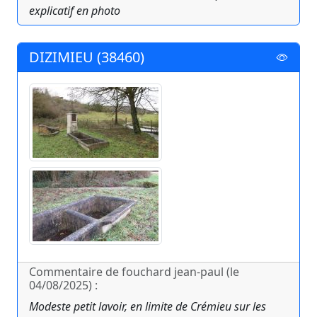
explicatif en photo
DIZIMIEU (38460)
Commentaire de fouchard jean-paul (le
04/08/2025) :
Modeste petit lavoir, en limite de Crémieu sur les