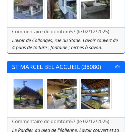
Commentaire de domtom57 (le 02/12/2025) :
Lavoir de Collonges, rue du Stade. Lavoir couvert de
4 pans de toiture ; fontaine ; niches à savon.
ST MARCEL BEL ACCUEIL (38080)
Commentaire de domtom57 (le 02/12/2025) :
Le Pardier, au pied de l'éolienne. Lavoir couvert et sa