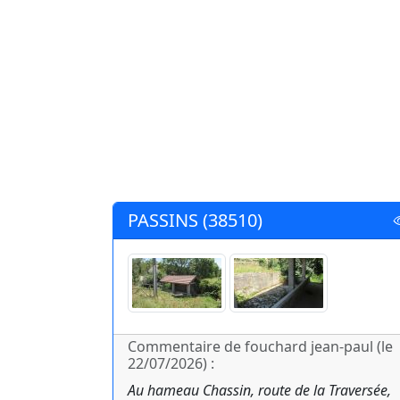
PASSINS (38510)
Commentaire de fouchard jean-paul (le
22/07/2026) :
Au hameau Chassin, route de la Traversée,