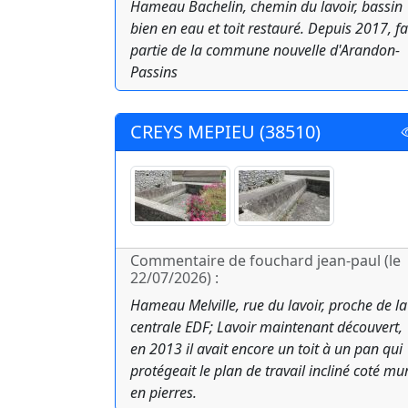
Hameau Bachelin, chemin du lavoir, bassin
bien en eau et toit restauré. Depuis 2017, fa
partie de la commune nouvelle d'Arandon-
Passins
CREYS MEPIEU (38510)
Commentaire de fouchard jean-paul (le
22/07/2026) :
Hameau Melville, rue du lavoir, proche de la
centrale EDF; Lavoir maintenant découvert,
en 2013 il avait encore un toit à un pan qui
protégeait le plan de travail incliné coté mu
en pierres.