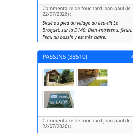
Commentaire de fouchard jean-paul (le
22/07/2026) :
Situé au pied du village au lieu-dit Le
Broquet, sur la D140. Bien entretenu, fleuri,
l'eau du bassin y est très claire.
PASSINS (38510)
Commentaire de fouchard jean-paul (le
22/07/2026) :