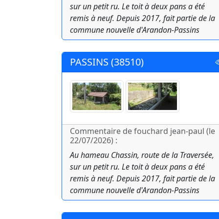
sur un petit ru. Le toit à deux pans a été
remis à neuf. Depuis 2017, fait partie de la
commune nouvelle d'Arandon-Passins
PASSINS (38510)
Commentaire de fouchard jean-paul (le
22/07/2026) :
Au hameau Chassin, route de la Traversée,
sur un petit ru. Le toit à deux pans a été
remis à neuf. Depuis 2017, fait partie de la
commune nouvelle d'Arandon-Passins