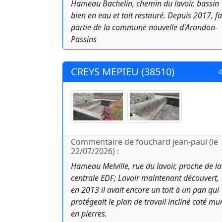
Hameau Bachelin, chemin du lavoir, bassin
bien en eau et toit restauré. Depuis 2017, fa
partie de la commune nouvelle d'Arandon-
Passins
CREYS MEPIEU (38510)
Commentaire de fouchard jean-paul (le
22/07/2026) :
Hameau Melville, rue du lavoir, proche de la
centrale EDF; Lavoir maintenant découvert,
en 2013 il avait encore un toit à un pan qui
protégeait le plan de travail incliné coté mu
en pierres.