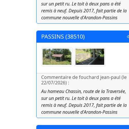
sur un petit ru. Le toit à deux pans a été
remis à neuf. Depuis 2017, fait partie de la
commune nouvelle d'Arandon-Passins
PASSINS (38510)
Commentaire de fouchard jean-paul (le
22/07/2026) :
Au hameau Chassin, route de la Traversée,
sur un petit ru. Le toit à deux pans a été
remis à neuf. Depuis 2017, fait partie de la
commune nouvelle d'Arandon-Passins