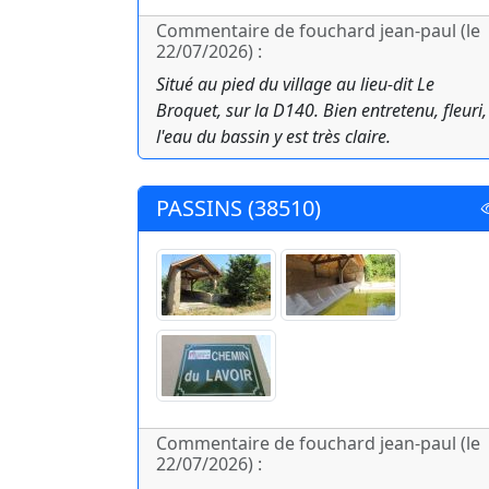
Commentaire de fouchard jean-paul (le
22/07/2026) :
Situé au pied du village au lieu-dit Le
Broquet, sur la D140. Bien entretenu, fleuri,
l'eau du bassin y est très claire.
PASSINS (38510)
Commentaire de fouchard jean-paul (le
22/07/2026) :