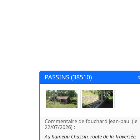
PASSINS (38510)
Commentaire de fouchard jean-paul (le
22/07/2026) :
Au hameau Chassin, route de la Traversée,