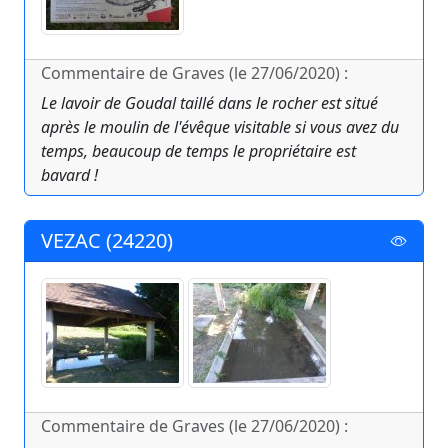
Commentaire de Graves (le 27/06/2020) :
Le lavoir de Goudal taillé dans le rocher est situé
après le moulin de l'évêque visitable si vous avez du
temps, beaucoup de temps le propriétaire est
bavard !
VEZAC (24220)
Commentaire de Graves (le 27/06/2020) :