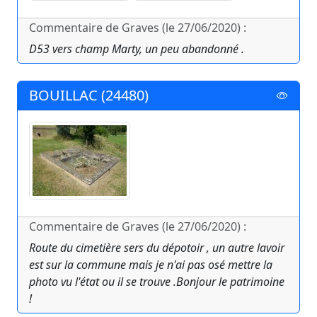
Commentaire de Graves (le 27/06/2020) :
D53 vers champ Marty, un peu abandonné .
BOUILLAC (24480)
Commentaire de Graves (le 27/06/2020) :
Route du cimetière sers du dépotoir , un autre lavoir
est sur la commune mais je n'ai pas osé mettre la
photo vu l'état ou il se trouve .Bonjour le patrimoine
!