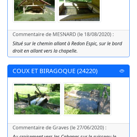
Commentaire de MESNARD (le 18/08/2020) :
Situé sur le chemin allant à Redon Espic, sur le bord
droit en allant vers la chapelle.
COUX ET BIRAGOQUE (24220)
Commentaire de Graves (le 27/06/2020) :
Au croisement vers les Cabanes sur le ruisseau le