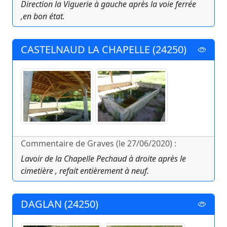
Direction la Viguerie à gauche après la voie ferrée
,en bon état.
CASTELNAUD LA CHAPELLE (24250)
Commentaire de Graves (le 27/06/2020) :
Lavoir de la Chapelle Pechaud à droite après le
cimetière , refait entièrement à neuf.
DAGLAN (24250)