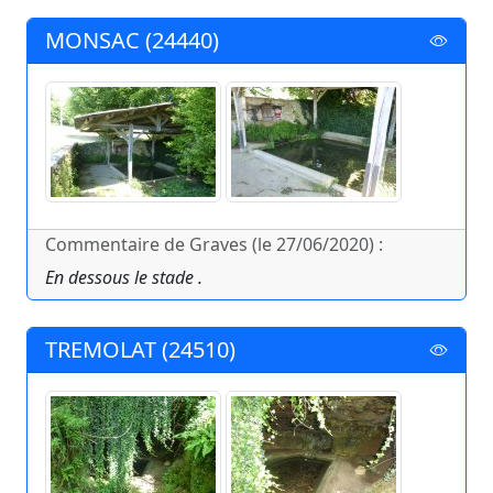
MONSAC (24440)
Commentaire de Graves (le 27/06/2020) :
En dessous le stade .
TREMOLAT (24510)