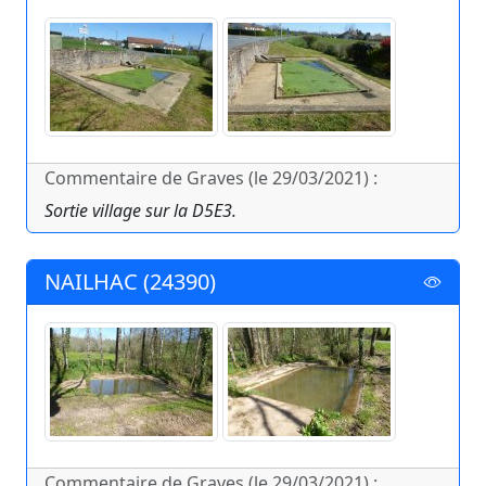
Commentaire de Graves (le 29/03/2021) :
Sortie village sur la D5E3.
NAILHAC (24390)
Commentaire de Graves (le 29/03/2021) :