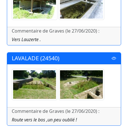
Commentaire de Graves (le 27/06/2020) :
Vers Lauzerte .
LAVALADE (24540)
Commentaire de Graves (le 27/06/2020) :
Route vers le bos ,un peu oublié !