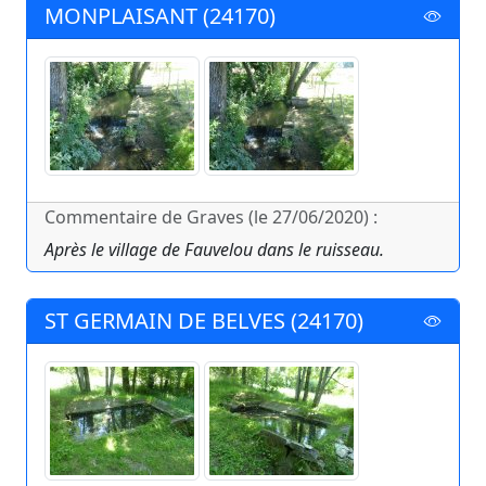
MONPLAISANT (24170)
Commentaire de Graves (le 27/06/2020) :
Après le village de Fauvelou dans le ruisseau.
ST GERMAIN DE BELVES (24170)