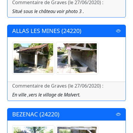
Commentaire de Graves (le 27/06/2020) :
Situé sous le château voir photo 3 .
ALLAS LES MINES (24220)
Commentaire de Graves (le 27/06/2020) :
En ville ,vers le village de Malvert.
BEZENAC (24220)