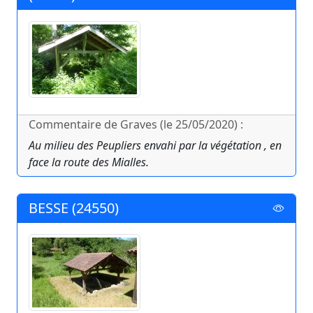
Commentaire de Graves (le 25/05/2020) :
Au milieu des Peupliers envahi par la végétation , en
face la route des Mialles.
BESSE (24550)