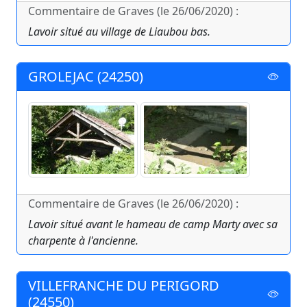
Commentaire de Graves (le 26/06/2020) :
Lavoir situé au village de Liaubou bas.
GROLEJAC (24250)
Commentaire de Graves (le 26/06/2020) :
Lavoir situé avant le hameau de camp Marty avec sa
charpente à l'ancienne.
VILLEFRANCHE DU PERIGORD
(24550)