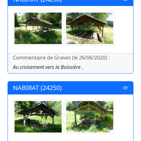
Commentaire de Graves (le 26/06/2020) :
Au croisement vers la Boissière .
NABIRAT (24250)