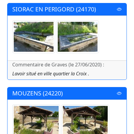
SIORAC EN PERIGORD (24170)
Commentaire de Graves (le 27/06/2020) :
Lavoir situé en ville quartier la Croix .
MOUZENS (24220)