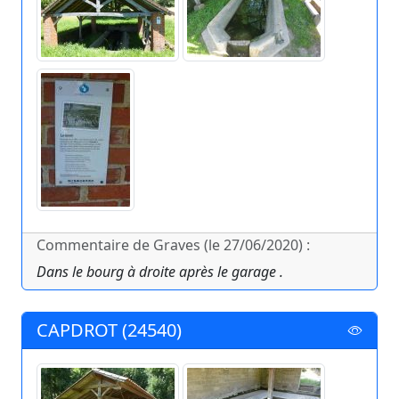
Commentaire de Graves (le 27/06/2020) :
Dans le bourg à droite après le garage .
CAPDROT (24540)