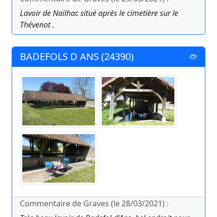
Lavoir de Nailhac situé après le cimetière sur le
Thévenot .
BADEFOLS D ANS (24390)
Commentaire de Graves (le 28/03/2021) :