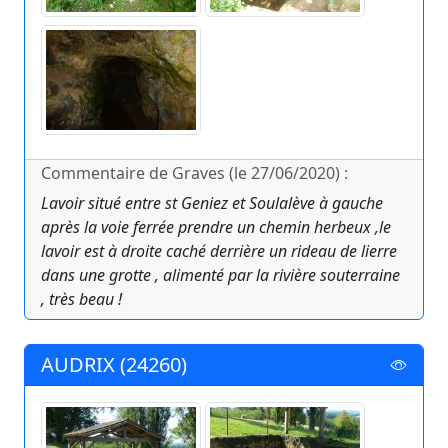
Commentaire de Graves (le 27/06/2020) :
Lavoir situé entre st Geniez et Soulalève à gauche
après la voie ferrée prendre un chemin herbeux ,le
lavoir est à droite caché derrière un rideau de lierre
dans une grotte , alimenté par la rivière souterraine
, très beau !
AUDRIX (24260)