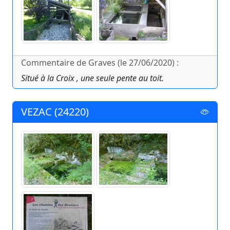
Commentaire de Graves (le 27/06/2020) :
Situé à la Croix , une seule pente au toit.
VEZAC (24220)