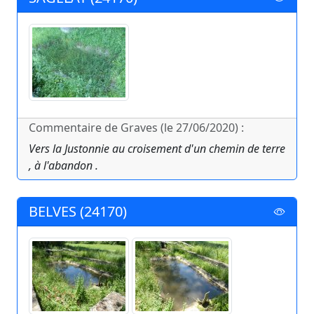
Commentaire de Graves (le 27/06/2020) :
Vers la Justonnie au croisement d'un chemin de terre
, à l'abandon .
BELVES (24170)