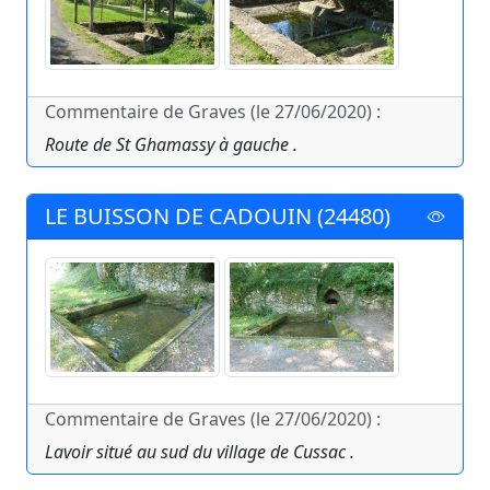
Commentaire de Graves (le 27/06/2020) :
Route de St Ghamassy à gauche .
LE BUISSON DE CADOUIN (24480)
Commentaire de Graves (le 27/06/2020) :
Lavoir situé au sud du village de Cussac .