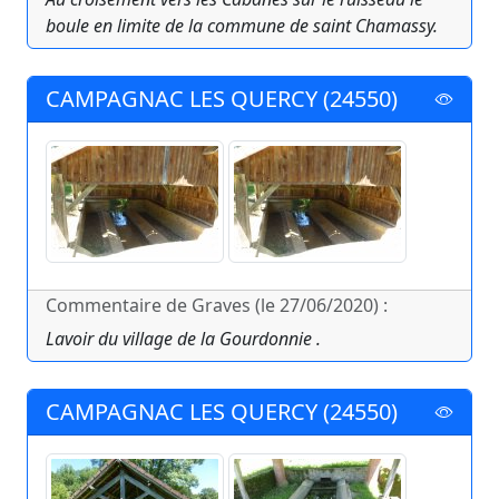
boule en limite de la commune de saint Chamassy.
CAMPAGNAC LES QUERCY (24550)
Commentaire de Graves (le 27/06/2020) :
Lavoir du village de la Gourdonnie .
CAMPAGNAC LES QUERCY (24550)