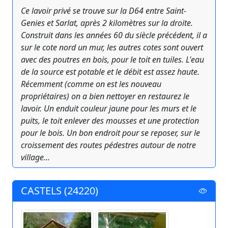
Ce lavoir privé se trouve sur la D64 entre Saint-
Genies et Sarlat, après 2 kilomètres sur la droite.
Construit dans les années 60 du siècle précédent, il a
sur le cote nord un mur, les autres cotes sont ouvert
avec des poutres en bois, pour le toit en tuiles. L'eau
de la source est potable et le débit est assez haute.
Récemment (comme on est les nouveau
propriétaires) on a bien nettoyer en restaurez le
lavoir. Un enduit couleur jaune pour les murs et le
puits, le toit enlever des mousses et une protection
pour le bois. Un bon endroit pour se reposer, sur le
croissement des routes pédestres autour de notre
village...
CASTELS (24220)