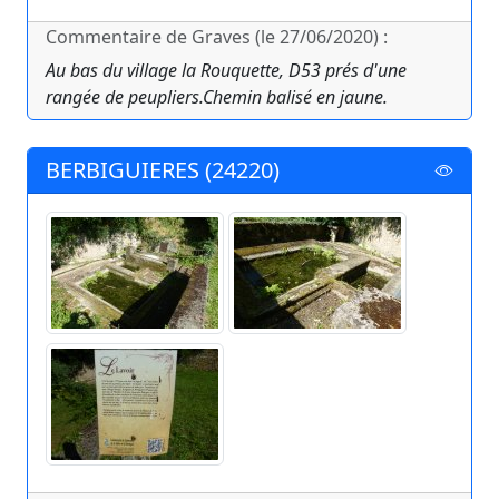
Commentaire de Graves (le 27/06/2020) :
Au bas du village la Rouquette, D53 prés d'une
rangée de peupliers.Chemin balisé en jaune.
BERBIGUIERES (24220)