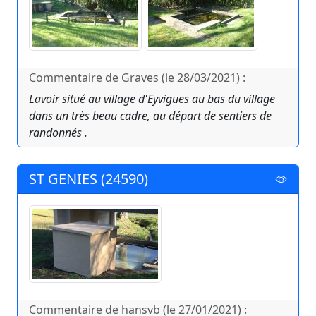
Commentaire de Graves (le 28/03/2021) :
Lavoir situé au village d'Eyvigues au bas du village
dans un très beau cadre, au départ de sentiers de
randonnés .
ST GENIES (24590)
Commentaire de hansvb (le 27/01/2021) :