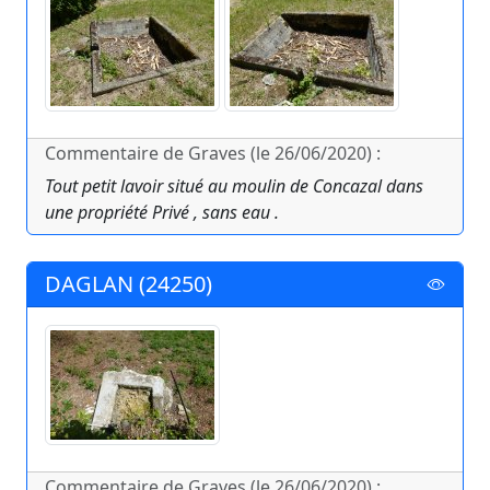
Commentaire de Graves (le 26/06/2020) :
Tout petit lavoir situé au moulin de Concazal dans
une propriété Privé , sans eau .
DAGLAN (24250)
Commentaire de Graves (le 26/06/2020) :