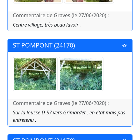
Commentaire de Graves (le 27/06/2020) :
Centre village, très beau lavoir .
ST POMPONT (24170)
Commentaire de Graves (le 27/06/2020) :
Sur la lousse D 57 vers Grimardet , en état mais pas
entretenu .