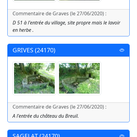
Commentaire de Graves (le 27/06/2020) :
D 51 à l'entrée du village, site propre mais le lavoir
en herbe .
GRIVES (24170)
Commentaire de Graves (le 27/06/2020) :
A l'entrée du château du Breuil.
SAGELAT (24170)