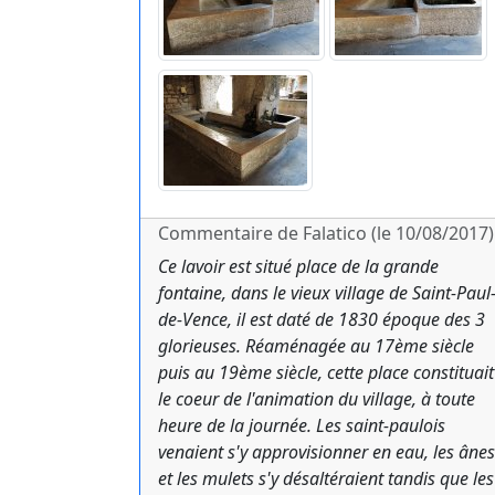
Commentaire de Falatico (le 10/08/2017) 
Ce lavoir est situé place de la grande
fontaine, dans le vieux village de Saint-Paul
de-Vence, il est daté de 1830 époque des 3
glorieuses. Réaménagée au 17ème siècle
puis au 19ème siècle, cette place constituait
le coeur de l'animation du village, à toute
heure de la journée. Les saint-paulois
venaient s'y approvisionner en eau, les ânes
et les mulets s'y désaltéraient tandis que les