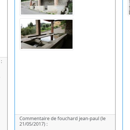
:
-
Commentaire de fouchard jean-paul (le
21/05/2017) :