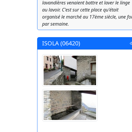
lavandières venaient battre et laver le linge
au lavoir. C'est sur cette place qu'était
organisé le marché au 17ème siècle, une fo
par semaine.
ISOLA (06420)