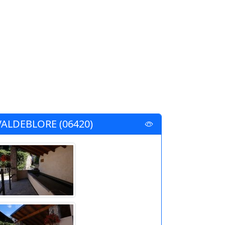
VALDEBLORE (06420)