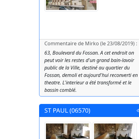
Commentaire de Mirko (le 23/08/2019) :
63, Boulevard du Fossan. A cet endroit on
peut voir les restes d'un grand bain-lavoir
public de la Ville, destiné au quartier du
Fossan, demoli et aujourd'hui reconverti en
theatre. L'interieur a été transformé et le
bassin comblé.
ST PAUL (06570)