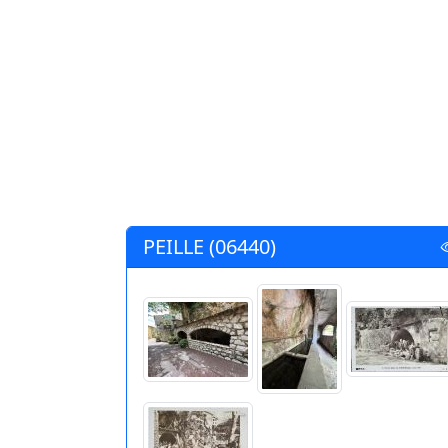
PEILLE (06440)