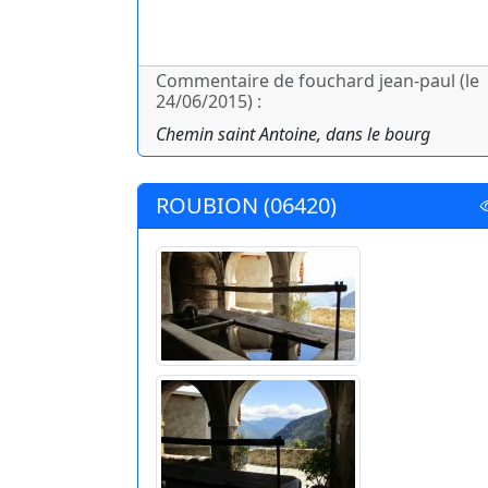
Commentaire de fouchard jean-paul (le
24/06/2015) :
Chemin saint Antoine, dans le bourg
ROUBION (06420)