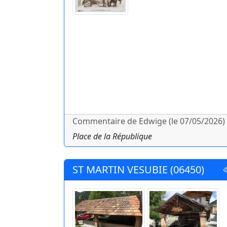
Commentaire de Edwige (le 07/05/2026) 
Place de la République
ST MARTIN VESUBIE (06450)