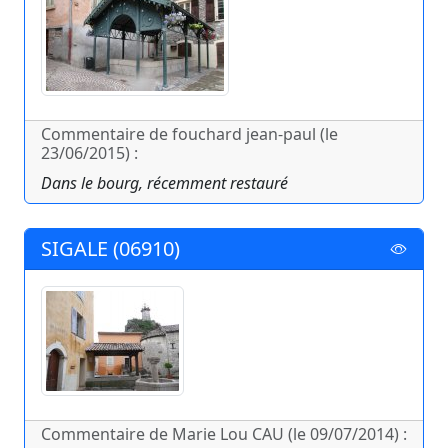
Commentaire de fouchard jean-paul (le
23/06/2015) :
Dans le bourg, récemment restauré
SIGALE (06910)
Commentaire de Marie Lou CAU (le 09/07/2014) :