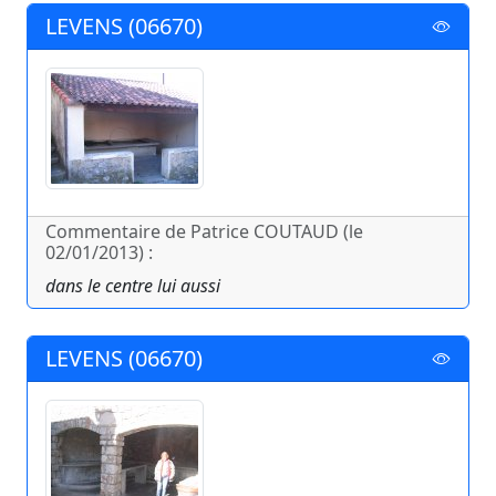
LEVENS (06670)
Commentaire de Patrice COUTAUD (le
02/01/2013) :
dans le centre lui aussi
LEVENS (06670)