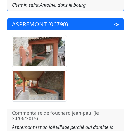
Chemin saint Antoine, dans le bourg
ASPREMONT (06790)
Commentaire de fouchard jean-paul (le
24/06/2015) :
Aspremont est un joli village perché qui domine la