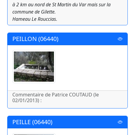
à 2 km au nord de St Martin du Var mais sur la
commune de Gilette.
Hameau Le Rouccias.
PEILLON (06440)
Commentaire de Patrice COUTAUD (le
02/01/2013) :
PEILLE (06440)