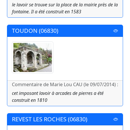
le lavoir se trouve sur la place de la mairie près de la
fontaine. Il a été construit en 1583
TOUDON (06830)
Commentaire de Marie Lou CAU (le 09/07/2014) :
cet imposant lavoir à arcades de pierres a été
construit en 1810
REVEST LES ROCHES (06830)