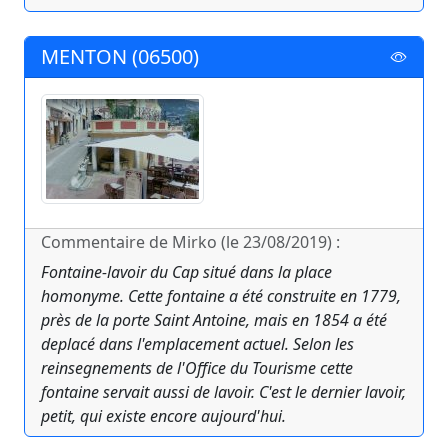
MENTON (06500)
Commentaire de Mirko (le 23/08/2019) :
Fontaine-lavoir du Cap situé dans la place
homonyme. Cette fontaine a été construite en 1779,
près de la porte Saint Antoine, mais en 1854 a été
deplacé dans l'emplacement actuel. Selon les
reinsegnements de l'Office du Tourisme cette
fontaine servait aussi de lavoir. C'est le dernier lavoir,
petit, qui existe encore aujourd'hui.