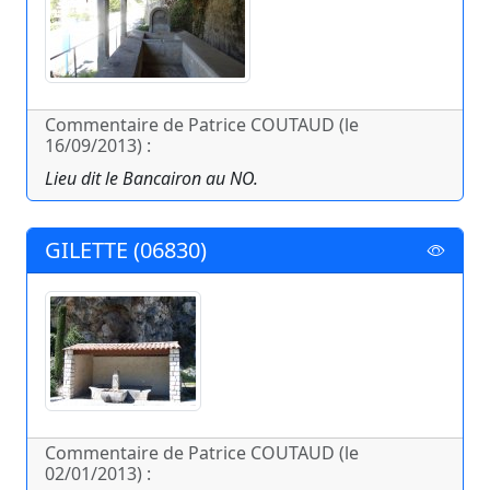
Commentaire de Patrice COUTAUD (le
16/09/2013) :
Lieu dit le Bancairon au NO.
GILETTE (06830)
Commentaire de Patrice COUTAUD (le
02/01/2013) :