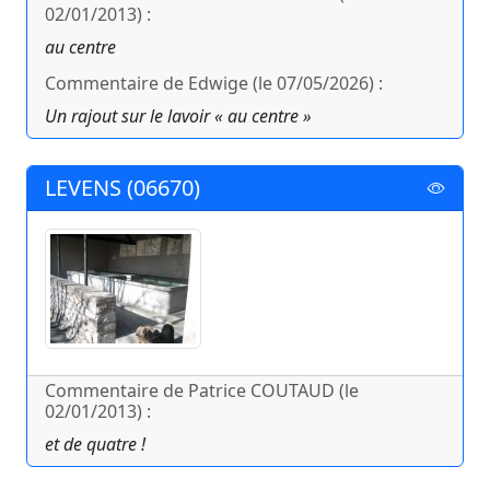
02/01/2013) :
au centre
Commentaire de Edwige (le 07/05/2026) :
Un rajout sur le lavoir « au centre »
LEVENS (06670)
Commentaire de Patrice COUTAUD (le
02/01/2013) :
et de quatre !