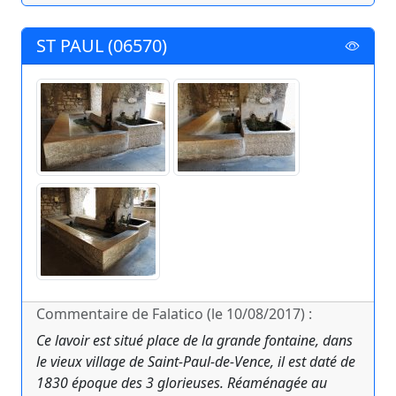
ST PAUL (06570)
Commentaire de Falatico (le 10/08/2017) :
Ce lavoir est situé place de la grande fontaine, dans
le vieux village de Saint-Paul-de-Vence, il est daté de
1830 époque des 3 glorieuses. Réaménagée au