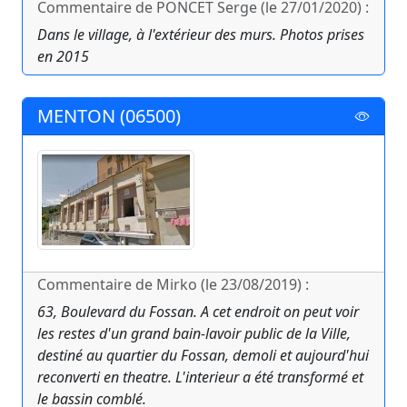
Commentaire de PONCET Serge (le 27/01/2020) :
Dans le village, à l'extérieur des murs. Photos prises
en 2015
MENTON (06500)
Commentaire de Mirko (le 23/08/2019) :
63, Boulevard du Fossan. A cet endroit on peut voir
les restes d'un grand bain-lavoir public de la Ville,
destiné au quartier du Fossan, demoli et aujourd'hui
reconverti en theatre. L'interieur a été transformé et
le bassin comblé.