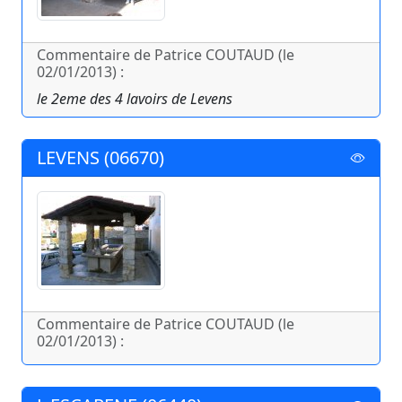
Commentaire de Patrice COUTAUD (le
02/01/2013) :
le 2eme des 4 lavoirs de Levens
LEVENS (06670)
Commentaire de Patrice COUTAUD (le
02/01/2013) :