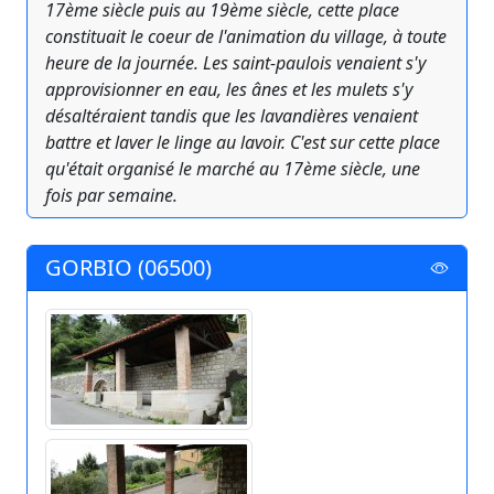
17ème siècle puis au 19ème siècle, cette place
constituait le coeur de l'animation du village, à toute
heure de la journée. Les saint-paulois venaient s'y
approvisionner en eau, les ânes et les mulets s'y
désaltéraient tandis que les lavandières venaient
battre et laver le linge au lavoir. C'est sur cette place
qu'était organisé le marché au 17ème siècle, une
fois par semaine.
GORBIO (06500)