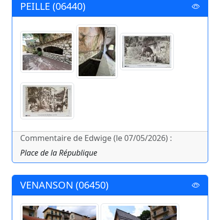
PEILLE (06440)
Commentaire de Edwige (le 07/05/2026) :
Place de la République
VENANSON (06450)