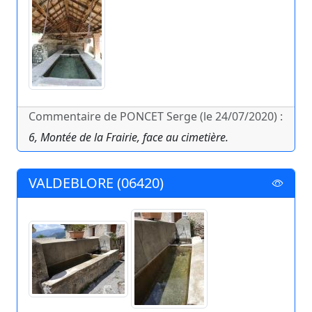
Commentaire de PONCET Serge (le 24/07/2020) :
6, Montée de la Frairie, face au cimetière.
VALDEBLORE (06420)