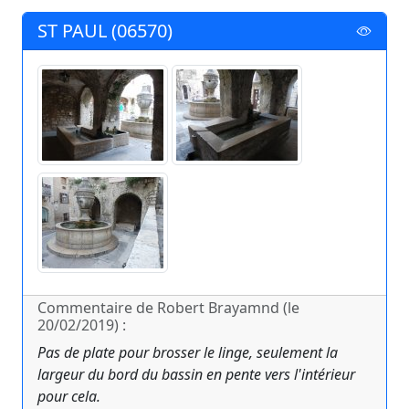
ST PAUL (06570)
Commentaire de Robert Brayamnd (le
20/02/2019) :
Pas de plate pour brosser le linge, seulement la
largeur du bord du bassin en pente vers l'intérieur
pour cela.