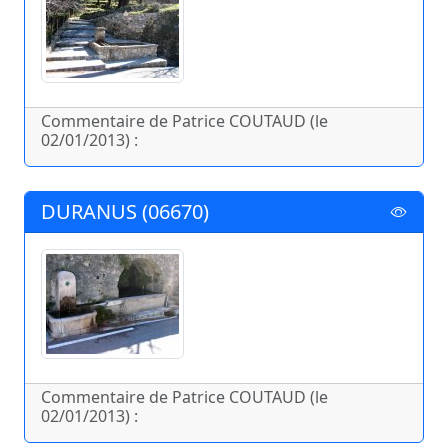
Commentaire de Patrice COUTAUD (le
02/01/2013) :
DURANUS (06670)
Commentaire de Patrice COUTAUD (le
02/01/2013) :