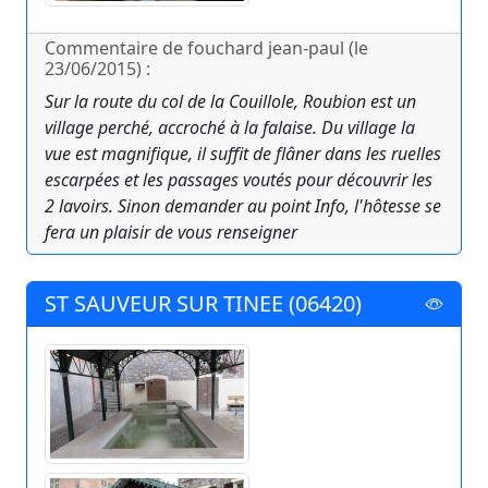
Commentaire de fouchard jean-paul (le
23/06/2015) :
Sur la route du col de la Couillole, Roubion est un
village perché, accroché à la falaise. Du village la
vue est magnifique, il suffit de flâner dans les ruelles
escarpées et les passages voutés pour découvrir les
2 lavoirs. Sinon demander au point Info, l'hôtesse se
fera un plaisir de vous renseigner
ST SAUVEUR SUR TINEE (06420)