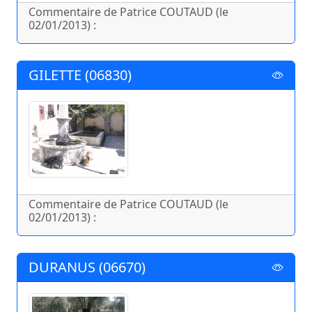
Commentaire de Patrice COUTAUD (le
02/01/2013) :
GILETTE (06830)
Commentaire de Patrice COUTAUD (le
02/01/2013) :
DURANUS (06670)