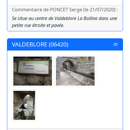
Commentaire de PONCET Serge (le 21/07/2020) :
Se situe au centre de Valdeblore La Bolline dans une
petite rue étroite et pavée.
VALDEBLORE (06420)