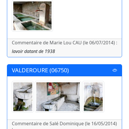
Commentaire de Marie Lou CAU (le 06/07/2014) :
lavoir datant de 1938
VALDEROURE (06750)
Commentaire de Salé Dominique (le 16/05/2014)