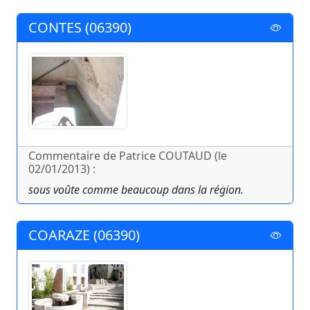
CONTES (06390)
Commentaire de Patrice COUTAUD (le
02/01/2013) :
sous voûte comme beaucoup dans la région.
COARAZE (06390)