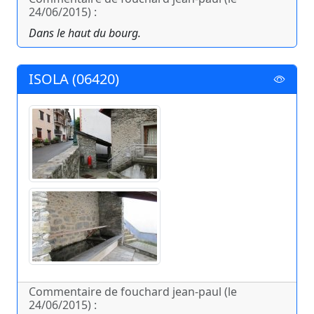
24/06/2015) :
Dans le haut du bourg.
ISOLA (06420)
Commentaire de fouchard jean-paul (le
24/06/2015) :