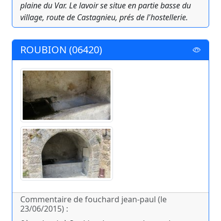
plaine du Var. Le lavoir se situe en partie basse du
village, route de Castagnieu, prés de l'hostellerie.
ROUBION (06420)
Commentaire de fouchard jean-paul (le
23/06/2015) :