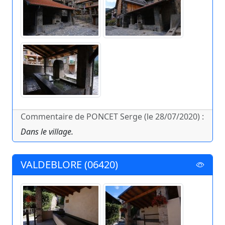
Commentaire de PONCET Serge (le 28/07/2020) :
Dans le village.
VALDEBLORE (06420)