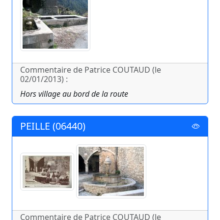
Commentaire de Patrice COUTAUD (le
02/01/2013) :
Hors village au bord de la route
PEILLE (06440)
Commentaire de Patrice COUTAUD (le