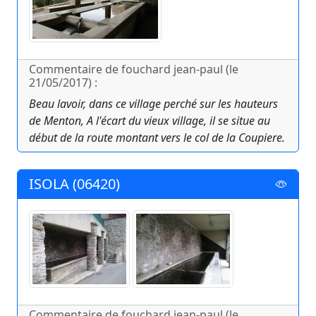
Commentaire de fouchard jean-paul (le
21/05/2017) :
Beau lavoir, dans ce village perché sur les hauteurs
de Menton, A l'écart du vieux village, il se situe au
début de la route montant vers le col de la Coupiere.
ISOLA (06420)
Commentaire de fouchard jean-paul (le