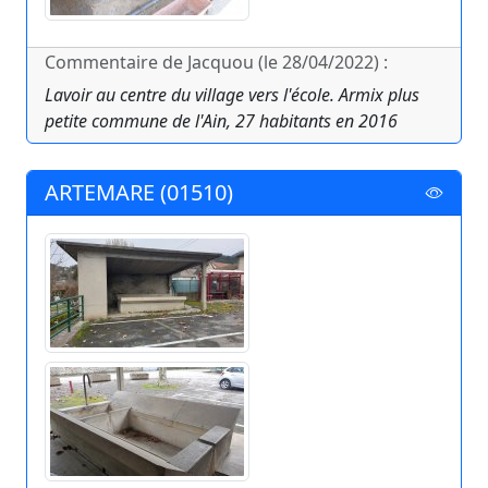
Commentaire de Jacquou (le 28/04/2022) :
Lavoir au centre du village vers l'école. Armix plus
petite commune de l'Ain, 27 habitants en 2016
ARTEMARE (01510)