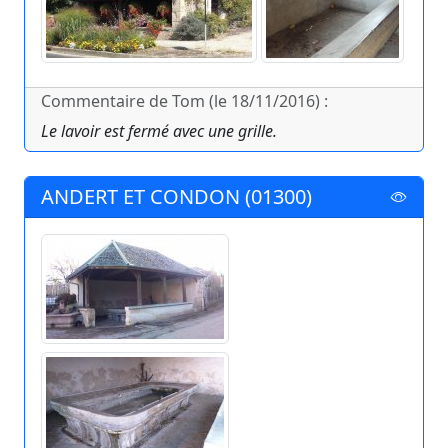
Commentaire de Tom (le 18/11/2016) :
Le lavoir est fermé avec une grille.
ANDERT ET CONDON (01300)