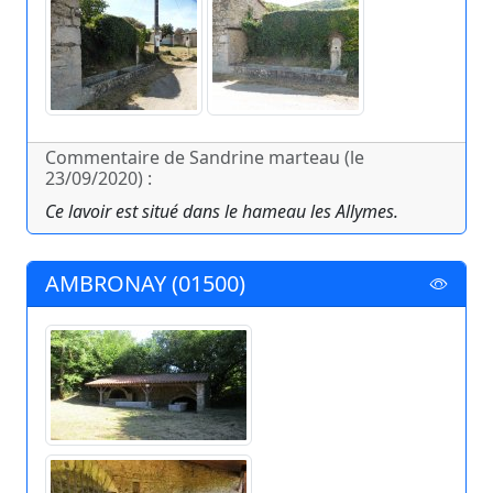
Commentaire de Sandrine marteau (le
23/09/2020) :
Ce lavoir est situé dans le hameau les Allymes.
AMBRONAY (01500)