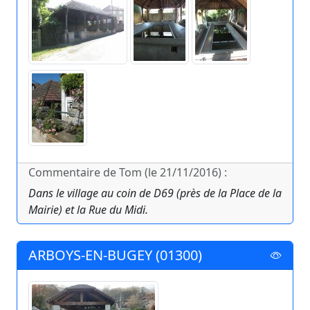
Commentaire de Tom (le 21/11/2016) :
Dans le village au coin de D69 (près de la Place de la
Mairie) et la Rue du Midi.
ARBOYS-EN-BUGEY (01300)