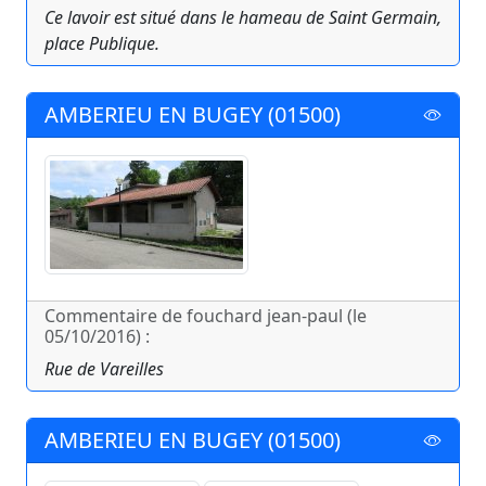
Ce lavoir est situé dans le hameau de Saint Germain,
place Publique.
AMBERIEU EN BUGEY (01500)
Commentaire de fouchard jean-paul (le
05/10/2016) :
Rue de Vareilles
AMBERIEU EN BUGEY (01500)