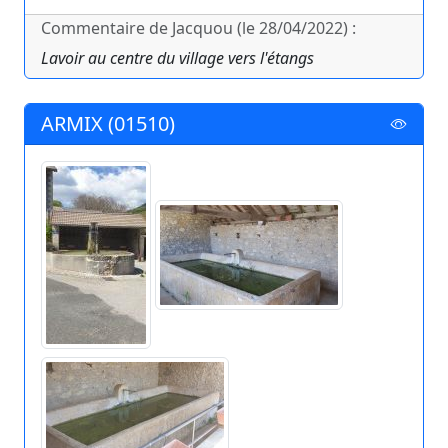
Commentaire de Jacquou (le 28/04/2022) :
Lavoir au centre du village vers l'étangs
ARMIX (01510)