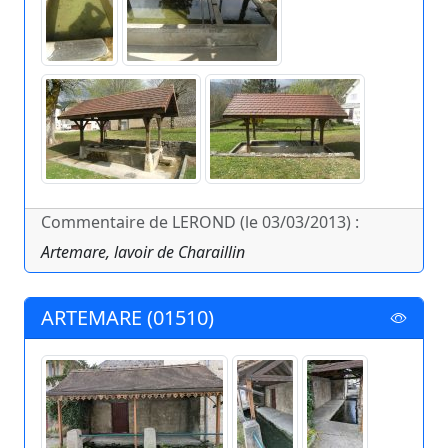
Commentaire de LEROND (le 03/03/2013) :
Artemare, lavoir de Charaillin
ARTEMARE (01510)