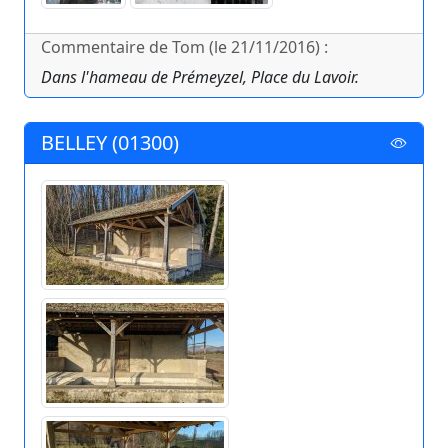
Commentaire de Tom (le 21/11/2016) :
Dans l'hameau de Prémeyzel, Place du Lavoir.
BELLEY (01300)