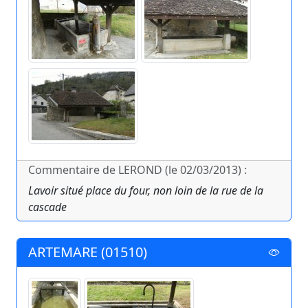
Commentaire de LEROND (le 02/03/2013) :
Lavoir situé place du four, non loin de la rue de la
cascade
ARTEMARE (01510)