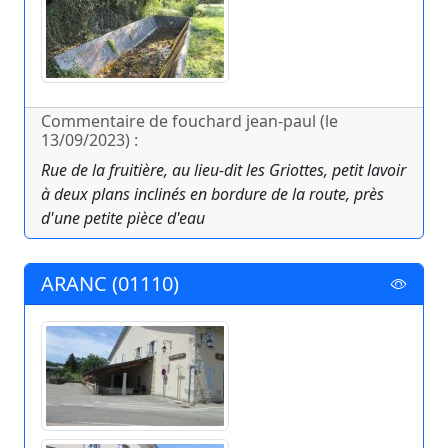
Commentaire de fouchard jean-paul (le
13/09/2023) :
Rue de la fruitière, au lieu-dit les Griottes, petit lavoir
à deux plans inclinés en bordure de la route, près
d'une petite pièce d'eau
ARANC (01110)