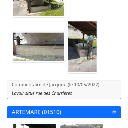
Commentaire de Jacquou (le 10/05/2022) :
Lavoir situé rue des Charrières
ARTEMARE (01510)