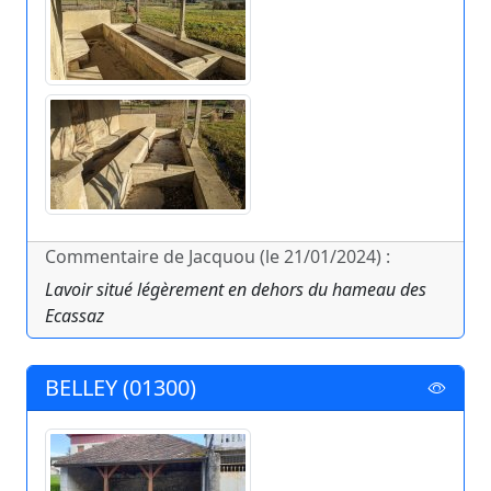
Commentaire de Jacquou (le 21/01/2024) :
Lavoir situé légèrement en dehors du hameau des
Ecassaz
BELLEY (01300)