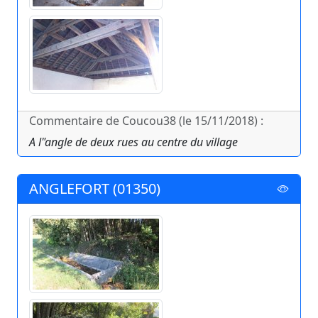
Commentaire de Coucou38 (le 15/11/2018) :
A l"angle de deux rues au centre du village
ANGLEFORT (01350)