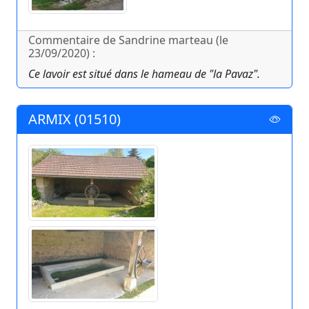
Commentaire de Sandrine marteau (le
23/09/2020) :
Ce lavoir est situé dans le hameau de "la Pavaz".
ARMIX (01510)