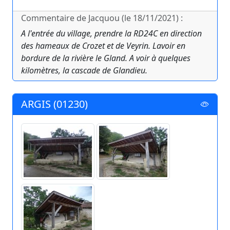
Commentaire de Jacquou (le 18/11/2021) :
A l'entrée du village, prendre la RD24C en direction
des hameaux de Crozet et de Veyrin. Lavoir en
bordure de la rivière le Gland. A voir à quelques
kilomètres, la cascade de Glandieu.
ARGIS (01230)