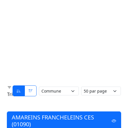
Tri
AMAREINS FRANCHELEINS CES
(01090)