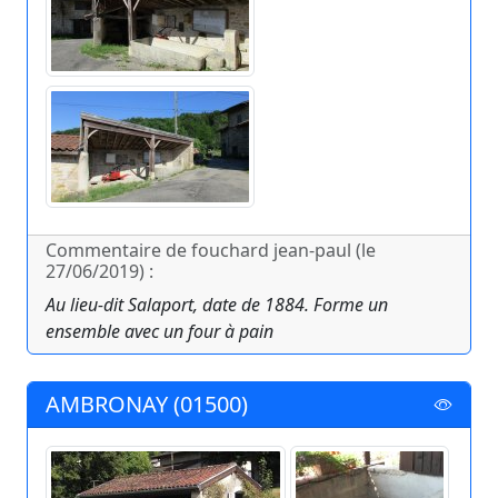
Commentaire de fouchard jean-paul (le
27/06/2019) :
Au lieu-dit Salaport, date de 1884. Forme un
ensemble avec un four à pain
AMBRONAY (01500)