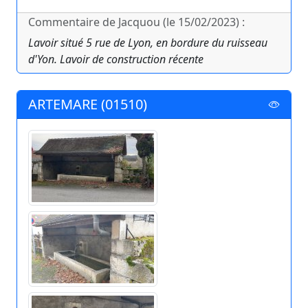
Commentaire de Jacquou (le 15/02/2023) :
Lavoir situé 5 rue de Lyon, en bordure du ruisseau
d'Yon. Lavoir de construction récente
ARTEMARE (01510)