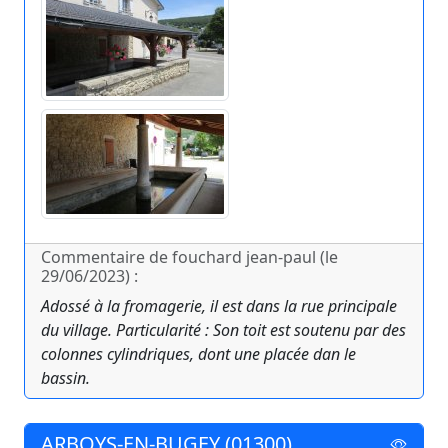
Commentaire de fouchard jean-paul (le
29/06/2023) :
Adossé à la fromagerie, il est dans la rue principale
du village. Particularité : Son toit est soutenu par des
colonnes cylindriques, dont une placée dan le
bassin.
ARBOYS-EN-BUGEY (01300)