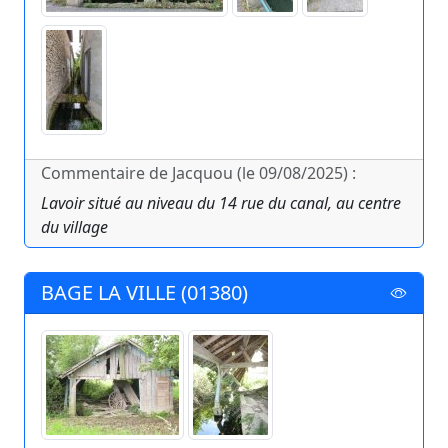
Commentaire de Jacquou (le 09/08/2025) :
Lavoir situé au niveau du 14 rue du canal, au centre
du village
BAGE LA VILLE (01380)