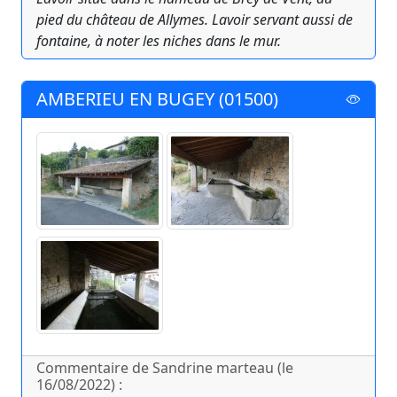
pied du château de Allymes. Lavoir servant aussi de
fontaine, à noter les niches dans le mur.
AMBERIEU EN BUGEY (01500)
Commentaire de Sandrine marteau (le
16/08/2022) :