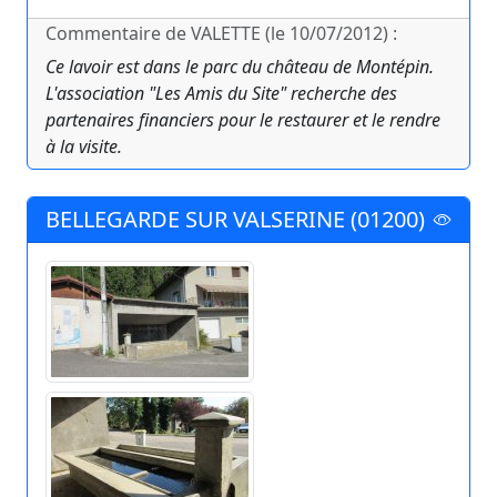
Commentaire de VALETTE (le 10/07/2012) :
Ce lavoir est dans le parc du château de Montépin.
L'association "Les Amis du Site" recherche des
partenaires financiers pour le restaurer et le rendre
à la visite.
BELLEGARDE SUR VALSERINE (01200)