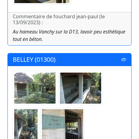
Commentaire de fouchard jean-paul (le
13/09/2023) :
Au hameau Vanchy sur la D13, lavoir peu esthétique
tout en béton.
BELLEY (01300)