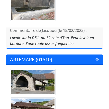
Commentaire de Jacquou (le 15/02/2023) :
Lavoir sur la D31, au 52 cote d'Yon. Petit lavoir en
bordure d'une route assez fréquentée
ARTEMARE (01510)