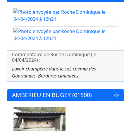
Commentaire de Roche Dominique (le
04/04/2024) :
Lavoir champêtre dans le sol, chemin des
Gourlandes. Bordures cimentées.
AMBERIEU EN BUGEY (01500)