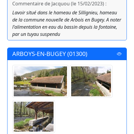
Commentaire de Jacquou (le 15/02/2023) :
Lavoir situé dans le hameau de Sillignieu, hameau
de la commune nouvelle de Arbois en Bugey. A noter
l'alimentation en eau du bassin depuis la fontaine,
par un tuyau suspendu
ARBOYS-EN-BUGEY (01300)