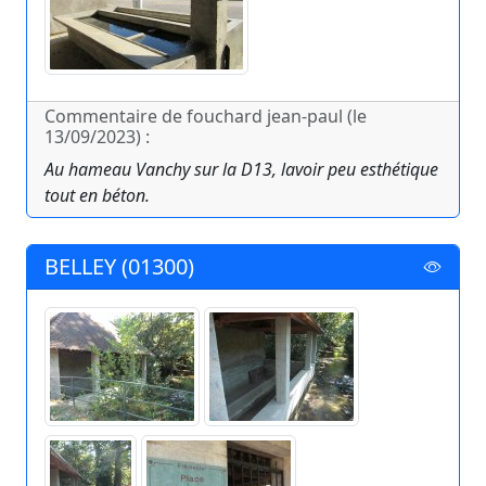
Commentaire de fouchard jean-paul (le
13/09/2023) :
Au hameau Vanchy sur la D13, lavoir peu esthétique
tout en béton.
BELLEY (01300)