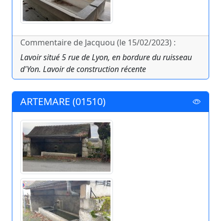
Commentaire de Jacquou (le 15/02/2023) :
Lavoir situé 5 rue de Lyon, en bordure du ruisseau
d'Yon. Lavoir de construction récente
ARTEMARE (01510)