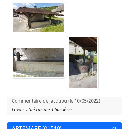
Commentaire de Jacquou (le 10/05/2022) :
Lavoir situé rue des Charrières
ARTEMARE (01510)