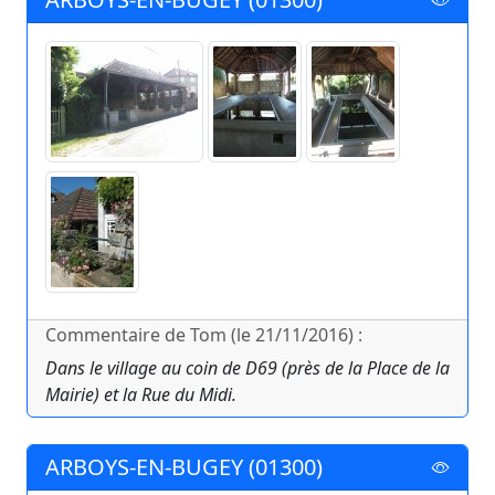
Commentaire de Tom (le 21/11/2016) :
Dans le village au coin de D69 (près de la Place de la
Mairie) et la Rue du Midi.
ARBOYS-EN-BUGEY (01300)