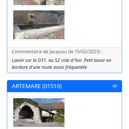
Commentaire de Jacquou (le 15/02/2023) :
Lavoir sur la D31, au 52 cote d'Yon. Petit lavoir en
bordure d'une route assez fréquentée
ARTEMARE (01510)