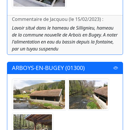
Commentaire de Jacquou (le 15/02/2023) :
Lavoir situé dans le hameau de Sillignieu, hameau
de la commune nouvelle de Arbois en Bugey. A noter
l'alimentation en eau du bassin depuis la fontaine,
par un tuyau suspendu
ARBOYS-EN-BUGEY (01300)