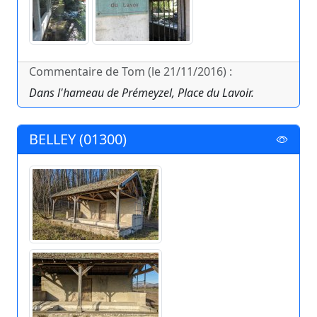
Commentaire de Tom (le 21/11/2016) :
Dans l'hameau de Prémeyzel, Place du Lavoir.
BELLEY (01300)