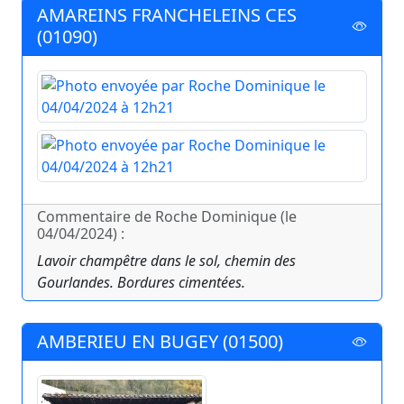
AMAREINS FRANCHELEINS CES
(01090)
Commentaire de Roche Dominique (le
04/04/2024) :
Lavoir champêtre dans le sol, chemin des
Gourlandes. Bordures cimentées.
AMBERIEU EN BUGEY (01500)