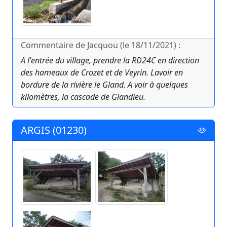
Commentaire de Jacquou (le 18/11/2021) :
A l'entrée du village, prendre la RD24C en direction
des hameaux de Crozet et de Veyrin. Lavoir en
bordure de la rivière le Gland. A voir à quelques
kilomètres, la cascade de Glandieu.
ARGIS (01230)