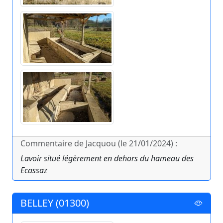
Commentaire de Jacquou (le 21/01/2024) :
Lavoir situé légèrement en dehors du hameau des
Ecassaz
BELLEY (01300)