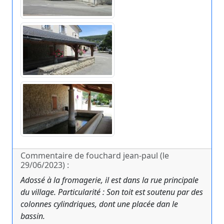
Commentaire de fouchard jean-paul (le
29/06/2023) :
Adossé à la fromagerie, il est dans la rue principale
du village. Particularité : Son toit est soutenu par des
colonnes cylindriques, dont une placée dan le
bassin.