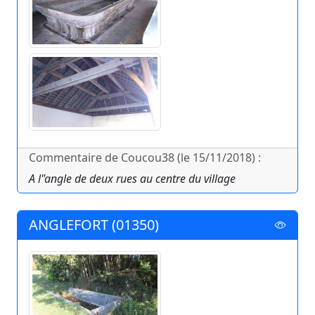
Commentaire de Coucou38 (le 15/11/2018) :
A l"angle de deux rues au centre du village
ANGLEFORT (01350)