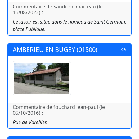
Commentaire de Sandrine marteau (le
16/08/2022) :
Ce lavoir est situé dans le hameau de Saint Germain,
place Publique.
AMBERIEU EN BUGEY (01500)
Commentaire de fouchard jean-paul (le
05/10/2016) :
Rue de Vareilles