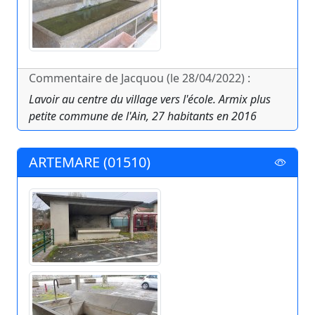
Commentaire de Jacquou (le 28/04/2022) :
Lavoir au centre du village vers l'école. Armix plus
petite commune de l'Ain, 27 habitants en 2016
ARTEMARE (01510)