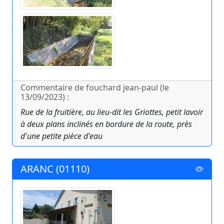
Commentaire de fouchard jean-paul (le
13/09/2023) :
Rue de la fruitière, au lieu-dit les Griottes, petit lavoir
à deux plans inclinés en bordure de la route, près
d'une petite pièce d'eau
ARANC (01110)