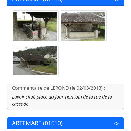
Commentaire de LEROND (le 02/03/2013) :
Lavoir situé place du four, non loin de la rue de la
cascade
ARTEMARE (01510)