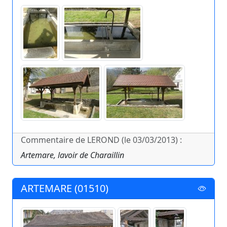
Commentaire de LEROND (le 03/03/2013) :
Artemare, lavoir de Charaillin
ARTEMARE (01510)