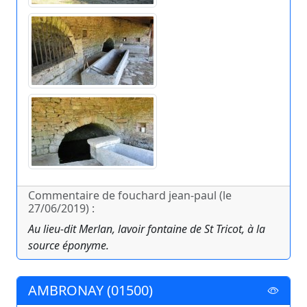
Commentaire de fouchard jean-paul (le
27/06/2019) :
Au lieu-dit Merlan, lavoir fontaine de St Tricot, à la
source éponyme.
AMBRONAY (01500)