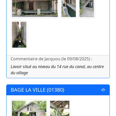
Commentaire de Jacquou (le 09/08/2025) :
Lavoir situé au niveau du 14 rue du canal, au centre
du village
BAGE LA VILLE (01380)