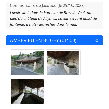
Commentaire de Jacquou (le 29/10/2022) :
Lavoir situé dans le hameau de Brey de Vent, au
pied du château de Allymes. Lavoir servant aussi de
fontaine, à noter les niches dans le mur.
AMBERIEU EN BUGEY (01500)