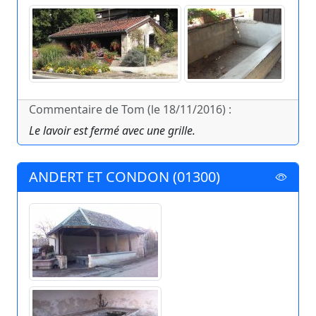
Commentaire de Tom (le 18/11/2016) :
Le lavoir est fermé avec une grille.
ANDERT ET CONDON (01300)