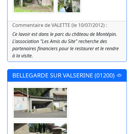
Commentaire de VALETTE (le 10/07/2012) :
Ce lavoir est dans le parc du château de Montépin.
L'association "Les Amis du Site" recherche des
partenaires financiers pour le restaurer et le rendre
à la visite.
BELLEGARDE SUR VALSERINE (01200)