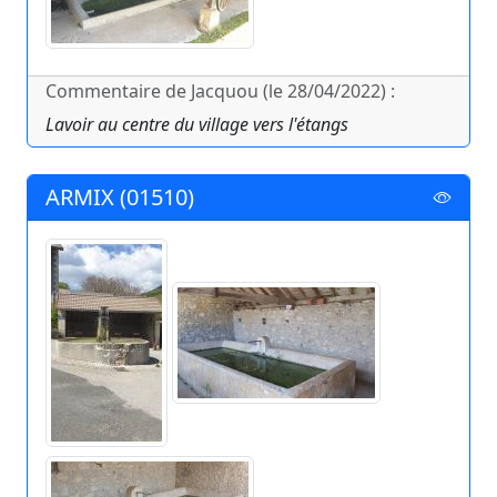
Commentaire de Jacquou (le 28/04/2022) :
Lavoir au centre du village vers l'étangs
ARMIX (01510)