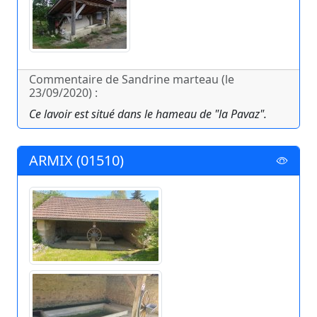
Commentaire de Sandrine marteau (le
23/09/2020) :
Ce lavoir est situé dans le hameau de "la Pavaz".
ARMIX (01510)