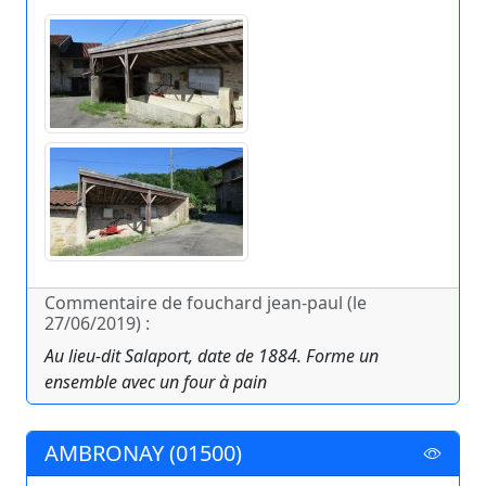
Commentaire de fouchard jean-paul (le
27/06/2019) :
Au lieu-dit Salaport, date de 1884. Forme un
ensemble avec un four à pain
AMBRONAY (01500)