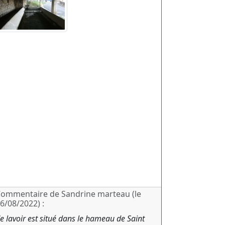
ommentaire de Sandrine marteau (le
6/08/2022) :
e lavoir est situé dans le hameau de Saint