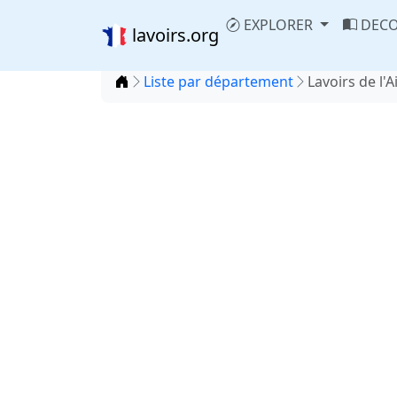
EXPLORER
DECO
lavoirs.org
Accueil
Liste par département
Lavoirs de l'A