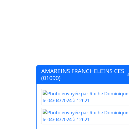
AMAREINS FRANCHELEINS CES
(01090)