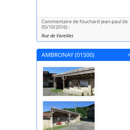
Commentaire de fouchard jean-paul (le
05/10/2016) :
Rue de Vareilles
AMBRONAY (01500)