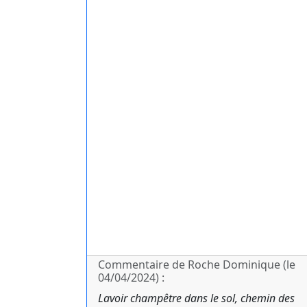
Commentaire de Roche Dominique (le
04/04/2024) :
Lavoir champêtre dans le sol, chemin des