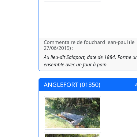
Commentaire de fouchard jean-paul (le
27/06/2019) :
Au lieu-dit Salaport, date de 1884. Forme u
ensemble avec un four à pain
ANGLEFORT (01350)