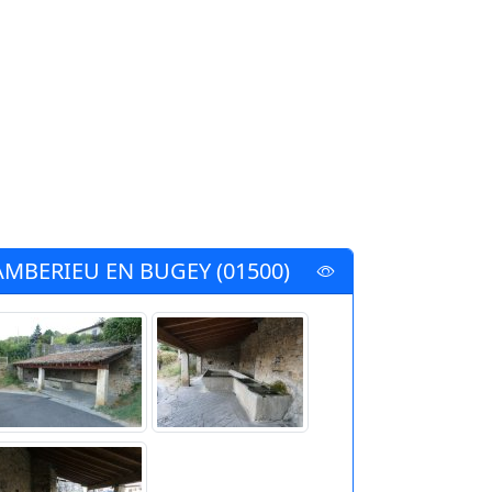
AMBERIEU EN BUGEY (01500)