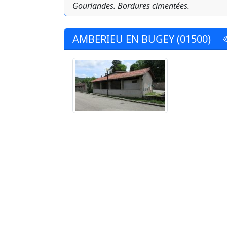
Gourlandes. Bordures cimentées.
AMBERIEU EN BUGEY (01500)