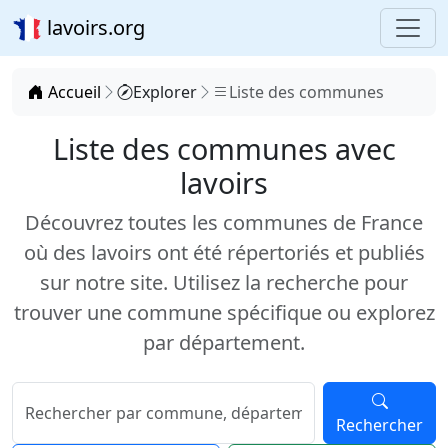
lavoirs.org
Accueil
Explorer
Liste des communes
Liste des communes avec
lavoirs
Découvrez toutes les communes de France
où des lavoirs ont été répertoriés et publiés
sur notre site. Utilisez la recherche pour
trouver une commune spécifique ou explorez
par département.
Rechercher