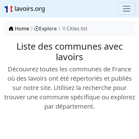
lavoirs.org
Home
Explore
Cities list
Liste des communes avec
lavoirs
Découvrez toutes les communes de France
où des lavoirs ont été répertoriés et publiés
sur notre site. Utilisez la recherche pour
trouver une commune spécifique ou explorez
par département.