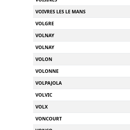
VOIVRES LES LE MANS
VOLGRE
VOLNAY
VOLNAY
VOLON
VOLONNE
VOLPAJOLA
VOLVIC
VOLX
VONCOURT