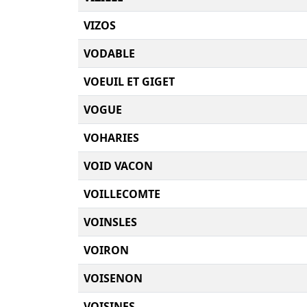
VIZOS
VODABLE
VOEUIL ET GIGET
VOGUE
VOHARIES
VOID VACON
VOILLECOMTE
VOINSLES
VOIRON
VOISENON
VOISINES