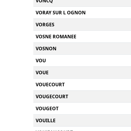
VONCQ
VORAY SUR L OGNON
VORGES
VOSNE ROMANEE
VOSNON
VOU
VOUE
VOUECOURT
VOUGECOURT
VOUGEOT
VOUILLE