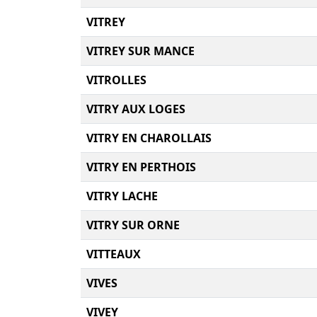
VITREY
VITREY SUR MANCE
VITROLLES
VITRY AUX LOGES
VITRY EN CHAROLLAIS
VITRY EN PERTHOIS
VITRY LACHE
VITRY SUR ORNE
VITTEAUX
VIVES
VIVEY