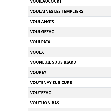
VOUJEAUCOURT
VOULAINES LES TEMPLIERS
VOULANGIS
VOULGEZAC
VOULPAIX
VOULX
VOUNEUIL SOUS BIARD
VOUREY
VOUTENAY SUR CURE
VOUTEZAC
VOUTHON BAS