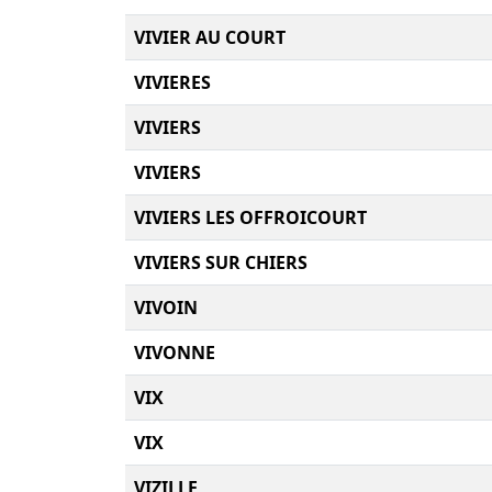
VIVIER AU COURT
VIVIERES
VIVIERS
VIVIERS
VIVIERS LES OFFROICOURT
VIVIERS SUR CHIERS
VIVOIN
VIVONNE
VIX
VIX
VIZILLE