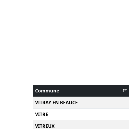
Commune
VITRAY EN BEAUCE
VITRE
VITREUX