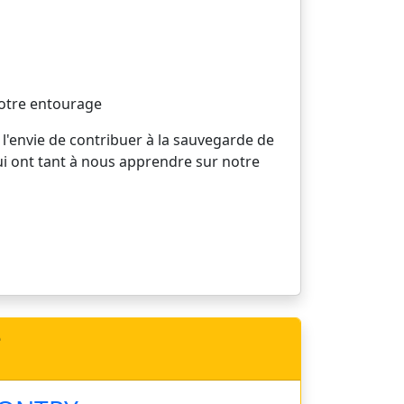
votre entourage
 l'envie de contribuer à la sauvegarde de
ui ont tant à nous apprendre sur notre
e