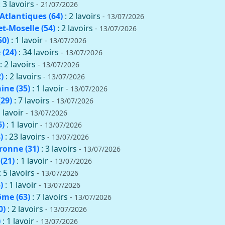
: 3 lavoirs
- 21/07/2026
Atlantiques (64)
: 2 lavoirs
- 13/07/2026
t-Moselle (54)
: 2 lavoirs
- 13/07/2026
50)
: 1 lavoir
- 13/07/2026
(24)
: 34 lavoirs
- 13/07/2026
: 2 lavoirs
- 13/07/2026
)
: 2 lavoirs
- 13/07/2026
aine (35)
: 1 lavoir
- 13/07/2026
(29)
: 7 lavoirs
- 13/07/2026
1 lavoir
- 13/07/2026
6)
: 1 lavoir
- 13/07/2026
)
: 23 lavoirs
- 13/07/2026
onne (31)
: 3 lavoirs
- 13/07/2026
(21)
: 1 lavoir
- 13/07/2026
: 5 lavoirs
- 13/07/2026
)
: 1 lavoir
- 13/07/2026
me (63)
: 7 lavoirs
- 13/07/2026
0)
: 2 lavoirs
- 13/07/2026
)
: 1 lavoir
- 13/07/2026