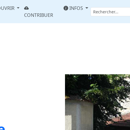
UVRIR
INFOS
CONTRIBUER
e