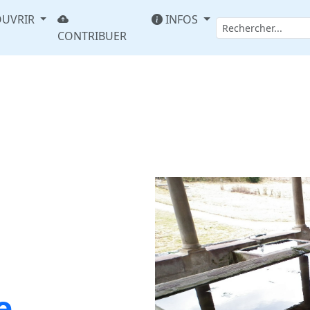
UVRIR
INFOS
CONTRIBUER
e