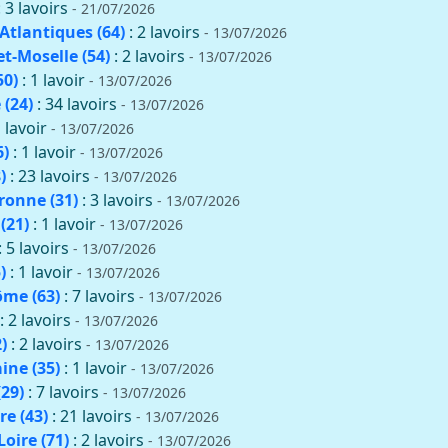
: 3 lavoirs
- 21/07/2026
Atlantiques (64)
: 2 lavoirs
- 13/07/2026
t-Moselle (54)
: 2 lavoirs
- 13/07/2026
50)
: 1 lavoir
- 13/07/2026
(24)
: 34 lavoirs
- 13/07/2026
1 lavoir
- 13/07/2026
6)
: 1 lavoir
- 13/07/2026
)
: 23 lavoirs
- 13/07/2026
onne (31)
: 3 lavoirs
- 13/07/2026
(21)
: 1 lavoir
- 13/07/2026
: 5 lavoirs
- 13/07/2026
)
: 1 lavoir
- 13/07/2026
me (63)
: 7 lavoirs
- 13/07/2026
: 2 lavoirs
- 13/07/2026
)
: 2 lavoirs
- 13/07/2026
aine (35)
: 1 lavoir
- 13/07/2026
(29)
: 7 lavoirs
- 13/07/2026
re (43)
: 21 lavoirs
- 13/07/2026
oire (71)
: 2 lavoirs
- 13/07/2026