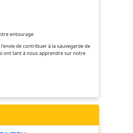
votre entourage
 l'envie de contribuer à la sauvegarde de
ui ont tant à nous apprendre sur notre
e