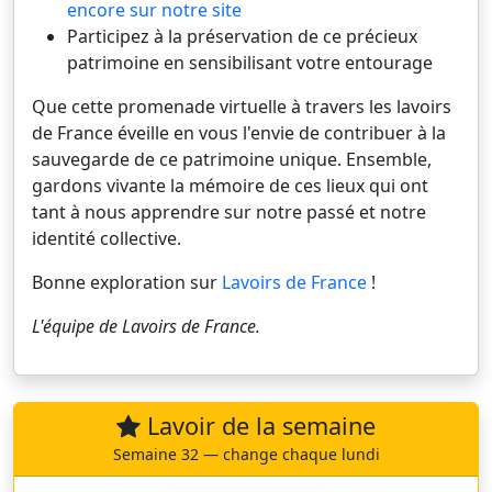
encore sur notre site
Participez à la préservation de ce précieux
patrimoine en sensibilisant votre entourage
Que cette promenade virtuelle à travers les lavoirs
de France éveille en vous l'envie de contribuer à la
sauvegarde de ce patrimoine unique. Ensemble,
gardons vivante la mémoire de ces lieux qui ont
tant à nous apprendre sur notre passé et notre
identité collective.
Bonne exploration sur
Lavoirs de France
!
L'équipe de
Lavoirs de France
.
Lavoir de la semaine
Semaine 32 — change chaque lundi