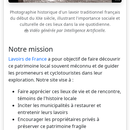
Photographie historique d'un lavoir traditionnel français
du début du XXe siècle, illustrant l'importance sociale et
culturelle de ces lieux dans la vie quotidienne.
Vidéo générée par Intelligence Artificielle.
Notre mission
Lavoirs de France
a pour objectif de faire découvrir
ce patrimoine local souvent méconnu et de guider
les promeneurs et cyclotouristes dans leur
exploration. Notre site vise à :
Faire apprécier ces lieux de vie et de rencontre,
témoins de l'histoire locale
Inciter les municipalités à restaurer et
entretenir leurs lavoirs
Encourager les propriétaires privés à
préserver ce patrimoine fragile