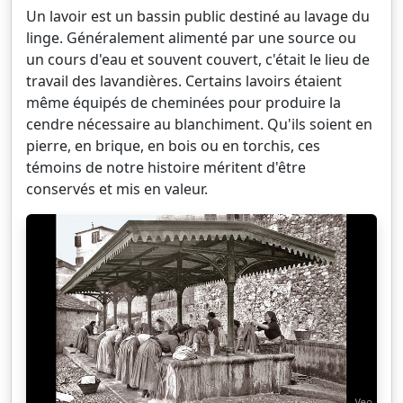
Un lavoir est un bassin public destiné au lavage du
linge. Généralement alimenté par une source ou
un cours d'eau et souvent couvert, c'était le lieu de
travail des lavandières. Certains lavoirs étaient
même équipés de cheminées pour produire la
cendre nécessaire au blanchiment. Qu'ils soient en
pierre, en brique, en bois ou en torchis, ces
témoins de notre histoire méritent d'être
conservés et mis en valeur.