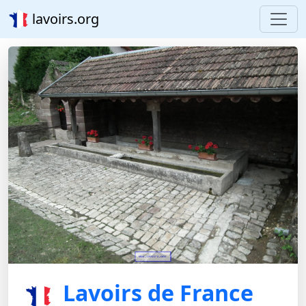
lavoirs.org
Lavoirs de France