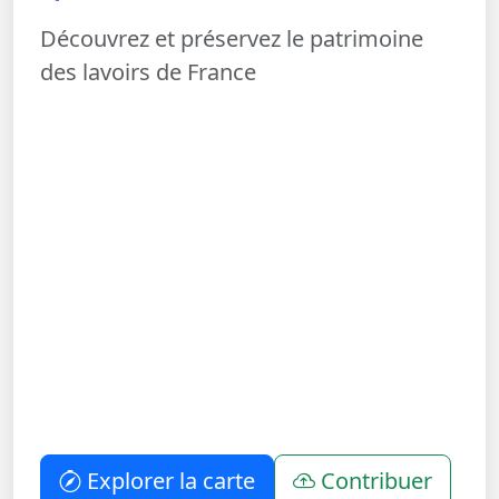
Découvrez et préservez le patrimoine
des lavoirs de France
Explorer la carte
Contribuer