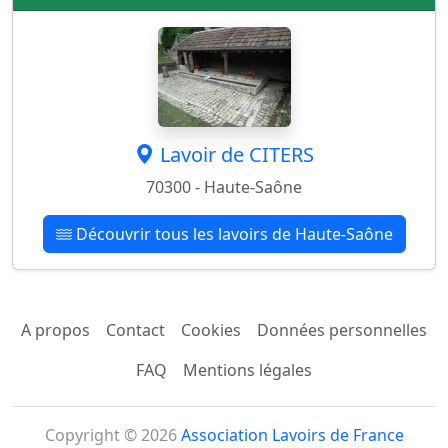
Lavoir de CITERS
70300 - Haute-Saône
Découvrir tous les lavoirs de Haute-Saône
A propos
Contact
Cookies
Données personnelles
FAQ
Mentions légales
Copyright © 2026
Association Lavoirs de France