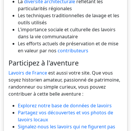
La
diversité architecturale
reflétant les
particularités régionales
Les techniques traditionnelles de lavage et les
outils utilisés
L'importance sociale et culturelle des lavoirs
dans la vie communautaire
Les efforts actuels de préservation et de mise
en valeur par nos
contributeurs
Participez à l'aventure
Lavoirs de France
est aussi votre site. Que vous
soyez historien amateur, passionné de patrimoine,
randonneur ou simple curieux, vous pouvez
contribuer à cette belle aventure :
Explorez notre base de données de lavoirs
Partagez vos découvertes et vos photos de
lavoirs locaux
Signalez-nous les lavoirs qui ne figurent pas