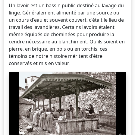
Un lavoir est un bassin public destiné au lavage du
linge. Généralement alimenté par une source ou
un cours d'eau et souvent couvert, c'était le lieu de
travail des lavandières. Certains lavoirs étaient
même équipés de cheminées pour produire la
cendre nécessaire au blanchiment. Qu'ils soient en
pierre, en brique, en bois ou en torchis, ces
témoins de notre histoire méritent d'être
conservés et mis en valeur.