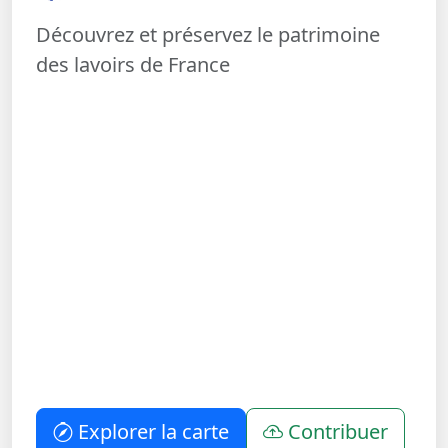
Découvrez et préservez le patrimoine
des lavoirs de France
Explorer la carte
Contribuer