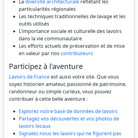
La
diversité architecturale
reflétant les
particularités régionales
Les techniques traditionnelles de lavage et les
outils utilisés
L'importance sociale et culturelle des lavoirs
dans la vie communautaire
Les efforts actuels de préservation et de mise
en valeur par nos
contributeurs
Participez à l'aventure
Lavoirs de France
est aussi votre site. Que vous
soyez historien amateur, passionné de patrimoine,
randonneur ou simple curieux, vous pouvez
contribuer à cette belle aventure :
Explorez notre base de données de lavoirs
Partagez vos découvertes et vos photos de
lavoirs locaux
Signalez-nous les lavoirs qui ne figurent pas