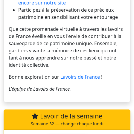
encore sur notre site
Participez à la préservation de ce précieux
patrimoine en sensibilisant votre entourage
Que cette promenade virtuelle à travers les lavoirs
de France éveille en vous l'envie de contribuer à la
sauvegarde de ce patrimoine unique. Ensemble,
gardons vivante la mémoire de ces lieux qui ont
tant à nous apprendre sur notre passé et notre
identité collective.
Bonne exploration sur
Lavoirs de France
!
L'équipe de
Lavoirs de France
.
Lavoir de la semaine
Semaine 32 — change chaque lundi