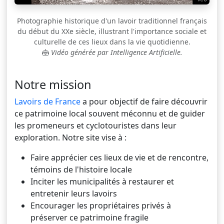
Photographie historique d'un lavoir traditionnel français
du début du XXe siècle, illustrant l'importance sociale et
culturelle de ces lieux dans la vie quotidienne.
Vidéo générée par Intelligence Artificielle.
Notre mission
Lavoirs de France
a pour objectif de faire découvrir
ce patrimoine local souvent méconnu et de guider
les promeneurs et cyclotouristes dans leur
exploration. Notre site vise à :
Faire apprécier ces lieux de vie et de rencontre,
témoins de l'histoire locale
Inciter les municipalités à restaurer et
entretenir leurs lavoirs
Encourager les propriétaires privés à
préserver ce patrimoine fragile