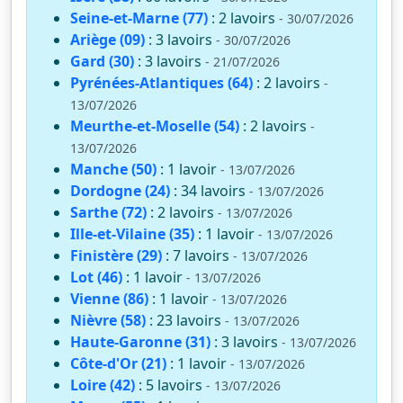
Seine-et-Marne (77)
: 2 lavoirs
- 30/07/2026
Ariège (09)
: 3 lavoirs
- 30/07/2026
Gard (30)
: 3 lavoirs
- 21/07/2026
Pyrénées-Atlantiques (64)
: 2 lavoirs
-
13/07/2026
Meurthe-et-Moselle (54)
: 2 lavoirs
-
13/07/2026
Manche (50)
: 1 lavoir
- 13/07/2026
Dordogne (24)
: 34 lavoirs
- 13/07/2026
Sarthe (72)
: 2 lavoirs
- 13/07/2026
Ille-et-Vilaine (35)
: 1 lavoir
- 13/07/2026
Finistère (29)
: 7 lavoirs
- 13/07/2026
Lot (46)
: 1 lavoir
- 13/07/2026
Vienne (86)
: 1 lavoir
- 13/07/2026
Nièvre (58)
: 23 lavoirs
- 13/07/2026
Haute-Garonne (31)
: 3 lavoirs
- 13/07/2026
Côte-d'Or (21)
: 1 lavoir
- 13/07/2026
Loire (42)
: 5 lavoirs
- 13/07/2026