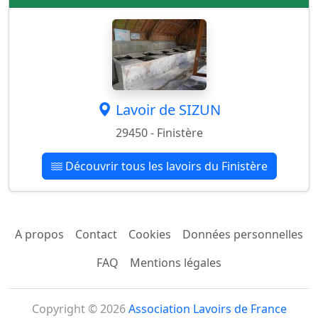
Lavoir de SIZUN
29450 - Finistère
Découvrir tous les lavoirs du Finistère
A propos
Contact
Cookies
Données personnelles
FAQ
Mentions légales
Copyright © 2026
Association Lavoirs de France