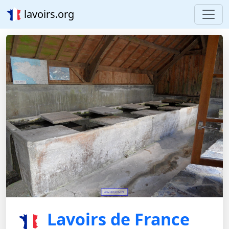
lavoirs.org
Lavoirs de France