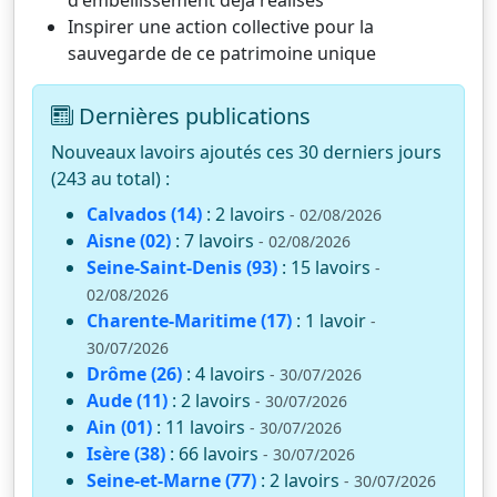
Inspirer une action collective pour la
sauvegarde de ce patrimoine unique
Dernières publications
Nouveaux lavoirs ajoutés ces 30 derniers jours
(243 au total) :
Calvados (14)
: 2 lavoirs
- 02/08/2026
Aisne (02)
: 7 lavoirs
- 02/08/2026
Seine-Saint-Denis (93)
: 15 lavoirs
-
02/08/2026
Charente-Maritime (17)
: 1 lavoir
-
30/07/2026
Drôme (26)
: 4 lavoirs
- 30/07/2026
Aude (11)
: 2 lavoirs
- 30/07/2026
Ain (01)
: 11 lavoirs
- 30/07/2026
Isère (38)
: 66 lavoirs
- 30/07/2026
Seine-et-Marne (77)
: 2 lavoirs
- 30/07/2026