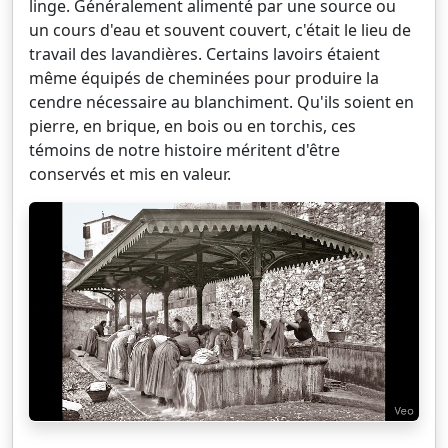
linge. Généralement alimenté par une source ou
un cours d'eau et souvent couvert, c'était le lieu de
travail des lavandières. Certains lavoirs étaient
même équipés de cheminées pour produire la
cendre nécessaire au blanchiment. Qu'ils soient en
pierre, en brique, en bois ou en torchis, ces
témoins de notre histoire méritent d'être
conservés et mis en valeur.