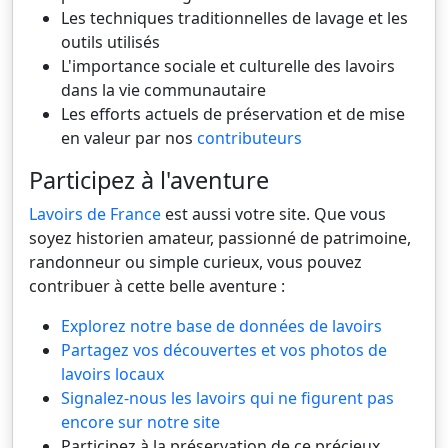
Les techniques traditionnelles de lavage et les
outils utilisés
L'importance sociale et culturelle des lavoirs
dans la vie communautaire
Les efforts actuels de préservation et de mise
en valeur par nos
contributeurs
Participez à l'aventure
Lavoirs de France
est aussi votre site. Que vous
soyez historien amateur, passionné de patrimoine,
randonneur ou simple curieux, vous pouvez
contribuer à cette belle aventure :
Explorez notre base de données de lavoirs
Partagez vos découvertes et vos photos de
lavoirs locaux
Signalez-nous les lavoirs qui ne figurent pas
encore sur notre site
Participez à la préservation de ce précieux