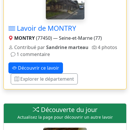
Lavoir de MONTRY
MONTRY
(77450) — Seine-et-Marne (77)
Contribué par
Sandrine marteau
4 photos
1 commentaire
Découvrir ce lavoir
Explorer le département
Découverte du jour
Actualisez la page pour découvrir un autre lavoir