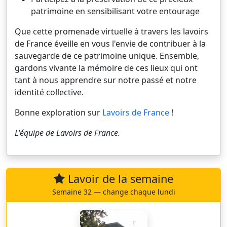
patrimoine en sensibilisant votre entourage
Que cette promenade virtuelle à travers les lavoirs
de France éveille en vous l'envie de contribuer à la
sauvegarde de ce patrimoine unique. Ensemble,
gardons vivante la mémoire de ces lieux qui ont
tant à nous apprendre sur notre passé et notre
identité collective.
Bonne exploration sur
Lavoirs de France
!
L'équipe de
Lavoirs de France
.
Lavoir de la semaine
Semaine 32 — change chaque lundi