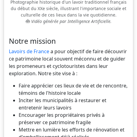
Photographie historique d'un lavoir traditionnel français
du début du XXe siècle, illustrant l'importance sociale et
culturelle de ces lieux dans la vie quotidienne.
Vidéo générée par Intelligence Artificielle.
Notre mission
Lavoirs de France
a pour objectif de faire découvrir
ce patrimoine local souvent méconnu et de guider
les promeneurs et cyclotouristes dans leur
exploration. Notre site vise à :
Faire apprécier ces lieux de vie et de rencontre,
témoins de l'histoire locale
Inciter les municipalités à restaurer et
entretenir leurs lavoirs
Encourager les propriétaires privés à
préserver ce patrimoine fragile
Mettre en lumière les efforts de rénovation et
d'embellissement déjà réalisés