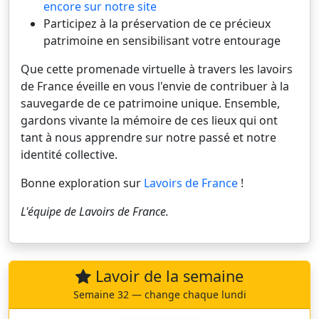
encore sur notre site
Participez à la préservation de ce précieux
patrimoine en sensibilisant votre entourage
Que cette promenade virtuelle à travers les lavoirs
de France éveille en vous l'envie de contribuer à la
sauvegarde de ce patrimoine unique. Ensemble,
gardons vivante la mémoire de ces lieux qui ont
tant à nous apprendre sur notre passé et notre
identité collective.
Bonne exploration sur
Lavoirs de France
!
L'équipe de
Lavoirs de France
.
Lavoir de la semaine
Semaine 32 — change chaque lundi