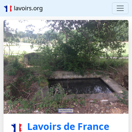
lavoirs.org
Lavoirs de France