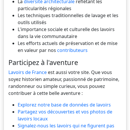
La
diversité architecturale
reflétant les
particularités régionales
Les techniques traditionnelles de lavage et les
outils utilisés
L'importance sociale et culturelle des lavoirs
dans la vie communautaire
Les efforts actuels de préservation et de mise
en valeur par nos
contributeurs
Participez à l'aventure
Lavoirs de France
est aussi votre site. Que vous
soyez historien amateur, passionné de patrimoine,
randonneur ou simple curieux, vous pouvez
contribuer à cette belle aventure :
Explorez notre base de données de lavoirs
Partagez vos découvertes et vos photos de
lavoirs locaux
Signalez-nous les lavoirs qui ne figurent pas