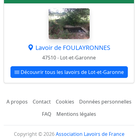
Lavoir de FOULAYRONNES
47510 - Lot-et-Garonne
Découvrir tous les lavoirs de Lot-et-Garonne
A propos
Contact
Cookies
Données personnelles
FAQ
Mentions légales
Copyright © 2026
Association Lavoirs de France