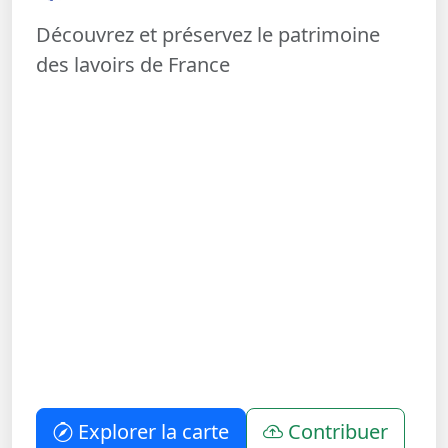
Découvrez et préservez le patrimoine
des lavoirs de France
Explorer la carte
Contribuer