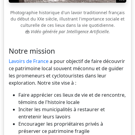
Photographie historique d'un lavoir traditionnel français
du début du XXe siècle, illustrant l'importance sociale et
culturelle de ces lieux dans la vie quotidienne.
Vidéo générée par Intelligence Artificielle.
Notre mission
Lavoirs de France
a pour objectif de faire découvrir
ce patrimoine local souvent méconnu et de guider
les promeneurs et cyclotouristes dans leur
exploration. Notre site vise à :
Faire apprécier ces lieux de vie et de rencontre,
témoins de l'histoire locale
Inciter les municipalités à restaurer et
entretenir leurs lavoirs
Encourager les propriétaires privés à
préserver ce patrimoine fragile