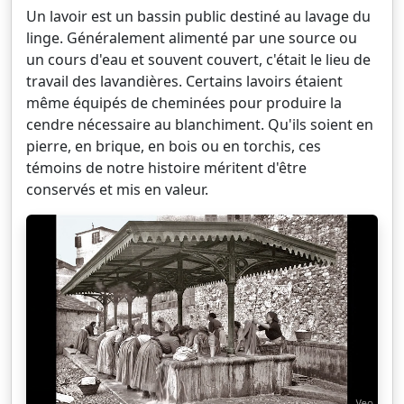
Un lavoir est un bassin public destiné au lavage du
linge. Généralement alimenté par une source ou
un cours d'eau et souvent couvert, c'était le lieu de
travail des lavandières. Certains lavoirs étaient
même équipés de cheminées pour produire la
cendre nécessaire au blanchiment. Qu'ils soient en
pierre, en brique, en bois ou en torchis, ces
témoins de notre histoire méritent d'être
conservés et mis en valeur.