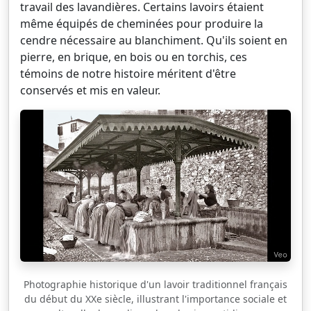
travail des lavandières. Certains lavoirs étaient
même équipés de cheminées pour produire la
cendre nécessaire au blanchiment. Qu'ils soient en
pierre, en brique, en bois ou en torchis, ces
témoins de notre histoire méritent d'être
conservés et mis en valeur.
Photographie historique d'un lavoir traditionnel français
du début du XXe siècle, illustrant l'importance sociale et