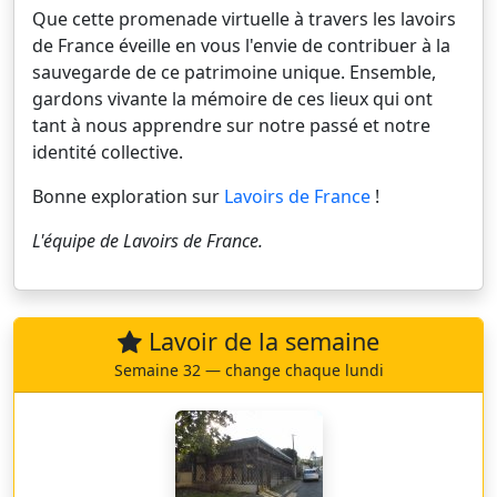
Que cette promenade virtuelle à travers les lavoirs
de France éveille en vous l'envie de contribuer à la
sauvegarde de ce patrimoine unique. Ensemble,
gardons vivante la mémoire de ces lieux qui ont
tant à nous apprendre sur notre passé et notre
identité collective.
Bonne exploration sur
Lavoirs de France
!
L'équipe de
Lavoirs de France
.
Lavoir de la semaine
Semaine 32 — change chaque lundi