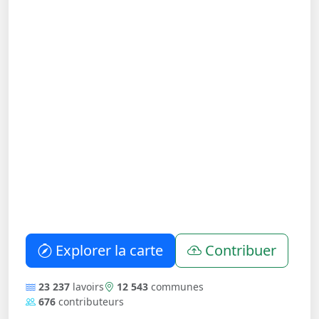
Explorer la carte
Contribuer
23 237
lavoirs
12 543
communes
676
contributeurs