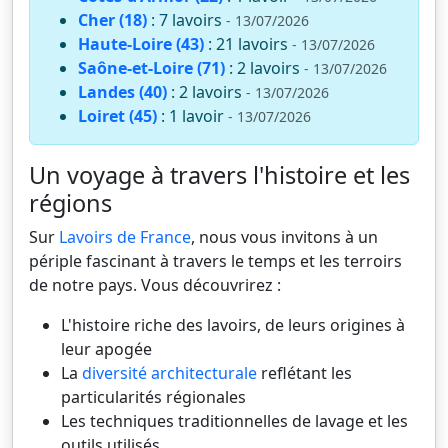
Cher (18)
: 7 lavoirs
- 13/07/2026
Haute-Loire (43)
: 21 lavoirs
- 13/07/2026
Saône-et-Loire (71)
: 2 lavoirs
- 13/07/2026
Landes (40)
: 2 lavoirs
- 13/07/2026
Loiret (45)
: 1 lavoir
- 13/07/2026
Un voyage à travers l'histoire et les
régions
Sur
Lavoirs de France
, nous vous invitons à un
périple fascinant à travers le temps et les terroirs
de notre pays. Vous découvrirez :
L'histoire riche des lavoirs, de leurs origines à
leur apogée
La
diversité architecturale
reflétant les
particularités régionales
Les techniques traditionnelles de lavage et les
outils utilisés