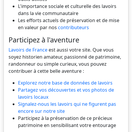
L'importance sociale et culturelle des lavoirs
dans la vie communautaire
Les efforts actuels de préservation et de mise
en valeur par nos
contributeurs
Participez à l'aventure
Lavoirs de France
est aussi votre site. Que vous
soyez historien amateur, passionné de patrimoine,
randonneur ou simple curieux, vous pouvez
contribuer à cette belle aventure :
Explorez notre base de données de lavoirs
Partagez vos découvertes et vos photos de
lavoirs locaux
Signalez-nous les lavoirs qui ne figurent pas
encore sur notre site
Participez à la préservation de ce précieux
patrimoine en sensibilisant votre entourage