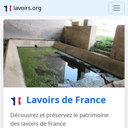
lavoirs.org
Lavoirs de France
Découvrez et préservez le patrimoine
des lavoirs de France