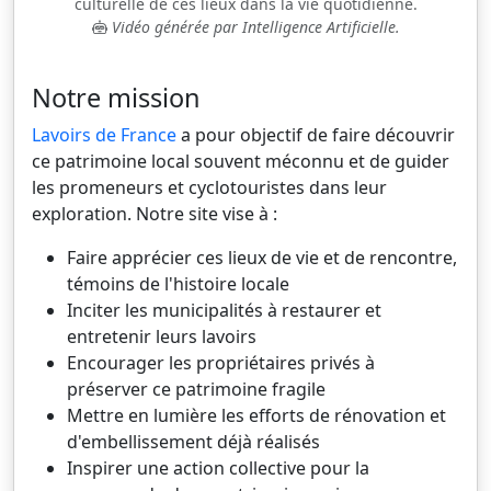
culturelle de ces lieux dans la vie quotidienne.
Vidéo générée par Intelligence Artificielle.
Notre mission
Lavoirs de France
a pour objectif de faire découvrir
ce patrimoine local souvent méconnu et de guider
les promeneurs et cyclotouristes dans leur
exploration. Notre site vise à :
Faire apprécier ces lieux de vie et de rencontre,
témoins de l'histoire locale
Inciter les municipalités à restaurer et
entretenir leurs lavoirs
Encourager les propriétaires privés à
préserver ce patrimoine fragile
Mettre en lumière les efforts de rénovation et
d'embellissement déjà réalisés
Inspirer une action collective pour la