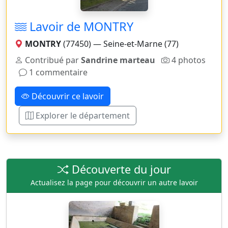
Lavoir de MONTRY
MONTRY
(77450) — Seine-et-Marne (77)
Contribué par
Sandrine marteau
4 photos
1 commentaire
Découvrir ce lavoir
Explorer le département
Découverte du jour
Actualisez la page pour découvrir un autre lavoir