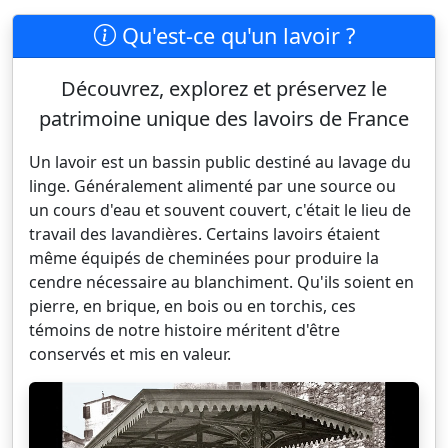
Qu'est-ce qu'un lavoir ?
Découvrez, explorez et préservez le
patrimoine unique des lavoirs de France
Un lavoir est un bassin public destiné au lavage du
linge. Généralement alimenté par une source ou
un cours d'eau et souvent couvert, c'était le lieu de
travail des lavandières. Certains lavoirs étaient
même équipés de cheminées pour produire la
cendre nécessaire au blanchiment. Qu'ils soient en
pierre, en brique, en bois ou en torchis, ces
témoins de notre histoire méritent d'être
conservés et mis en valeur.