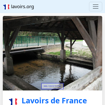
lavoirs.org
Lavoirs de France