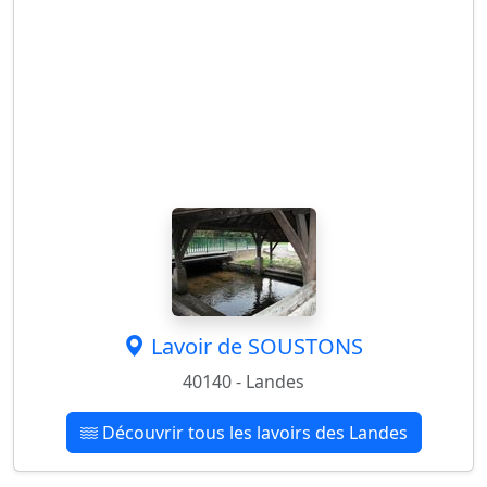
Lavoir de SOUSTONS
40140 - Landes
Découvrir tous les lavoirs des Landes