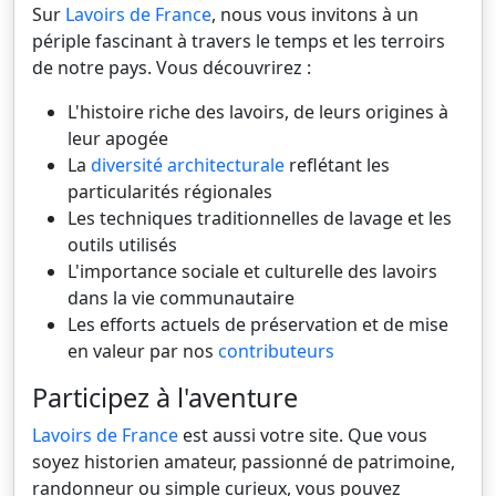
Sur
Lavoirs de France
, nous vous invitons à un
périple fascinant à travers le temps et les terroirs
de notre pays. Vous découvrirez :
L'histoire riche des lavoirs, de leurs origines à
leur apogée
La
diversité architecturale
reflétant les
particularités régionales
Les techniques traditionnelles de lavage et les
outils utilisés
L'importance sociale et culturelle des lavoirs
dans la vie communautaire
Les efforts actuels de préservation et de mise
en valeur par nos
contributeurs
Participez à l'aventure
Lavoirs de France
est aussi votre site. Que vous
soyez historien amateur, passionné de patrimoine,
randonneur ou simple curieux, vous pouvez