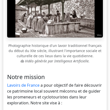
Photographie historique d'un lavoir traditionnel français
du début du XXe siècle, illustrant l'importance sociale et
culturelle de ces lieux dans la vie quotidienne.
Vidéo générée par Intelligence Artificielle.
Notre mission
Lavoirs de France
a pour objectif de faire découvrir
ce patrimoine local souvent méconnu et de guider
les promeneurs et cyclotouristes dans leur
exploration. Notre site vise à :