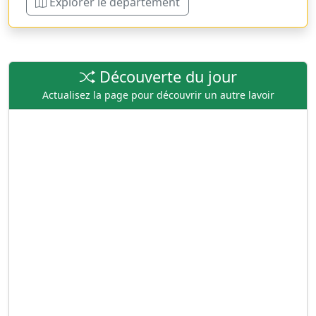
Explorer le département
Découverte du jour
Actualisez la page pour découvrir un autre lavoir