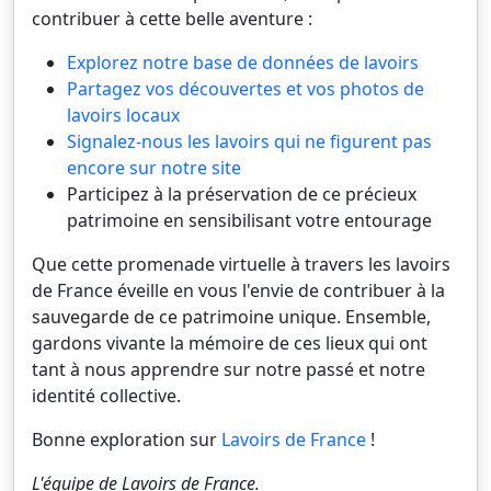
contribuer à cette belle aventure :
Explorez notre base de données de lavoirs
Partagez vos découvertes et vos photos de
lavoirs locaux
Signalez-nous les lavoirs qui ne figurent pas
encore sur notre site
Participez à la préservation de ce précieux
patrimoine en sensibilisant votre entourage
Que cette promenade virtuelle à travers les lavoirs
de France éveille en vous l'envie de contribuer à la
sauvegarde de ce patrimoine unique. Ensemble,
gardons vivante la mémoire de ces lieux qui ont
tant à nous apprendre sur notre passé et notre
identité collective.
Bonne exploration sur
Lavoirs de France
!
L'équipe de
Lavoirs de France
.