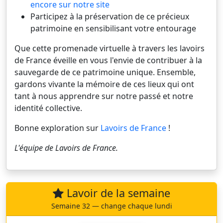
encore sur notre site
Participez à la préservation de ce précieux
patrimoine en sensibilisant votre entourage
Que cette promenade virtuelle à travers les lavoirs
de France éveille en vous l'envie de contribuer à la
sauvegarde de ce patrimoine unique. Ensemble,
gardons vivante la mémoire de ces lieux qui ont
tant à nous apprendre sur notre passé et notre
identité collective.
Bonne exploration sur
Lavoirs de France
!
L'équipe de
Lavoirs de France
.
Lavoir de la semaine
Semaine 32 — change chaque lundi