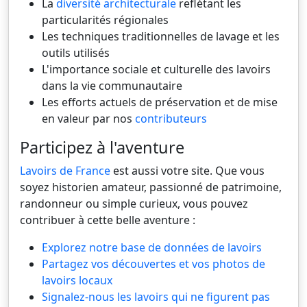
La
diversité architecturale
reflétant les
particularités régionales
Les techniques traditionnelles de lavage et les
outils utilisés
L'importance sociale et culturelle des lavoirs
dans la vie communautaire
Les efforts actuels de préservation et de mise
en valeur par nos
contributeurs
Participez à l'aventure
Lavoirs de France
est aussi votre site. Que vous
soyez historien amateur, passionné de patrimoine,
randonneur ou simple curieux, vous pouvez
contribuer à cette belle aventure :
Explorez notre base de données de lavoirs
Partagez vos découvertes et vos photos de
lavoirs locaux
Signalez-nous les lavoirs qui ne figurent pas