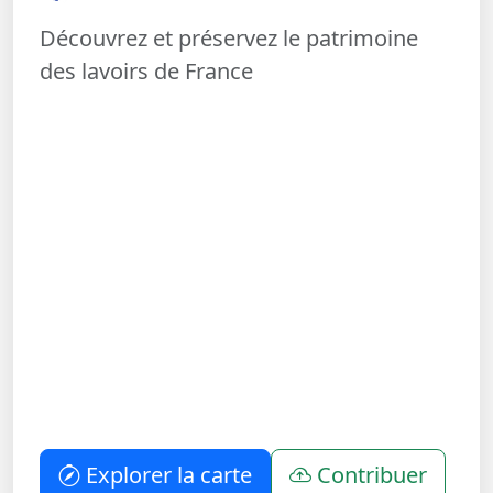
Découvrez et préservez le patrimoine
des lavoirs de France
Explorer la carte
Contribuer