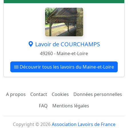
Lavoir de COURCHAMPS
49260 - Maine-et-Loire
Découvrir tous les lavoirs du Maine-et-Loire
A propos
Contact
Cookies
Données personnelles
FAQ
Mentions légales
Copyright © 2026
Association Lavoirs de France