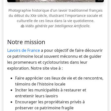
Photographie historique d'un lavoir traditionnel français
du début du XXe siècle, illustrant l'importance sociale et
culturelle de ces lieux dans la vie quotidienne.
Vidéo générée par Intelligence Artificielle.
Notre mission
Lavoirs de France
a pour objectif de faire découvrir
ce patrimoine local souvent méconnu et de guider
les promeneurs et cyclotouristes dans leur
exploration. Notre site vise à :
Faire apprécier ces lieux de vie et de rencontre,
témoins de l'histoire locale
Inciter les municipalités à restaurer et
entretenir leurs lavoirs
Encourager les propriétaires privés à
préserver ce patrimoine fragile