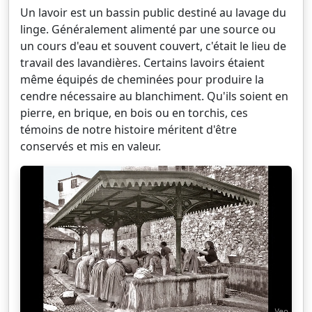
Un lavoir est un bassin public destiné au lavage du
linge. Généralement alimenté par une source ou
un cours d'eau et souvent couvert, c'était le lieu de
travail des lavandières. Certains lavoirs étaient
même équipés de cheminées pour produire la
cendre nécessaire au blanchiment. Qu'ils soient en
pierre, en brique, en bois ou en torchis, ces
témoins de notre histoire méritent d'être
conservés et mis en valeur.