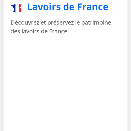
Lavoirs de France
Découvrez et préservez le patrimoine
des lavoirs de France