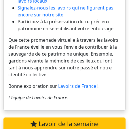
lavoirs locaux
Signalez-nous les lavoirs qui ne figurent pas
encore sur notre site
Participez à la préservation de ce précieux
patrimoine en sensibilisant votre entourage
Que cette promenade virtuelle à travers les lavoirs
de France éveille en vous l'envie de contribuer à la
sauvegarde de ce patrimoine unique. Ensemble,
gardons vivante la mémoire de ces lieux qui ont
tant à nous apprendre sur notre passé et notre
identité collective.
Bonne exploration sur
Lavoirs de France
!
L'équipe de
Lavoirs de France
.
Lavoir de la semaine