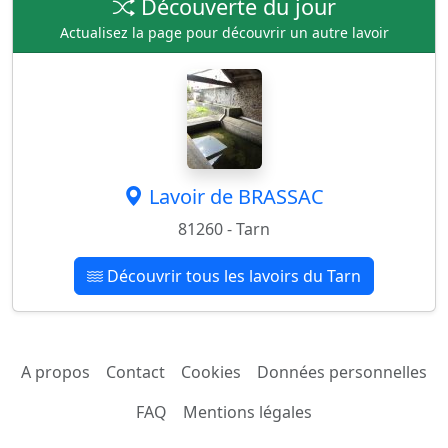
Découverte du jour
Actualisez la page pour découvrir un autre lavoir
Lavoir de BRASSAC
81260 - Tarn
Découvrir tous les lavoirs du Tarn
A propos
Contact
Cookies
Données personnelles
FAQ
Mentions légales