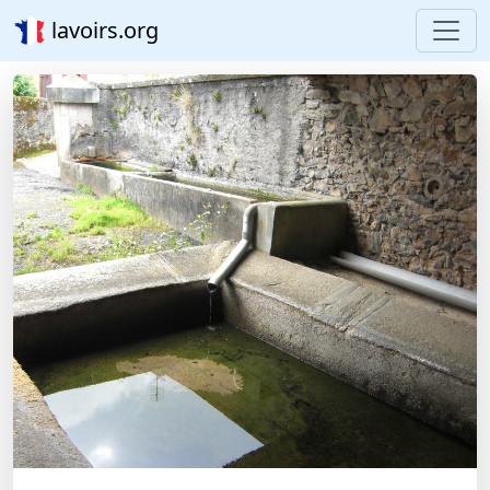
lavoirs.org