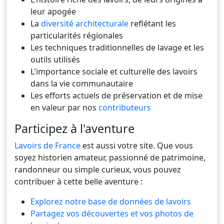
leur apogée
La
diversité architecturale
reflétant les
particularités régionales
Les techniques traditionnelles de lavage et les
outils utilisés
L'importance sociale et culturelle des lavoirs
dans la vie communautaire
Les efforts actuels de préservation et de mise
en valeur par nos
contributeurs
Participez à l'aventure
Lavoirs de France
est aussi votre site. Que vous
soyez historien amateur, passionné de patrimoine,
randonneur ou simple curieux, vous pouvez
contribuer à cette belle aventure :
Explorez notre base de données de lavoirs
Partagez vos découvertes et vos photos de