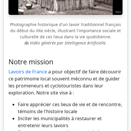
Photographie historique d'un lavoir traditionnel français
du début du XXe siècle, illustrant l'importance sociale et
culturelle de ces lieux dans la vie quotidienne.
Vidéo générée par Intelligence Artificielle.
Notre mission
Lavoirs de France
a pour objectif de faire découvrir
ce patrimoine local souvent méconnu et de guider
les promeneurs et cyclotouristes dans leur
exploration. Notre site vise à :
Faire apprécier ces lieux de vie et de rencontre,
témoins de l'histoire locale
Inciter les municipalités à restaurer et
entretenir leurs lavoirs