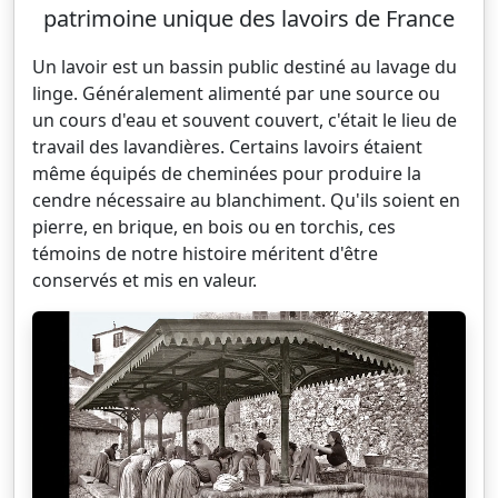
patrimoine unique des lavoirs de France
Un lavoir est un bassin public destiné au lavage du
linge. Généralement alimenté par une source ou
un cours d'eau et souvent couvert, c'était le lieu de
travail des lavandières. Certains lavoirs étaient
même équipés de cheminées pour produire la
cendre nécessaire au blanchiment. Qu'ils soient en
pierre, en brique, en bois ou en torchis, ces
témoins de notre histoire méritent d'être
conservés et mis en valeur.