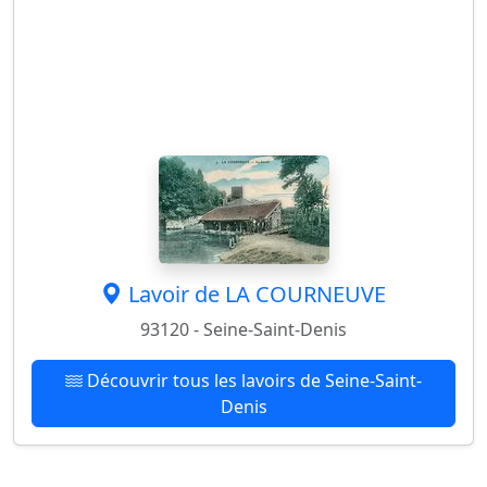
Lavoir de LA COURNEUVE
93120 - Seine-Saint-Denis
Découvrir tous les lavoirs de Seine-Saint-
Denis