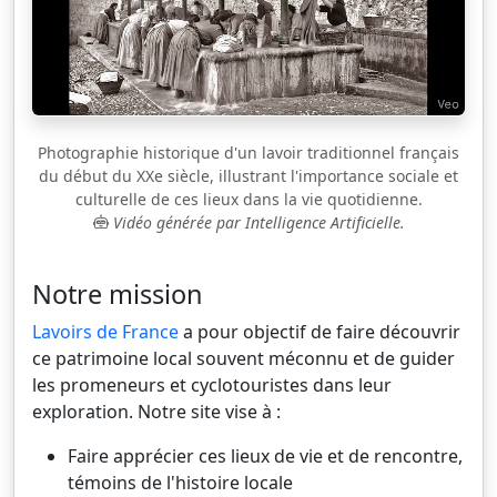
Photographie historique d'un lavoir traditionnel français
du début du XXe siècle, illustrant l'importance sociale et
culturelle de ces lieux dans la vie quotidienne.
Vidéo générée par Intelligence Artificielle.
Notre mission
Lavoirs de France
a pour objectif de faire découvrir
ce patrimoine local souvent méconnu et de guider
les promeneurs et cyclotouristes dans leur
exploration. Notre site vise à :
Faire apprécier ces lieux de vie et de rencontre,
témoins de l'histoire locale