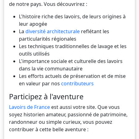
de notre pays. Vous découvrirez :
L'histoire riche des lavoirs, de leurs origines à
leur apogée
La
diversité architecturale
reflétant les
particularités régionales
Les techniques traditionnelles de lavage et les
outils utilisés
L'importance sociale et culturelle des lavoirs
dans la vie communautaire
Les efforts actuels de préservation et de mise
en valeur par nos
contributeurs
Participez à l'aventure
Lavoirs de France
est aussi votre site. Que vous
soyez historien amateur, passionné de patrimoine,
randonneur ou simple curieux, vous pouvez
contribuer à cette belle aventure :