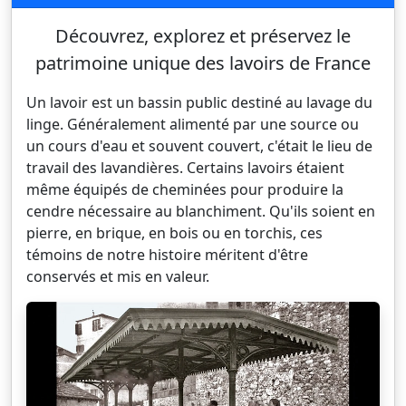
Découvrez, explorez et préservez le
patrimoine unique des lavoirs de France
Un lavoir est un bassin public destiné au lavage du
linge. Généralement alimenté par une source ou
un cours d'eau et souvent couvert, c'était le lieu de
travail des lavandières. Certains lavoirs étaient
même équipés de cheminées pour produire la
cendre nécessaire au blanchiment. Qu'ils soient en
pierre, en brique, en bois ou en torchis, ces
témoins de notre histoire méritent d'être
conservés et mis en valeur.