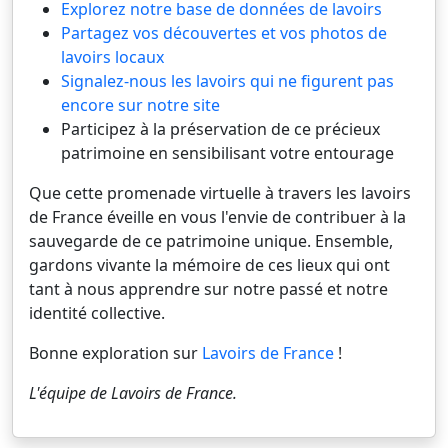
Explorez notre base de données de lavoirs
Partagez vos découvertes et vos photos de
lavoirs locaux
Signalez-nous les lavoirs qui ne figurent pas
encore sur notre site
Participez à la préservation de ce précieux
patrimoine en sensibilisant votre entourage
Que cette promenade virtuelle à travers les lavoirs
de France éveille en vous l'envie de contribuer à la
sauvegarde de ce patrimoine unique. Ensemble,
gardons vivante la mémoire de ces lieux qui ont
tant à nous apprendre sur notre passé et notre
identité collective.
Bonne exploration sur
Lavoirs de France
!
L'équipe de
Lavoirs de France
.