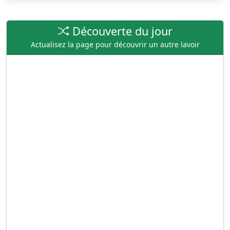
Découverte du jour
Actualisez la page pour découvrir un autre lavoir