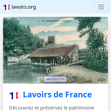
lavoirs.org
Lavoirs de France
Découvrez et préservez le patrimoine