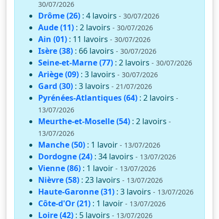
30/07/2026
Drôme (26)
: 4 lavoirs
- 30/07/2026
Aude (11)
: 2 lavoirs
- 30/07/2026
Ain (01)
: 11 lavoirs
- 30/07/2026
Isère (38)
: 66 lavoirs
- 30/07/2026
Seine-et-Marne (77)
: 2 lavoirs
- 30/07/2026
Ariège (09)
: 3 lavoirs
- 30/07/2026
Gard (30)
: 3 lavoirs
- 21/07/2026
Pyrénées-Atlantiques (64)
: 2 lavoirs
-
13/07/2026
Meurthe-et-Moselle (54)
: 2 lavoirs
-
13/07/2026
Manche (50)
: 1 lavoir
- 13/07/2026
Dordogne (24)
: 34 lavoirs
- 13/07/2026
Vienne (86)
: 1 lavoir
- 13/07/2026
Nièvre (58)
: 23 lavoirs
- 13/07/2026
Haute-Garonne (31)
: 3 lavoirs
- 13/07/2026
Côte-d'Or (21)
: 1 lavoir
- 13/07/2026
Loire (42)
: 5 lavoirs
- 13/07/2026