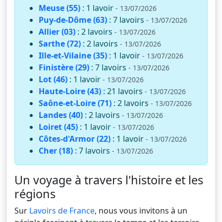
Meuse (55)
: 1 lavoir
- 13/07/2026
Puy-de-Dôme (63)
: 7 lavoirs
- 13/07/2026
Allier (03)
: 2 lavoirs
- 13/07/2026
Sarthe (72)
: 2 lavoirs
- 13/07/2026
Ille-et-Vilaine (35)
: 1 lavoir
- 13/07/2026
Finistère (29)
: 7 lavoirs
- 13/07/2026
Lot (46)
: 1 lavoir
- 13/07/2026
Haute-Loire (43)
: 21 lavoirs
- 13/07/2026
Saône-et-Loire (71)
: 2 lavoirs
- 13/07/2026
Landes (40)
: 2 lavoirs
- 13/07/2026
Loiret (45)
: 1 lavoir
- 13/07/2026
Côtes-d'Armor (22)
: 1 lavoir
- 13/07/2026
Cher (18)
: 7 lavoirs
- 13/07/2026
Un voyage à travers l'histoire et les
régions
Sur
Lavoirs de France
, nous vous invitons à un