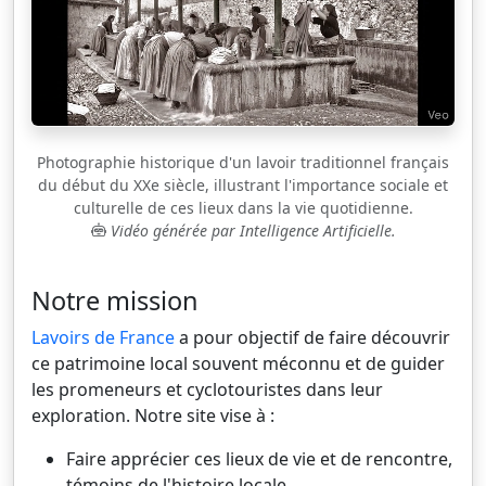
Photographie historique d'un lavoir traditionnel français
du début du XXe siècle, illustrant l'importance sociale et
culturelle de ces lieux dans la vie quotidienne.
Vidéo générée par Intelligence Artificielle.
Notre mission
Lavoirs de France
a pour objectif de faire découvrir
ce patrimoine local souvent méconnu et de guider
les promeneurs et cyclotouristes dans leur
exploration. Notre site vise à :
Faire apprécier ces lieux de vie et de rencontre,
témoins de l'histoire locale