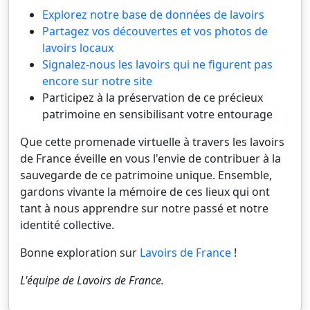
Explorez notre base de données de lavoirs
Partagez vos découvertes et vos photos de
lavoirs locaux
Signalez-nous les lavoirs qui ne figurent pas
encore sur notre site
Participez à la préservation de ce précieux
patrimoine en sensibilisant votre entourage
Que cette promenade virtuelle à travers les lavoirs
de France éveille en vous l'envie de contribuer à la
sauvegarde de ce patrimoine unique. Ensemble,
gardons vivante la mémoire de ces lieux qui ont
tant à nous apprendre sur notre passé et notre
identité collective.
Bonne exploration sur
Lavoirs de France
!
L'équipe de
Lavoirs de France
.