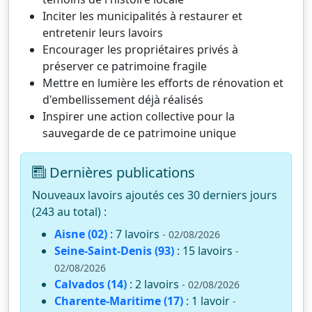
Inciter les municipalités à restaurer et
entretenir leurs lavoirs
Encourager les propriétaires privés à
préserver ce patrimoine fragile
Mettre en lumière les efforts de rénovation et
d'embellissement déjà réalisés
Inspirer une action collective pour la
sauvegarde de ce patrimoine unique
Dernières publications
Nouveaux lavoirs ajoutés ces 30 derniers jours
(243 au total) :
Aisne (02)
: 7 lavoirs
- 02/08/2026
Seine-Saint-Denis (93)
: 15 lavoirs
-
02/08/2026
Calvados (14)
: 2 lavoirs
- 02/08/2026
Charente-Maritime (17)
: 1 lavoir
-