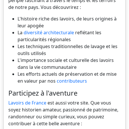
périple fascinant à travers le temps et les terroirs
de notre pays. Vous découvrirez :
L'histoire riche des lavoirs, de leurs origines à
leur apogée
La
diversité architecturale
reflétant les
particularités régionales
Les techniques traditionnelles de lavage et les
outils utilisés
L'importance sociale et culturelle des lavoirs
dans la vie communautaire
Les efforts actuels de préservation et de mise
en valeur par nos
contributeurs
Participez à l'aventure
Lavoirs de France
est aussi votre site. Que vous
soyez historien amateur, passionné de patrimoine,
randonneur ou simple curieux, vous pouvez
contribuer à cette belle aventure :