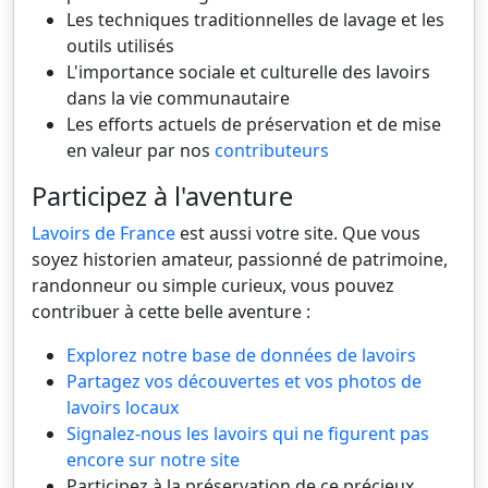
Les techniques traditionnelles de lavage et les
outils utilisés
L'importance sociale et culturelle des lavoirs
dans la vie communautaire
Les efforts actuels de préservation et de mise
en valeur par nos
contributeurs
Participez à l'aventure
Lavoirs de France
est aussi votre site. Que vous
soyez historien amateur, passionné de patrimoine,
randonneur ou simple curieux, vous pouvez
contribuer à cette belle aventure :
Explorez notre base de données de lavoirs
Partagez vos découvertes et vos photos de
lavoirs locaux
Signalez-nous les lavoirs qui ne figurent pas
encore sur notre site
Participez à la préservation de ce précieux