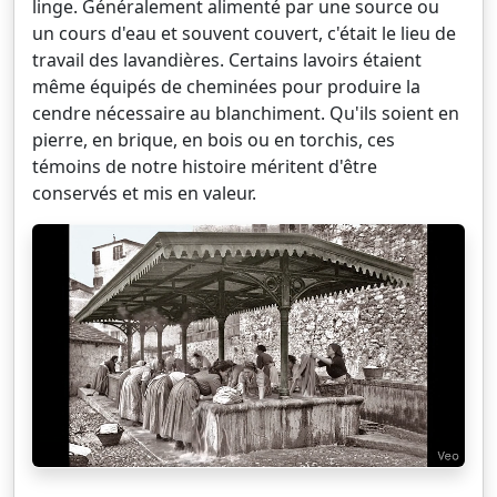
linge. Généralement alimenté par une source ou
un cours d'eau et souvent couvert, c'était le lieu de
travail des lavandières. Certains lavoirs étaient
même équipés de cheminées pour produire la
cendre nécessaire au blanchiment. Qu'ils soient en
pierre, en brique, en bois ou en torchis, ces
témoins de notre histoire méritent d'être
conservés et mis en valeur.