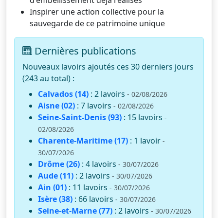
Inspirer une action collective pour la
sauvegarde de ce patrimoine unique
Dernières publications
Nouveaux lavoirs ajoutés ces 30 derniers jours
(243 au total) :
Calvados (14)
: 2 lavoirs
- 02/08/2026
Aisne (02)
: 7 lavoirs
- 02/08/2026
Seine-Saint-Denis (93)
: 15 lavoirs
-
02/08/2026
Charente-Maritime (17)
: 1 lavoir
-
30/07/2026
Drôme (26)
: 4 lavoirs
- 30/07/2026
Aude (11)
: 2 lavoirs
- 30/07/2026
Ain (01)
: 11 lavoirs
- 30/07/2026
Isère (38)
: 66 lavoirs
- 30/07/2026
Seine-et-Marne (77)
: 2 lavoirs
- 30/07/2026