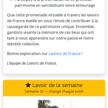
patrimoine en sensibilisant votre entourage
Que cette promenade virtuelle à travers les lavoirs
de France éveille en vous l'envie de contribuer à la
sauvegarde de ce patrimoine unique. Ensemble,
gardons vivante la mémoire de ces lieux qui ont
tant à nous apprendre sur notre passé et notre
identité collective.
Bonne exploration sur
Lavoirs de France
!
L'équipe de
Lavoirs de France
.
Lavoir de la semaine
Semaine 32 — change chaque lundi