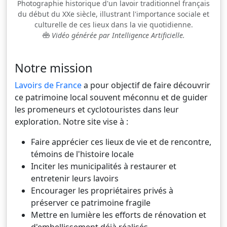
Photographie historique d'un lavoir traditionnel français
du début du XXe siècle, illustrant l'importance sociale et
culturelle de ces lieux dans la vie quotidienne.
Vidéo générée par Intelligence Artificielle.
Notre mission
Lavoirs de France
a pour objectif de faire découvrir
ce patrimoine local souvent méconnu et de guider
les promeneurs et cyclotouristes dans leur
exploration. Notre site vise à :
Faire apprécier ces lieux de vie et de rencontre,
témoins de l'histoire locale
Inciter les municipalités à restaurer et
entretenir leurs lavoirs
Encourager les propriétaires privés à
préserver ce patrimoine fragile
Mettre en lumière les efforts de rénovation et
d'embellissement déjà réalisés