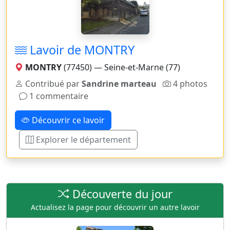
Lavoir de MONTRY
MONTRY
(77450) — Seine-et-Marne (77)
Contribué par
Sandrine marteau
4 photos
1 commentaire
Découvrir ce lavoir
Explorer le département
Découverte du jour
Actualisez la page pour découvrir un autre lavoir