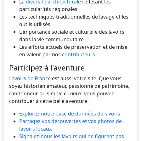
La
diversité architecturale
reflétant les
particularités régionales
Les techniques traditionnelles de lavage et les
outils utilisés
L'importance sociale et culturelle des lavoirs
dans la vie communautaire
Les efforts actuels de préservation et de mise
en valeur par nos
contributeurs
Participez à l'aventure
Lavoirs de France
est aussi votre site. Que vous
soyez historien amateur, passionné de patrimoine,
randonneur ou simple curieux, vous pouvez
contribuer à cette belle aventure :
Explorez notre base de données de lavoirs
Partagez vos découvertes et vos photos de
lavoirs locaux
Signalez-nous les lavoirs qui ne figurent pas