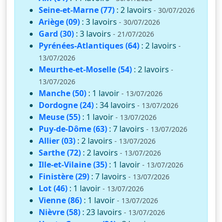
Seine-et-Marne (77)
: 2 lavoirs
- 30/07/2026
Ariège (09)
: 3 lavoirs
- 30/07/2026
Gard (30)
: 3 lavoirs
- 21/07/2026
Pyrénées-Atlantiques (64)
: 2 lavoirs
-
13/07/2026
Meurthe-et-Moselle (54)
: 2 lavoirs
-
13/07/2026
Manche (50)
: 1 lavoir
- 13/07/2026
Dordogne (24)
: 34 lavoirs
- 13/07/2026
Meuse (55)
: 1 lavoir
- 13/07/2026
Puy-de-Dôme (63)
: 7 lavoirs
- 13/07/2026
Allier (03)
: 2 lavoirs
- 13/07/2026
Sarthe (72)
: 2 lavoirs
- 13/07/2026
Ille-et-Vilaine (35)
: 1 lavoir
- 13/07/2026
Finistère (29)
: 7 lavoirs
- 13/07/2026
Lot (46)
: 1 lavoir
- 13/07/2026
Vienne (86)
: 1 lavoir
- 13/07/2026
Nièvre (58)
: 23 lavoirs
- 13/07/2026