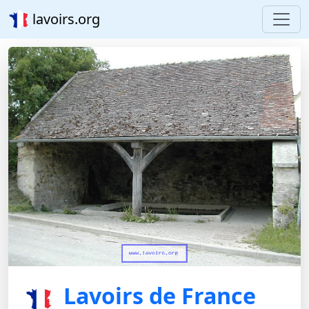
lavoirs.org
Lavoirs de France