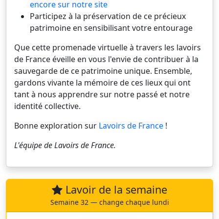
encore sur notre site
Participez à la préservation de ce précieux
patrimoine en sensibilisant votre entourage
Que cette promenade virtuelle à travers les lavoirs
de France éveille en vous l'envie de contribuer à la
sauvegarde de ce patrimoine unique. Ensemble,
gardons vivante la mémoire de ces lieux qui ont
tant à nous apprendre sur notre passé et notre
identité collective.
Bonne exploration sur
Lavoirs de France
!
L'équipe de
Lavoirs de France
.
Lavoir de la semaine
Semaine 32 — change chaque lundi