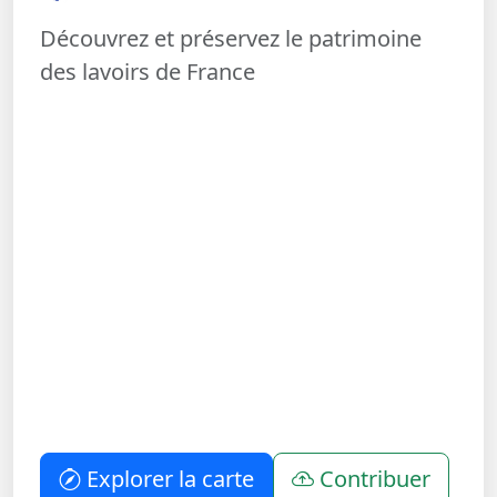
Découvrez et préservez le patrimoine
des lavoirs de France
Explorer la carte
Contribuer