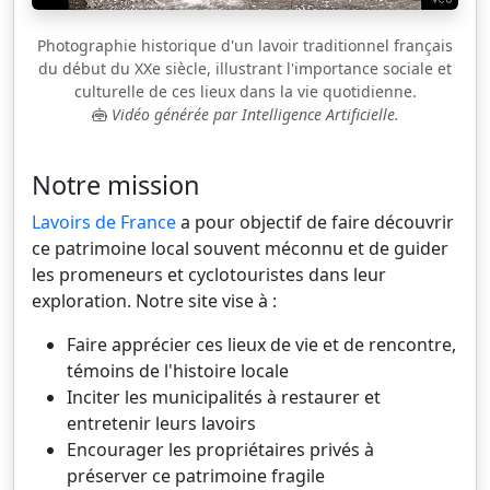
Photographie historique d'un lavoir traditionnel français
du début du XXe siècle, illustrant l'importance sociale et
culturelle de ces lieux dans la vie quotidienne.
Vidéo générée par Intelligence Artificielle.
Notre mission
Lavoirs de France
a pour objectif de faire découvrir
ce patrimoine local souvent méconnu et de guider
les promeneurs et cyclotouristes dans leur
exploration. Notre site vise à :
Faire apprécier ces lieux de vie et de rencontre,
témoins de l'histoire locale
Inciter les municipalités à restaurer et
entretenir leurs lavoirs
Encourager les propriétaires privés à
préserver ce patrimoine fragile