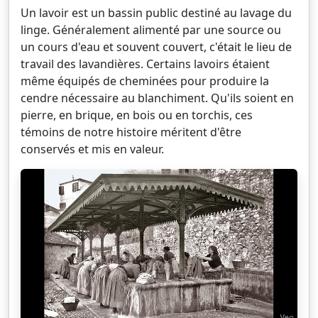
Un lavoir est un bassin public destiné au lavage du
linge. Généralement alimenté par une source ou
un cours d'eau et souvent couvert, c'était le lieu de
travail des lavandières. Certains lavoirs étaient
même équipés de cheminées pour produire la
cendre nécessaire au blanchiment. Qu'ils soient en
pierre, en brique, en bois ou en torchis, ces
témoins de notre histoire méritent d'être
conservés et mis en valeur.