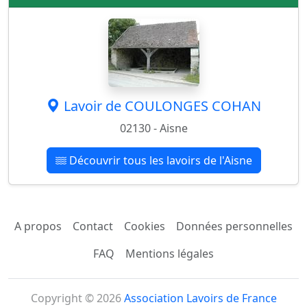
Lavoir de COULONGES COHAN
02130 - Aisne
Découvrir tous les lavoirs de l'Aisne
A propos
Contact
Cookies
Données personnelles
FAQ
Mentions légales
Copyright © 2026
Association Lavoirs de France