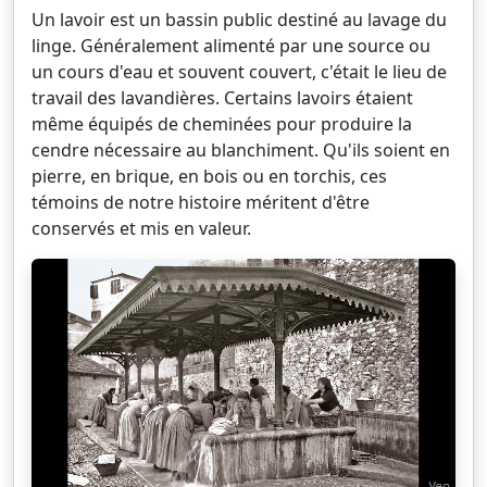
Un lavoir est un bassin public destiné au lavage du
linge. Généralement alimenté par une source ou
un cours d'eau et souvent couvert, c'était le lieu de
travail des lavandières. Certains lavoirs étaient
même équipés de cheminées pour produire la
cendre nécessaire au blanchiment. Qu'ils soient en
pierre, en brique, en bois ou en torchis, ces
témoins de notre histoire méritent d'être
conservés et mis en valeur.