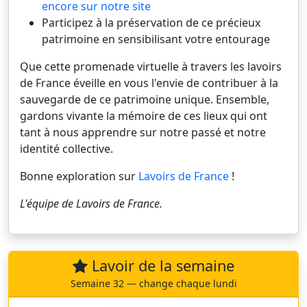
encore sur notre site
Participez à la préservation de ce précieux
patrimoine en sensibilisant votre entourage
Que cette promenade virtuelle à travers les lavoirs
de France éveille en vous l'envie de contribuer à la
sauvegarde de ce patrimoine unique. Ensemble,
gardons vivante la mémoire de ces lieux qui ont
tant à nous apprendre sur notre passé et notre
identité collective.
Bonne exploration sur
Lavoirs de France
!
L'équipe de
Lavoirs de France
.
Lavoir de la semaine
Semaine 32 — change chaque lundi