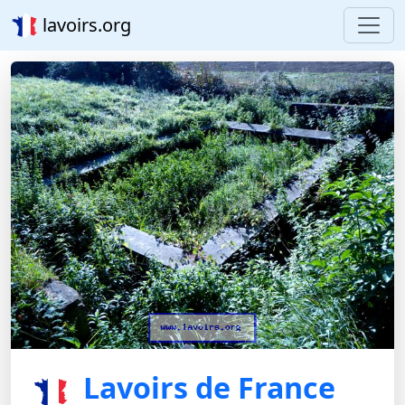
lavoirs.org
Lavoirs de France