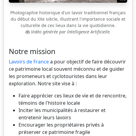
Photographie historique d'un lavoir traditionnel français
du début du XXe siècle, illustrant l'importance sociale et
culturelle de ces lieux dans la vie quotidienne.
Vidéo générée par Intelligence Artificielle.
Notre mission
Lavoirs de France
a pour objectif de faire découvrir
ce patrimoine local souvent méconnu et de guider
les promeneurs et cyclotouristes dans leur
exploration. Notre site vise à :
Faire apprécier ces lieux de vie et de rencontre,
témoins de l'histoire locale
Inciter les municipalités à restaurer et
entretenir leurs lavoirs
Encourager les propriétaires privés à
préserver ce patrimoine fragile