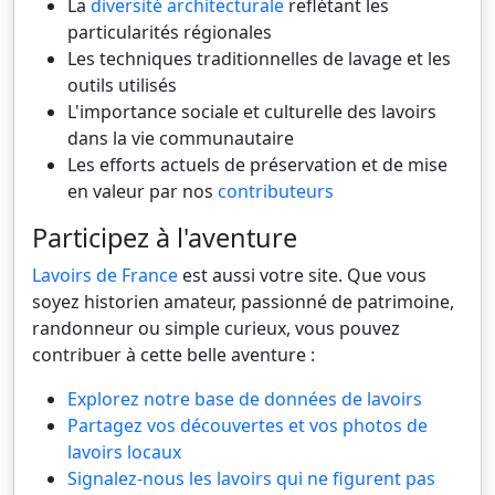
La
diversité architecturale
reflétant les
particularités régionales
Les techniques traditionnelles de lavage et les
outils utilisés
L'importance sociale et culturelle des lavoirs
dans la vie communautaire
Les efforts actuels de préservation et de mise
en valeur par nos
contributeurs
Participez à l'aventure
Lavoirs de France
est aussi votre site. Que vous
soyez historien amateur, passionné de patrimoine,
randonneur ou simple curieux, vous pouvez
contribuer à cette belle aventure :
Explorez notre base de données de lavoirs
Partagez vos découvertes et vos photos de
lavoirs locaux
Signalez-nous les lavoirs qui ne figurent pas