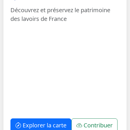
Découvrez et préservez le patrimoine
des lavoirs de France
Explorer la carte
Contribuer