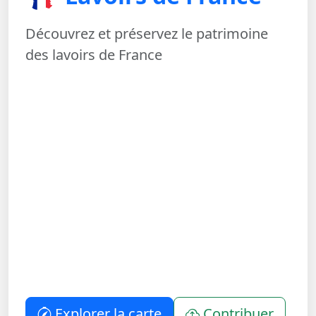
Découvrez et préservez le patrimoine
des lavoirs de France
Explorer la carte
Contribuer