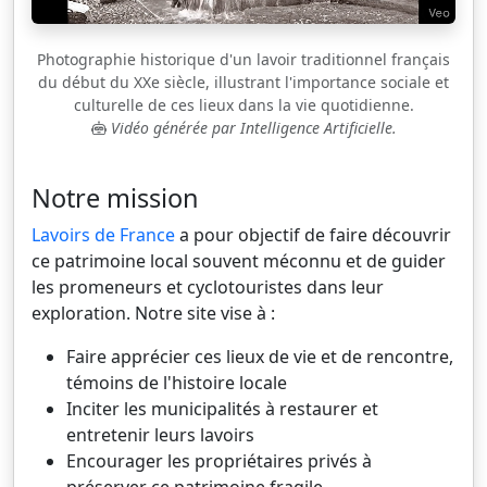
Photographie historique d'un lavoir traditionnel français
du début du XXe siècle, illustrant l'importance sociale et
culturelle de ces lieux dans la vie quotidienne.
Vidéo générée par Intelligence Artificielle.
Notre mission
Lavoirs de France
a pour objectif de faire découvrir
ce patrimoine local souvent méconnu et de guider
les promeneurs et cyclotouristes dans leur
exploration. Notre site vise à :
Faire apprécier ces lieux de vie et de rencontre,
témoins de l'histoire locale
Inciter les municipalités à restaurer et
entretenir leurs lavoirs
Encourager les propriétaires privés à