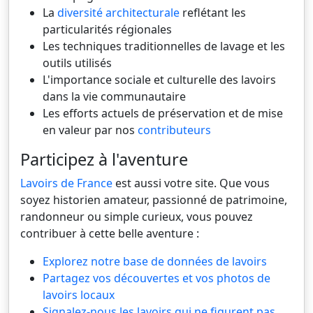
La
diversité architecturale
reflétant les
particularités régionales
Les techniques traditionnelles de lavage et les
outils utilisés
L'importance sociale et culturelle des lavoirs
dans la vie communautaire
Les efforts actuels de préservation et de mise
en valeur par nos
contributeurs
Participez à l'aventure
Lavoirs de France
est aussi votre site. Que vous
soyez historien amateur, passionné de patrimoine,
randonneur ou simple curieux, vous pouvez
contribuer à cette belle aventure :
Explorez notre base de données de lavoirs
Partagez vos découvertes et vos photos de
lavoirs locaux
Signalez-nous les lavoirs qui ne figurent pas