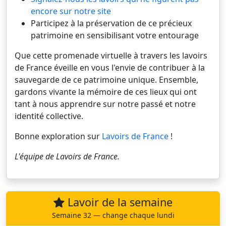
encore sur notre site
Participez à la préservation de ce précieux
patrimoine en sensibilisant votre entourage
Que cette promenade virtuelle à travers les lavoirs
de France éveille en vous l'envie de contribuer à la
sauvegarde de ce patrimoine unique. Ensemble,
gardons vivante la mémoire de ces lieux qui ont
tant à nous apprendre sur notre passé et notre
identité collective.
Bonne exploration sur
Lavoirs de France
!
L'équipe de
Lavoirs de France
.
Lavoir de la semaine
Semaine 32 — change chaque lundi