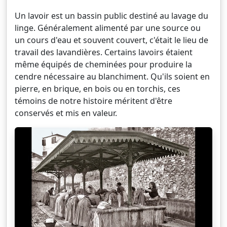
Un lavoir est un bassin public destiné au lavage du
linge. Généralement alimenté par une source ou
un cours d'eau et souvent couvert, c'était le lieu de
travail des lavandières. Certains lavoirs étaient
même équipés de cheminées pour produire la
cendre nécessaire au blanchiment. Qu'ils soient en
pierre, en brique, en bois ou en torchis, ces
témoins de notre histoire méritent d'être
conservés et mis en valeur.