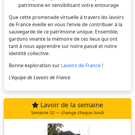
patrimoine en sensibilisant votre entourage
Que cette promenade virtuelle à travers les lavoirs
de France éveille en vous l'envie de contribuer à la
sauvegarde de ce patrimoine unique. Ensemble,
gardons vivante la mémoire de ces lieux qui ont
tant à nous apprendre sur notre passé et notre
identité collective.
Bonne exploration sur
Lavoirs de France
!
L'équipe de
Lavoirs de France
.
Lavoir de la semaine
Semaine 32 — change chaque lundi