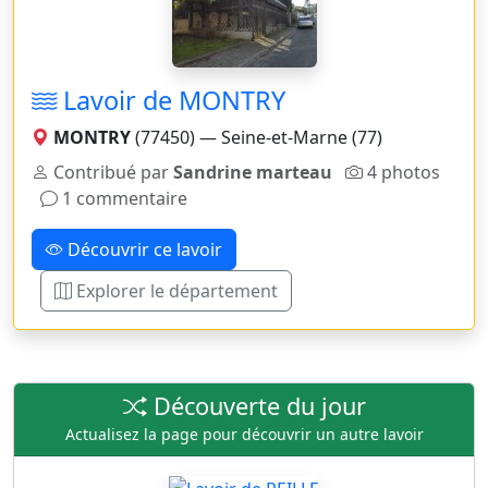
Lavoir de MONTRY
MONTRY
(77450) — Seine-et-Marne (77)
Contribué par
Sandrine marteau
4 photos
1 commentaire
Découvrir ce lavoir
Explorer le département
Découverte du jour
Actualisez la page pour découvrir un autre lavoir