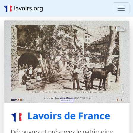
lavoirs.org
Lavoirs de France
Découvrez et préservez le patrimoine