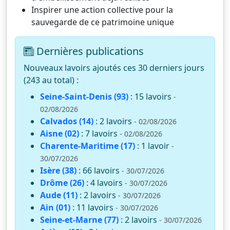
Inspirer une action collective pour la
sauvegarde de ce patrimoine unique
Dernières publications
Nouveaux lavoirs ajoutés ces 30 derniers jours
(243 au total) :
Seine-Saint-Denis (93)
: 15 lavoirs
-
02/08/2026
Calvados (14)
: 2 lavoirs
- 02/08/2026
Aisne (02)
: 7 lavoirs
- 02/08/2026
Charente-Maritime (17)
: 1 lavoir
-
30/07/2026
Isère (38)
: 66 lavoirs
- 30/07/2026
Drôme (26)
: 4 lavoirs
- 30/07/2026
Aude (11)
: 2 lavoirs
- 30/07/2026
Ain (01)
: 11 lavoirs
- 30/07/2026
Seine-et-Marne (77)
: 2 lavoirs
- 30/07/2026