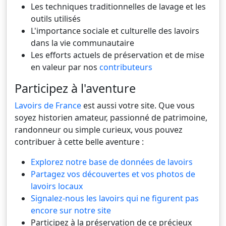
Les techniques traditionnelles de lavage et les
outils utilisés
L'importance sociale et culturelle des lavoirs
dans la vie communautaire
Les efforts actuels de préservation et de mise
en valeur par nos
contributeurs
Participez à l'aventure
Lavoirs de France
est aussi votre site. Que vous
soyez historien amateur, passionné de patrimoine,
randonneur ou simple curieux, vous pouvez
contribuer à cette belle aventure :
Explorez notre base de données de lavoirs
Partagez vos découvertes et vos photos de
lavoirs locaux
Signalez-nous les lavoirs qui ne figurent pas
encore sur notre site
Participez à la préservation de ce précieux