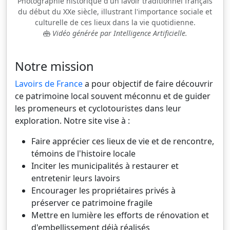
Photographie historique d'un lavoir traditionnel français
du début du XXe siècle, illustrant l'importance sociale et
culturelle de ces lieux dans la vie quotidienne.
Vidéo générée par Intelligence Artificielle.
Notre mission
Lavoirs de France
a pour objectif de faire découvrir
ce patrimoine local souvent méconnu et de guider
les promeneurs et cyclotouristes dans leur
exploration. Notre site vise à :
Faire apprécier ces lieux de vie et de rencontre,
témoins de l'histoire locale
Inciter les municipalités à restaurer et
entretenir leurs lavoirs
Encourager les propriétaires privés à
préserver ce patrimoine fragile
Mettre en lumière les efforts de rénovation et
d'embellissement déjà réalisés