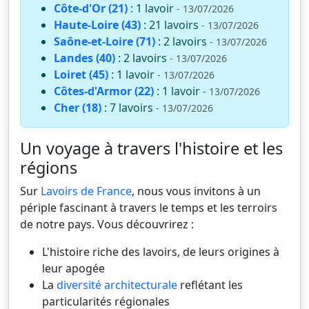
Côte-d'Or (21)
: 1 lavoir
- 13/07/2026
Haute-Loire (43)
: 21 lavoirs
- 13/07/2026
Saône-et-Loire (71)
: 2 lavoirs
- 13/07/2026
Landes (40)
: 2 lavoirs
- 13/07/2026
Loiret (45)
: 1 lavoir
- 13/07/2026
Côtes-d'Armor (22)
: 1 lavoir
- 13/07/2026
Cher (18)
: 7 lavoirs
- 13/07/2026
Un voyage à travers l'histoire et les
régions
Sur
Lavoirs de France
, nous vous invitons à un
périple fascinant à travers le temps et les terroirs
de notre pays. Vous découvrirez :
L'histoire riche des lavoirs, de leurs origines à
leur apogée
La
diversité architecturale
reflétant les
particularités régionales