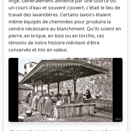
linge. Généralement alimenté par une source ou
un cours d'eau et souvent couvert, c'était le lieu de
travail des lavandières. Certains lavoirs étaient
même équipés de cheminées pour produire la
cendre nécessaire au blanchiment. Qu'ils soient en
pierre, en brique, en bois ou en torchis, ces
témoins de notre histoire méritent d'être
conservés et mis en valeur.