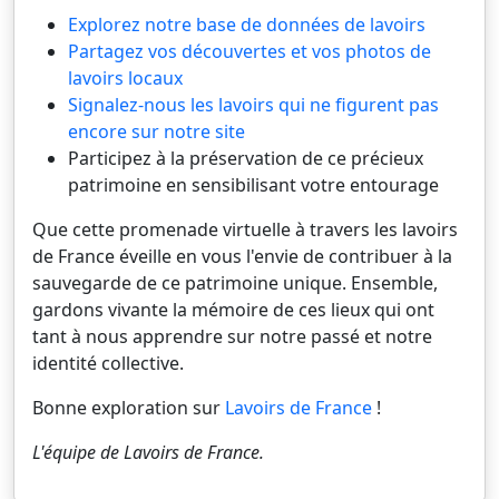
Explorez notre base de données de lavoirs
Partagez vos découvertes et vos photos de
lavoirs locaux
Signalez-nous les lavoirs qui ne figurent pas
encore sur notre site
Participez à la préservation de ce précieux
patrimoine en sensibilisant votre entourage
Que cette promenade virtuelle à travers les lavoirs
de France éveille en vous l'envie de contribuer à la
sauvegarde de ce patrimoine unique. Ensemble,
gardons vivante la mémoire de ces lieux qui ont
tant à nous apprendre sur notre passé et notre
identité collective.
Bonne exploration sur
Lavoirs de France
!
L'équipe de
Lavoirs de France
.