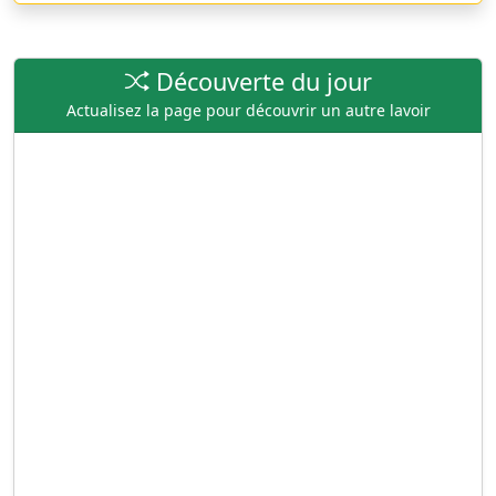
Découverte du jour
Actualisez la page pour découvrir un autre lavoir