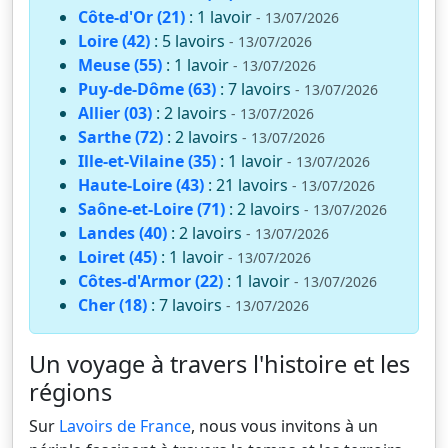
Côte-d'Or (21)
: 1 lavoir
- 13/07/2026
Loire (42)
: 5 lavoirs
- 13/07/2026
Meuse (55)
: 1 lavoir
- 13/07/2026
Puy-de-Dôme (63)
: 7 lavoirs
- 13/07/2026
Allier (03)
: 2 lavoirs
- 13/07/2026
Sarthe (72)
: 2 lavoirs
- 13/07/2026
Ille-et-Vilaine (35)
: 1 lavoir
- 13/07/2026
Haute-Loire (43)
: 21 lavoirs
- 13/07/2026
Saône-et-Loire (71)
: 2 lavoirs
- 13/07/2026
Landes (40)
: 2 lavoirs
- 13/07/2026
Loiret (45)
: 1 lavoir
- 13/07/2026
Côtes-d'Armor (22)
: 1 lavoir
- 13/07/2026
Cher (18)
: 7 lavoirs
- 13/07/2026
Un voyage à travers l'histoire et les
régions
Sur
Lavoirs de France
, nous vous invitons à un