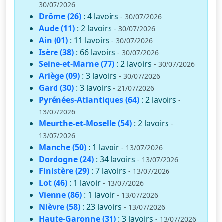
30/07/2026
Drôme (26)
: 4 lavoirs
- 30/07/2026
Aude (11)
: 2 lavoirs
- 30/07/2026
Ain (01)
: 11 lavoirs
- 30/07/2026
Isère (38)
: 66 lavoirs
- 30/07/2026
Seine-et-Marne (77)
: 2 lavoirs
- 30/07/2026
Ariège (09)
: 3 lavoirs
- 30/07/2026
Gard (30)
: 3 lavoirs
- 21/07/2026
Pyrénées-Atlantiques (64)
: 2 lavoirs
-
13/07/2026
Meurthe-et-Moselle (54)
: 2 lavoirs
-
13/07/2026
Manche (50)
: 1 lavoir
- 13/07/2026
Dordogne (24)
: 34 lavoirs
- 13/07/2026
Finistère (29)
: 7 lavoirs
- 13/07/2026
Lot (46)
: 1 lavoir
- 13/07/2026
Vienne (86)
: 1 lavoir
- 13/07/2026
Nièvre (58)
: 23 lavoirs
- 13/07/2026
Haute-Garonne (31)
: 3 lavoirs
- 13/07/2026