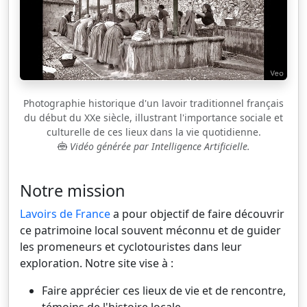
Photographie historique d'un lavoir traditionnel français
du début du XXe siècle, illustrant l'importance sociale et
culturelle de ces lieux dans la vie quotidienne.
Vidéo générée par Intelligence Artificielle.
Notre mission
Lavoirs de France
a pour objectif de faire découvrir
ce patrimoine local souvent méconnu et de guider
les promeneurs et cyclotouristes dans leur
exploration. Notre site vise à :
Faire apprécier ces lieux de vie et de rencontre,
témoins de l'histoire locale