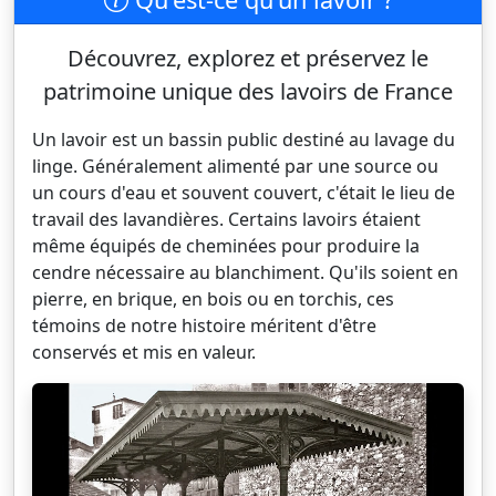
Découvrez, explorez et préservez le
patrimoine unique des lavoirs de France
Un lavoir est un bassin public destiné au lavage du
linge. Généralement alimenté par une source ou
un cours d'eau et souvent couvert, c'était le lieu de
travail des lavandières. Certains lavoirs étaient
même équipés de cheminées pour produire la
cendre nécessaire au blanchiment. Qu'ils soient en
pierre, en brique, en bois ou en torchis, ces
témoins de notre histoire méritent d'être
conservés et mis en valeur.