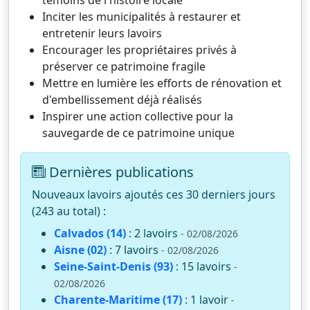
Inciter les municipalités à restaurer et
entretenir leurs lavoirs
Encourager les propriétaires privés à
préserver ce patrimoine fragile
Mettre en lumière les efforts de rénovation et
d'embellissement déjà réalisés
Inspirer une action collective pour la
sauvegarde de ce patrimoine unique
Dernières publications
Nouveaux lavoirs ajoutés ces 30 derniers jours
(243 au total) :
Calvados (14)
: 2 lavoirs
- 02/08/2026
Aisne (02)
: 7 lavoirs
- 02/08/2026
Seine-Saint-Denis (93)
: 15 lavoirs
-
02/08/2026
Charente-Maritime (17)
: 1 lavoir
-