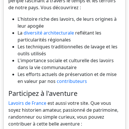
périple fascinant à travers le temps et les terroirs
de notre pays. Vous découvrirez :
L'histoire riche des lavoirs, de leurs origines à
leur apogée
La
diversité architecturale
reflétant les
particularités régionales
Les techniques traditionnelles de lavage et les
outils utilisés
L'importance sociale et culturelle des lavoirs
dans la vie communautaire
Les efforts actuels de préservation et de mise
en valeur par nos
contributeurs
Participez à l'aventure
Lavoirs de France
est aussi votre site. Que vous
soyez historien amateur, passionné de patrimoine,
randonneur ou simple curieux, vous pouvez
contribuer à cette belle aventure :