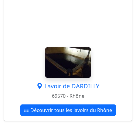
Lavoir de DARDILLY
69570 - Rhône
Découvrir tous les lavoirs du Rhône