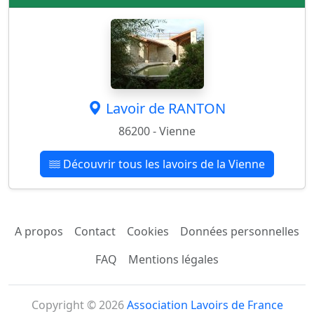
Lavoir de RANTON
86200 - Vienne
Découvrir tous les lavoirs de la Vienne
A propos
Contact
Cookies
Données personnelles
FAQ
Mentions légales
Copyright © 2026
Association Lavoirs de France