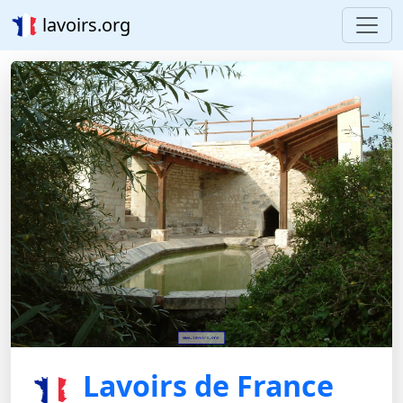
lavoirs.org
Lavoirs de France