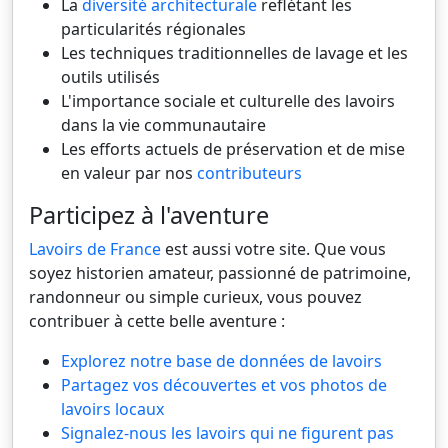
La
diversité architecturale
reflétant les
particularités régionales
Les techniques traditionnelles de lavage et les
outils utilisés
L'importance sociale et culturelle des lavoirs
dans la vie communautaire
Les efforts actuels de préservation et de mise
en valeur par nos
contributeurs
Participez à l'aventure
Lavoirs de France
est aussi votre site. Que vous
soyez historien amateur, passionné de patrimoine,
randonneur ou simple curieux, vous pouvez
contribuer à cette belle aventure :
Explorez notre base de données de lavoirs
Partagez vos découvertes et vos photos de
lavoirs locaux
Signalez-nous les lavoirs qui ne figurent pas