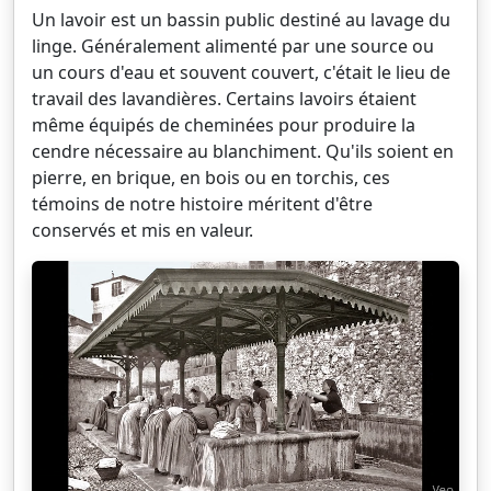
Un lavoir est un bassin public destiné au lavage du
linge. Généralement alimenté par une source ou
un cours d'eau et souvent couvert, c'était le lieu de
travail des lavandières. Certains lavoirs étaient
même équipés de cheminées pour produire la
cendre nécessaire au blanchiment. Qu'ils soient en
pierre, en brique, en bois ou en torchis, ces
témoins de notre histoire méritent d'être
conservés et mis en valeur.