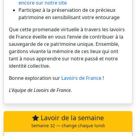
encore sur notre site
Participez à la préservation de ce précieux
patrimoine en sensibilisant votre entourage
Que cette promenade virtuelle à travers les lavoirs
de France éveille en vous l'envie de contribuer à la
sauvegarde de ce patrimoine unique. Ensemble,
gardons vivante la mémoire de ces lieux qui ont
tant à nous apprendre sur notre passé et notre
identité collective.
Bonne exploration sur
Lavoirs de France
!
L'équipe de
Lavoirs de France
.
Lavoir de la semaine
Semaine 32 — change chaque lundi