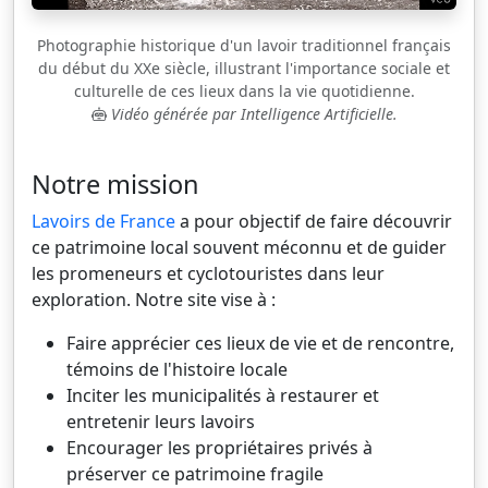
Photographie historique d'un lavoir traditionnel français
du début du XXe siècle, illustrant l'importance sociale et
culturelle de ces lieux dans la vie quotidienne.
Vidéo générée par Intelligence Artificielle.
Notre mission
Lavoirs de France
a pour objectif de faire découvrir
ce patrimoine local souvent méconnu et de guider
les promeneurs et cyclotouristes dans leur
exploration. Notre site vise à :
Faire apprécier ces lieux de vie et de rencontre,
témoins de l'histoire locale
Inciter les municipalités à restaurer et
entretenir leurs lavoirs
Encourager les propriétaires privés à
préserver ce patrimoine fragile