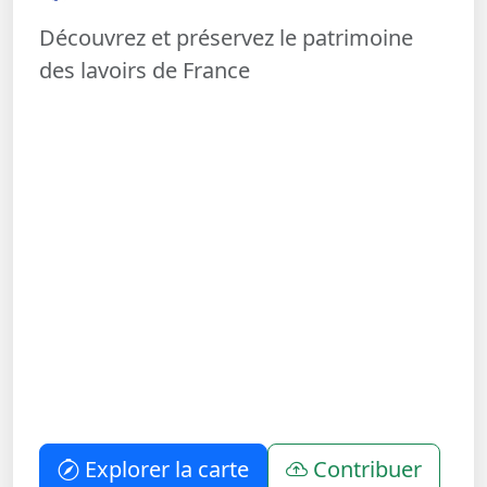
Découvrez et préservez le patrimoine
des lavoirs de France
Explorer la carte
Contribuer