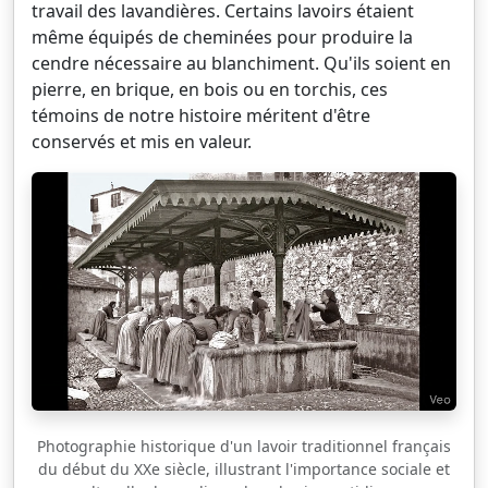
travail des lavandières. Certains lavoirs étaient
même équipés de cheminées pour produire la
cendre nécessaire au blanchiment. Qu'ils soient en
pierre, en brique, en bois ou en torchis, ces
témoins de notre histoire méritent d'être
conservés et mis en valeur.
Photographie historique d'un lavoir traditionnel français
du début du XXe siècle, illustrant l'importance sociale et