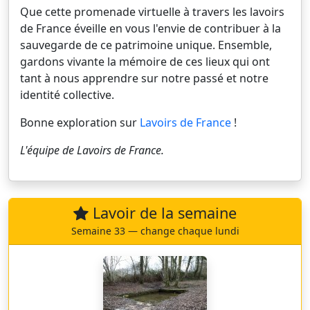
Que cette promenade virtuelle à travers les lavoirs
de France éveille en vous l'envie de contribuer à la
sauvegarde de ce patrimoine unique. Ensemble,
gardons vivante la mémoire de ces lieux qui ont
tant à nous apprendre sur notre passé et notre
identité collective.
Bonne exploration sur
Lavoirs de France
!
L'équipe de
Lavoirs de France
.
Lavoir de la semaine
Semaine 33 — change chaque lundi