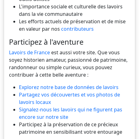
L'importance sociale et culturelle des lavoirs
dans la vie communautaire
Les efforts actuels de préservation et de mise
en valeur par nos
contributeurs
Participez à l'aventure
Lavoirs de France
est aussi votre site. Que vous
soyez historien amateur, passionné de patrimoine,
randonneur ou simple curieux, vous pouvez
contribuer à cette belle aventure :
Explorez notre base de données de lavoirs
Partagez vos découvertes et vos photos de
lavoirs locaux
Signalez-nous les lavoirs qui ne figurent pas
encore sur notre site
Participez à la préservation de ce précieux
patrimoine en sensibilisant votre entourage