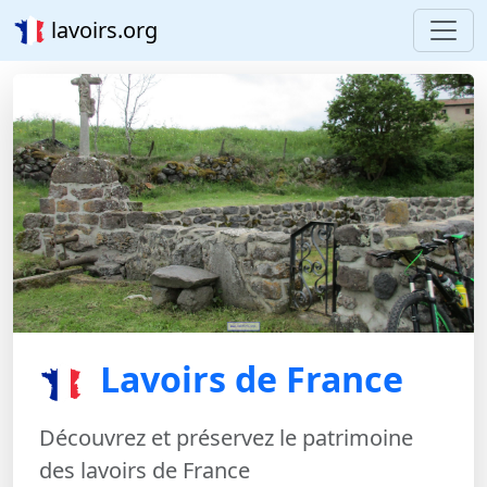
lavoirs.org
Lavoirs de France
Découvrez et préservez le patrimoine
des lavoirs de France