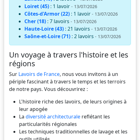
Loiret (45)
: 1 lavoir
- 13/07/2026
Côtes-d'Armor (22)
: 1 lavoir
- 13/07/2026
Cher (18)
: 7 lavoirs
- 13/07/2026
Haute-Loire (43)
: 21 lavoirs
- 13/07/2026
Saône-et-Loire (71)
: 2 lavoirs
- 13/07/2026
Un voyage à travers l'histoire et les
régions
Sur
Lavoirs de France
, nous vous invitons à un
périple fascinant à travers le temps et les terroirs
de notre pays. Vous découvrirez :
L'histoire riche des lavoirs, de leurs origines à
leur apogée
La
diversité architecturale
reflétant les
particularités régionales
Les techniques traditionnelles de lavage et les
outils utilisés