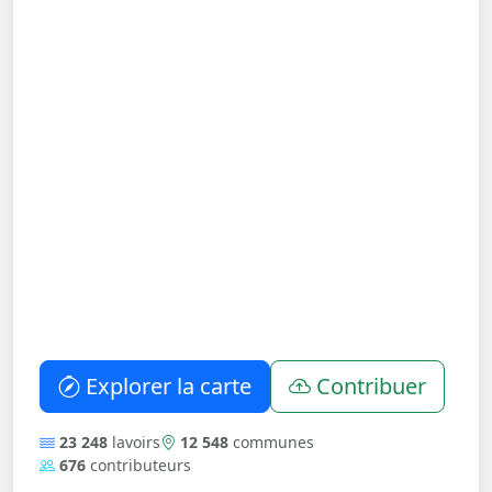
Explorer la carte
Contribuer
23 248
lavoirs
12 548
communes
676
contributeurs