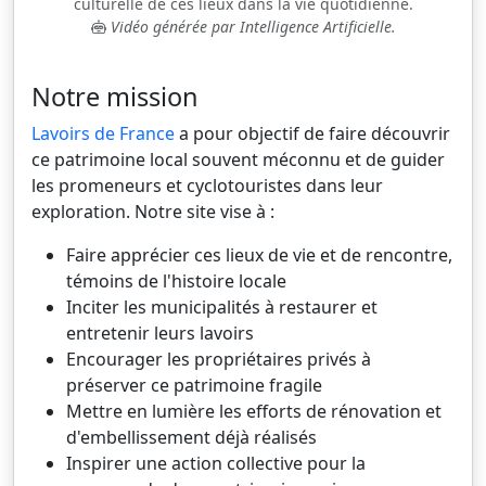
culturelle de ces lieux dans la vie quotidienne.
Vidéo générée par Intelligence Artificielle.
Notre mission
Lavoirs de France
a pour objectif de faire découvrir
ce patrimoine local souvent méconnu et de guider
les promeneurs et cyclotouristes dans leur
exploration. Notre site vise à :
Faire apprécier ces lieux de vie et de rencontre,
témoins de l'histoire locale
Inciter les municipalités à restaurer et
entretenir leurs lavoirs
Encourager les propriétaires privés à
préserver ce patrimoine fragile
Mettre en lumière les efforts de rénovation et
d'embellissement déjà réalisés
Inspirer une action collective pour la