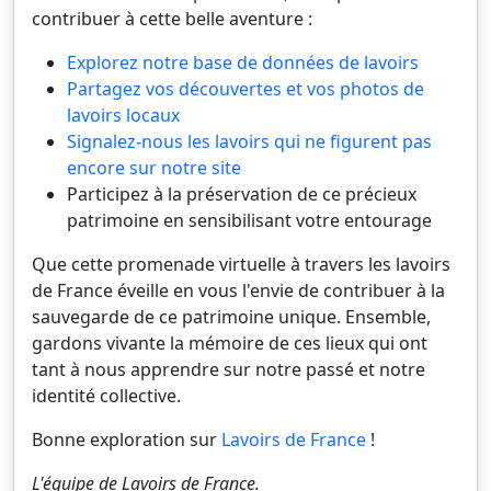
contribuer à cette belle aventure :
Explorez notre base de données de lavoirs
Partagez vos découvertes et vos photos de
lavoirs locaux
Signalez-nous les lavoirs qui ne figurent pas
encore sur notre site
Participez à la préservation de ce précieux
patrimoine en sensibilisant votre entourage
Que cette promenade virtuelle à travers les lavoirs
de France éveille en vous l'envie de contribuer à la
sauvegarde de ce patrimoine unique. Ensemble,
gardons vivante la mémoire de ces lieux qui ont
tant à nous apprendre sur notre passé et notre
identité collective.
Bonne exploration sur
Lavoirs de France
!
L'équipe de
Lavoirs de France
.