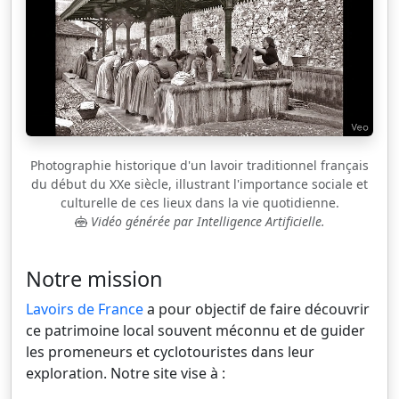
Photographie historique d'un lavoir traditionnel français
du début du XXe siècle, illustrant l'importance sociale et
culturelle de ces lieux dans la vie quotidienne.
Vidéo générée par Intelligence Artificielle.
Notre mission
Lavoirs de France
a pour objectif de faire découvrir
ce patrimoine local souvent méconnu et de guider
les promeneurs et cyclotouristes dans leur
exploration. Notre site vise à :