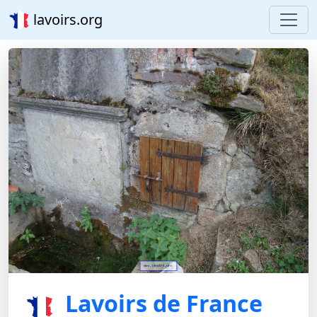
lavoirs.org
Lavoirs de France