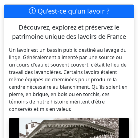
Qu'est-ce qu'un lavoir ?
Découvrez, explorez et préservez le
patrimoine unique des lavoirs de France
Un lavoir est un bassin public destiné au lavage du
linge. Généralement alimenté par une source ou
un cours d'eau et souvent couvert, c'était le lieu de
travail des lavandières. Certains lavoirs étaient
même équipés de cheminées pour produire la
cendre nécessaire au blanchiment. Qu'ils soient en
pierre, en brique, en bois ou en torchis, ces
témoins de notre histoire méritent d'être
conservés et mis en valeur.