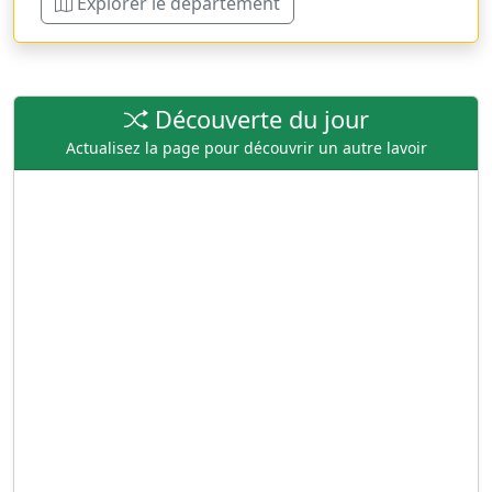
Explorer le département
Découverte du jour
Actualisez la page pour découvrir un autre lavoir