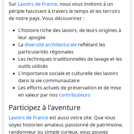
Sur
Lavoirs de France
, nous vous invitons à un
périple fascinant à travers le temps et les terroirs
de notre pays. Vous découvrirez :
L'histoire riche des lavoirs, de leurs origines à
leur apogée
La
diversité architecturale
reflétant les
particularités régionales
Les techniques traditionnelles de lavage et les
outils utilisés
L'importance sociale et culturelle des lavoirs
dans la vie communautaire
Les efforts actuels de préservation et de mise
en valeur par nos
contributeurs
Participez à l'aventure
Lavoirs de France
est aussi votre site. Que vous
soyez historien amateur, passionné de patrimoine,
randonneur ou simple curieux, vous pouvez