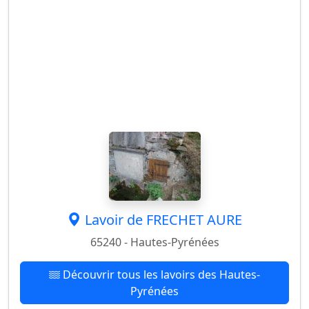
Lavoir de FRECHET AURE
65240 - Hautes-Pyrénées
Découvrir tous les lavoirs des Hautes-
Pyrénées