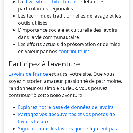
La
diversité architecturale
reflétant les
particularités régionales
Les techniques traditionnelles de lavage et les
outils utilisés
L'importance sociale et culturelle des lavoirs
dans la vie communautaire
Les efforts actuels de préservation et de mise
en valeur par nos
contributeurs
Participez à l'aventure
Lavoirs de France
est aussi votre site. Que vous
soyez historien amateur, passionné de patrimoine,
randonneur ou simple curieux, vous pouvez
contribuer à cette belle aventure :
Explorez notre base de données de lavoirs
Partagez vos découvertes et vos photos de
lavoirs locaux
Signalez-nous les lavoirs qui ne figurent pas