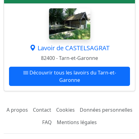
Lavoir de CASTELSAGRAT
82400 - Tarn-et-Garonne
Découvrir tous les lavoirs du Tarn-et-
Garonne
A propos
Contact
Cookies
Données personnelles
FAQ
Mentions légales