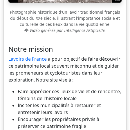
Photographie historique d'un lavoir traditionnel français
du début du XXe siècle, illustrant l'importance sociale et
culturelle de ces lieux dans la vie quotidienne.
Vidéo générée par Intelligence Artificielle.
Notre mission
Lavoirs de France
a pour objectif de faire découvrir
ce patrimoine local souvent méconnu et de guider
les promeneurs et cyclotouristes dans leur
exploration. Notre site vise à :
Faire apprécier ces lieux de vie et de rencontre,
témoins de l'histoire locale
Inciter les municipalités à restaurer et
entretenir leurs lavoirs
Encourager les propriétaires privés à
préserver ce patrimoine fragile