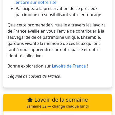
encore sur notre site
Participez à la préservation de ce précieux
patrimoine en sensibilisant votre entourage
Que cette promenade virtuelle à travers les lavoirs
de France éveille en vous l'envie de contribuer à la
sauvegarde de ce patrimoine unique. Ensemble,
gardons vivante la mémoire de ces lieux qui ont
tant à nous apprendre sur notre passé et notre
identité collective.
Bonne exploration sur
Lavoirs de France
!
L'équipe de
Lavoirs de France
.
Lavoir de la semaine
Semaine 32 — change chaque lundi