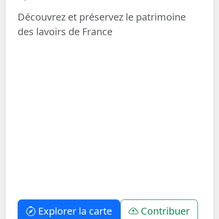
Découvrez et préservez le patrimoine
des lavoirs de France
Explorer la carte
Contribuer