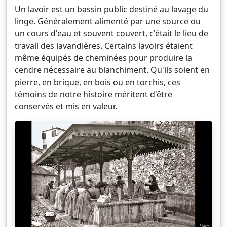
Un lavoir est un bassin public destiné au lavage du
linge. Généralement alimenté par une source ou
un cours d'eau et souvent couvert, c'était le lieu de
travail des lavandières. Certains lavoirs étaient
même équipés de cheminées pour produire la
cendre nécessaire au blanchiment. Qu'ils soient en
pierre, en brique, en bois ou en torchis, ces
témoins de notre histoire méritent d'être
conservés et mis en valeur.