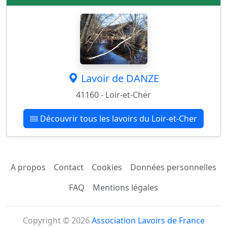
Lavoir de DANZE
41160 - Loir-et-Cher
Découvrir tous les lavoirs du Loir-et-Cher
A propos
Contact
Cookies
Données personnelles
FAQ
Mentions légales
Copyright © 2026
Association Lavoirs de France