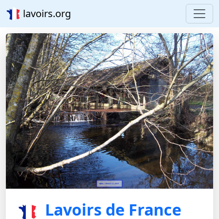
lavoirs.org
Lavoirs de France