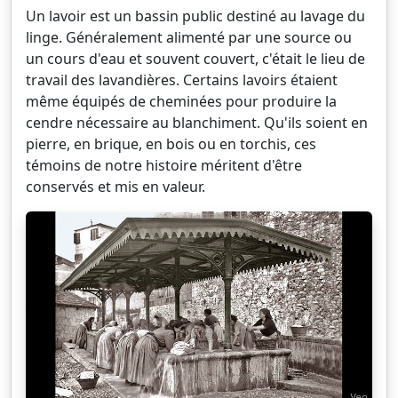
Un lavoir est un bassin public destiné au lavage du
linge. Généralement alimenté par une source ou
un cours d'eau et souvent couvert, c'était le lieu de
travail des lavandières. Certains lavoirs étaient
même équipés de cheminées pour produire la
cendre nécessaire au blanchiment. Qu'ils soient en
pierre, en brique, en bois ou en torchis, ces
témoins de notre histoire méritent d'être
conservés et mis en valeur.