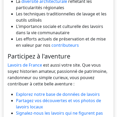
La
diversité architecturale
reflétant les
particularités régionales
Les techniques traditionnelles de lavage et les
outils utilisés
L'importance sociale et culturelle des lavoirs
dans la vie communautaire
Les efforts actuels de préservation et de mise
en valeur par nos
contributeurs
Participez à l'aventure
Lavoirs de France
est aussi votre site. Que vous
soyez historien amateur, passionné de patrimoine,
randonneur ou simple curieux, vous pouvez
contribuer à cette belle aventure :
Explorez notre base de données de lavoirs
Partagez vos découvertes et vos photos de
lavoirs locaux
Signalez-nous les lavoirs qui ne figurent pas