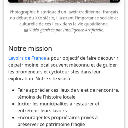
Photographie historique d'un lavoir traditionnel français
du début du XXe siècle, illustrant l'importance sociale et
culturelle de ces lieux dans la vie quotidienne.
Vidéo générée par Intelligence Artificielle.
Notre mission
Lavoirs de France
a pour objectif de faire découvrir
ce patrimoine local souvent méconnu et de guider
les promeneurs et cyclotouristes dans leur
exploration. Notre site vise à :
Faire apprécier ces lieux de vie et de rencontre,
témoins de l'histoire locale
Inciter les municipalités à restaurer et
entretenir leurs lavoirs
Encourager les propriétaires privés à
préserver ce patrimoine fragile