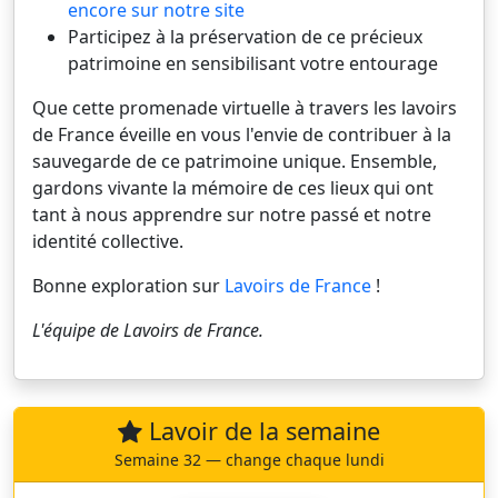
encore sur notre site
Participez à la préservation de ce précieux
patrimoine en sensibilisant votre entourage
Que cette promenade virtuelle à travers les lavoirs
de France éveille en vous l'envie de contribuer à la
sauvegarde de ce patrimoine unique. Ensemble,
gardons vivante la mémoire de ces lieux qui ont
tant à nous apprendre sur notre passé et notre
identité collective.
Bonne exploration sur
Lavoirs de France
!
L'équipe de
Lavoirs de France
.
Lavoir de la semaine
Semaine 32 — change chaque lundi