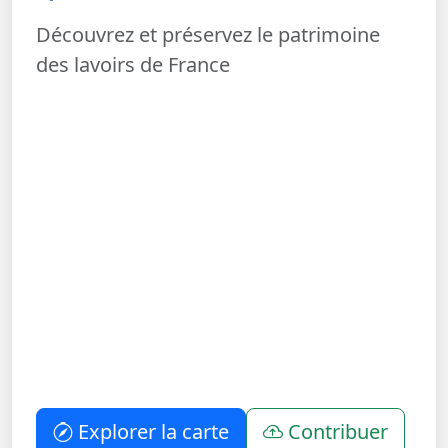
Découvrez et préservez le patrimoine
des lavoirs de France
Explorer la carte
Contribuer