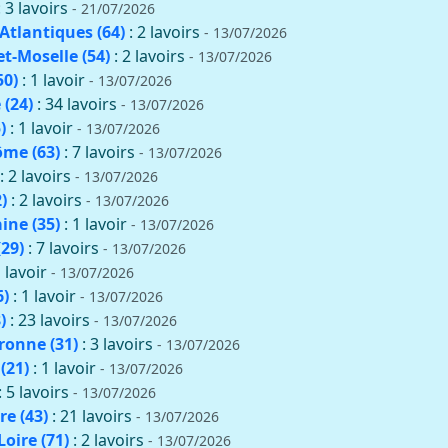
: 3 lavoirs
- 21/07/2026
Atlantiques (64)
: 2 lavoirs
- 13/07/2026
t-Moselle (54)
: 2 lavoirs
- 13/07/2026
50)
: 1 lavoir
- 13/07/2026
(24)
: 34 lavoirs
- 13/07/2026
)
: 1 lavoir
- 13/07/2026
me (63)
: 7 lavoirs
- 13/07/2026
: 2 lavoirs
- 13/07/2026
)
: 2 lavoirs
- 13/07/2026
aine (35)
: 1 lavoir
- 13/07/2026
(29)
: 7 lavoirs
- 13/07/2026
1 lavoir
- 13/07/2026
6)
: 1 lavoir
- 13/07/2026
)
: 23 lavoirs
- 13/07/2026
onne (31)
: 3 lavoirs
- 13/07/2026
(21)
: 1 lavoir
- 13/07/2026
: 5 lavoirs
- 13/07/2026
re (43)
: 21 lavoirs
- 13/07/2026
oire (71)
: 2 lavoirs
- 13/07/2026