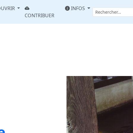
UVRIR
INFOS
CONTRIBUER
e