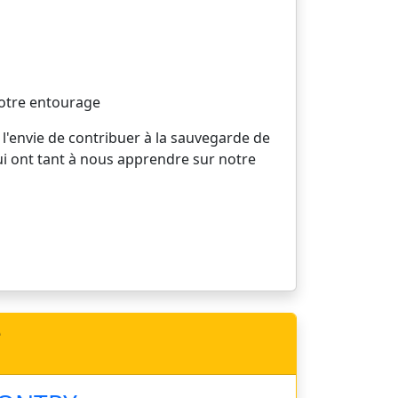
votre entourage
 l'envie de contribuer à la sauvegarde de
ui ont tant à nous apprendre sur notre
e