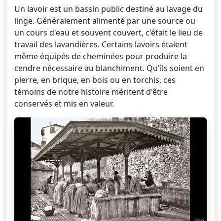
Un lavoir est un bassin public destiné au lavage du
linge. Généralement alimenté par une source ou
un cours d'eau et souvent couvert, c'était le lieu de
travail des lavandières. Certains lavoirs étaient
même équipés de cheminées pour produire la
cendre nécessaire au blanchiment. Qu'ils soient en
pierre, en brique, en bois ou en torchis, ces
témoins de notre histoire méritent d'être
conservés et mis en valeur.