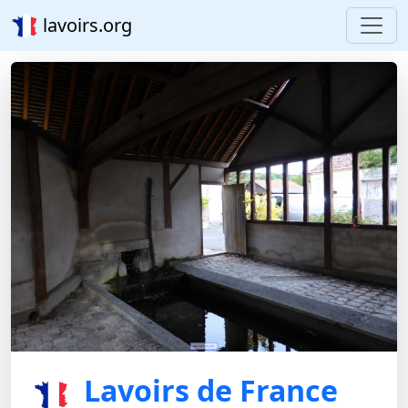
lavoirs.org
Lavoirs de France