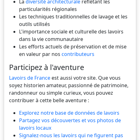
La
diversité architecturale
reflétant les
particularités régionales
Les techniques traditionnelles de lavage et les
outils utilisés
L'importance sociale et culturelle des lavoirs
dans la vie communautaire
Les efforts actuels de préservation et de mise
en valeur par nos
contributeurs
Participez à l'aventure
Lavoirs de France
est aussi votre site. Que vous
soyez historien amateur, passionné de patrimoine,
randonneur ou simple curieux, vous pouvez
contribuer à cette belle aventure :
Explorez notre base de données de lavoirs
Partagez vos découvertes et vos photos de
lavoirs locaux
Signalez-nous les lavoirs qui ne figurent pas