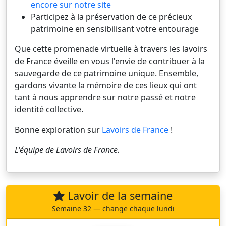
encore sur notre site
Participez à la préservation de ce précieux
patrimoine en sensibilisant votre entourage
Que cette promenade virtuelle à travers les lavoirs
de France éveille en vous l'envie de contribuer à la
sauvegarde de ce patrimoine unique. Ensemble,
gardons vivante la mémoire de ces lieux qui ont
tant à nous apprendre sur notre passé et notre
identité collective.
Bonne exploration sur
Lavoirs de France
!
L'équipe de
Lavoirs de France
.
Lavoir de la semaine
Semaine 32 — change chaque lundi