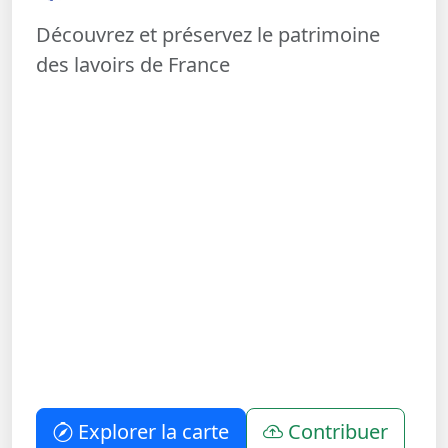
Découvrez et préservez le patrimoine
des lavoirs de France
Explorer la carte
Contribuer