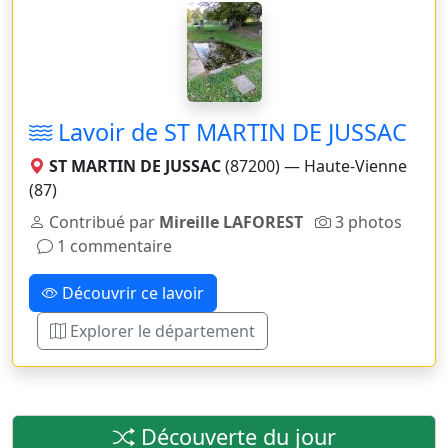
Lavoir de ST MARTIN DE JUSSAC
ST MARTIN DE JUSSAC
(87200) — Haute-Vienne
(87)
Contribué par
Mireille LAFOREST
3 photos
1 commentaire
Découvrir ce lavoir
Explorer le département
Découverte du jour