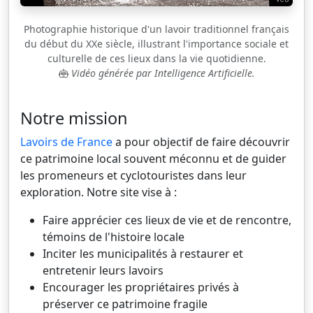
Photographie historique d'un lavoir traditionnel français
du début du XXe siècle, illustrant l'importance sociale et
culturelle de ces lieux dans la vie quotidienne.
Vidéo générée par Intelligence Artificielle.
Notre mission
Lavoirs de France
a pour objectif de faire découvrir
ce patrimoine local souvent méconnu et de guider
les promeneurs et cyclotouristes dans leur
exploration. Notre site vise à :
Faire apprécier ces lieux de vie et de rencontre,
témoins de l'histoire locale
Inciter les municipalités à restaurer et
entretenir leurs lavoirs
Encourager les propriétaires privés à
préserver ce patrimoine fragile