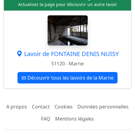
Actualisez la page pour découvrir un autre lavoir
Lavoir de FONTAINE DENIS NUISY
51120 - Marne
Découvrir tous les lavoirs de la Marne
A propos
Contact
Cookies
Données personnelles
FAQ
Mentions légales