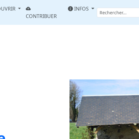
UVRIR
INFOS
CONTRIBUER
e