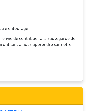
votre entourage
 l'envie de contribuer à la sauvegarde de
ui ont tant à nous apprendre sur notre
e