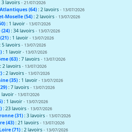
: 3 lavoirs
- 21/07/2026
Atlantiques (64)
: 2 lavoirs
- 13/07/2026
t-Moselle (54)
: 2 lavoirs
- 13/07/2026
50)
: 1 lavoir
- 13/07/2026
(24)
: 34 lavoirs
- 13/07/2026
(21)
: 1 lavoir
- 13/07/2026
: 5 lavoirs
- 13/07/2026
)
: 1 lavoir
- 13/07/2026
me (63)
: 7 lavoirs
- 13/07/2026
: 2 lavoirs
- 13/07/2026
)
: 2 lavoirs
- 13/07/2026
aine (35)
: 1 lavoir
- 13/07/2026
(29)
: 7 lavoirs
- 13/07/2026
1 lavoir
- 13/07/2026
6)
: 1 lavoir
- 13/07/2026
)
: 23 lavoirs
- 13/07/2026
onne (31)
: 3 lavoirs
- 13/07/2026
re (43)
: 21 lavoirs
- 13/07/2026
oire (71)
: 2 lavoirs
- 13/07/2026