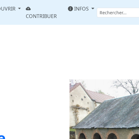
UVRIR
INFOS
CONTRIBUER
e