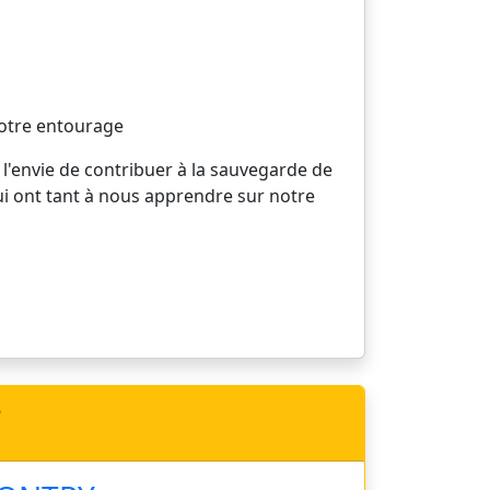
votre entourage
 l'envie de contribuer à la sauvegarde de
ui ont tant à nous apprendre sur notre
e