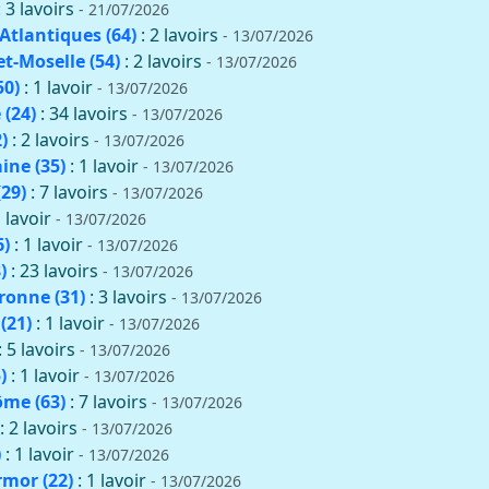
: 3 lavoirs
- 21/07/2026
Atlantiques (64)
: 2 lavoirs
- 13/07/2026
t-Moselle (54)
: 2 lavoirs
- 13/07/2026
50)
: 1 lavoir
- 13/07/2026
(24)
: 34 lavoirs
- 13/07/2026
)
: 2 lavoirs
- 13/07/2026
aine (35)
: 1 lavoir
- 13/07/2026
(29)
: 7 lavoirs
- 13/07/2026
1 lavoir
- 13/07/2026
6)
: 1 lavoir
- 13/07/2026
)
: 23 lavoirs
- 13/07/2026
onne (31)
: 3 lavoirs
- 13/07/2026
(21)
: 1 lavoir
- 13/07/2026
: 5 lavoirs
- 13/07/2026
)
: 1 lavoir
- 13/07/2026
me (63)
: 7 lavoirs
- 13/07/2026
: 2 lavoirs
- 13/07/2026
)
: 1 lavoir
- 13/07/2026
rmor (22)
: 1 lavoir
- 13/07/2026