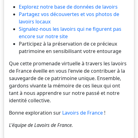
Explorez notre base de données de lavoirs
Partagez vos découvertes et vos photos de
lavoirs locaux
Signalez-nous les lavoirs qui ne figurent pas
encore sur notre site
Participez à la préservation de ce précieux
patrimoine en sensibilisant votre entourage
Que cette promenade virtuelle à travers les lavoirs
de France éveille en vous l'envie de contribuer à la
sauvegarde de ce patrimoine unique. Ensemble,
gardons vivante la mémoire de ces lieux qui ont
tant à nous apprendre sur notre passé et notre
identité collective.
Bonne exploration sur
Lavoirs de France
!
L'équipe de
Lavoirs de France
.