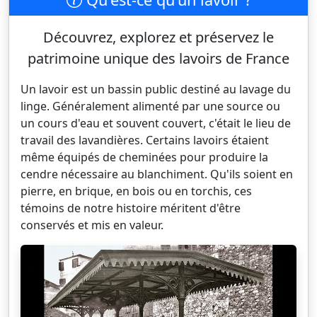
Découvrez, explorez et préservez le
patrimoine unique des lavoirs de France
Un lavoir est un bassin public destiné au lavage du
linge. Généralement alimenté par une source ou
un cours d'eau et souvent couvert, c'était le lieu de
travail des lavandières. Certains lavoirs étaient
même équipés de cheminées pour produire la
cendre nécessaire au blanchiment. Qu'ils soient en
pierre, en brique, en bois ou en torchis, ces
témoins de notre histoire méritent d'être
conservés et mis en valeur.