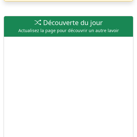
Découverte du jour
Actualisez la page pour découvrir un autre lavoir