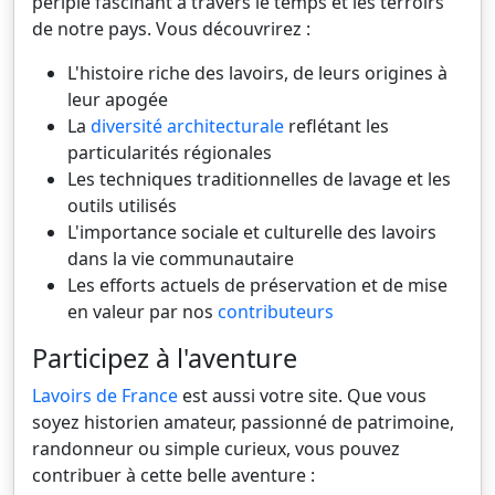
périple fascinant à travers le temps et les terroirs
de notre pays. Vous découvrirez :
L'histoire riche des lavoirs, de leurs origines à
leur apogée
La
diversité architecturale
reflétant les
particularités régionales
Les techniques traditionnelles de lavage et les
outils utilisés
L'importance sociale et culturelle des lavoirs
dans la vie communautaire
Les efforts actuels de préservation et de mise
en valeur par nos
contributeurs
Participez à l'aventure
Lavoirs de France
est aussi votre site. Que vous
soyez historien amateur, passionné de patrimoine,
randonneur ou simple curieux, vous pouvez
contribuer à cette belle aventure :