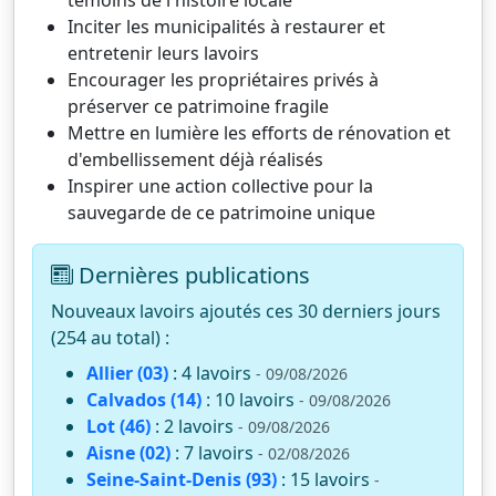
Inciter les municipalités à restaurer et
entretenir leurs lavoirs
Encourager les propriétaires privés à
préserver ce patrimoine fragile
Mettre en lumière les efforts de rénovation et
d'embellissement déjà réalisés
Inspirer une action collective pour la
sauvegarde de ce patrimoine unique
Dernières publications
Nouveaux lavoirs ajoutés ces 30 derniers jours
(254 au total) :
Allier (03)
: 4 lavoirs
- 09/08/2026
Calvados (14)
: 10 lavoirs
- 09/08/2026
Lot (46)
: 2 lavoirs
- 09/08/2026
Aisne (02)
: 7 lavoirs
- 02/08/2026
Seine-Saint-Denis (93)
: 15 lavoirs
-