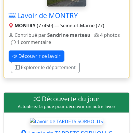
Lavoir de MONTRY
MONTRY
(77450) — Seine-et-Marne (77)
Contribué par
Sandrine marteau
4 photos
1 commentaire
Découvrir ce lavoir
Explorer le département
Découverte du jour
Actualisez la page pour découvrir un autre lavoir