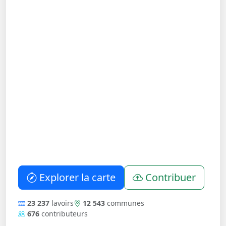
Explorer la carte
Contribuer
23 237
lavoirs
12 543
communes
676
contributeurs