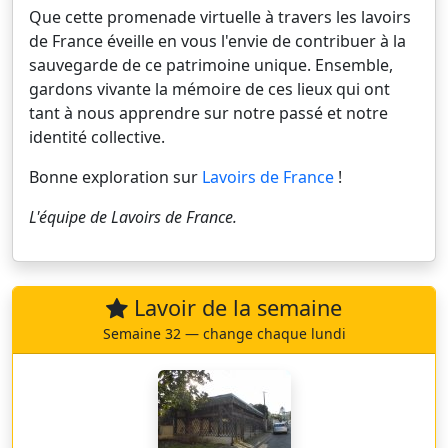
Que cette promenade virtuelle à travers les lavoirs
de France éveille en vous l'envie de contribuer à la
sauvegarde de ce patrimoine unique. Ensemble,
gardons vivante la mémoire de ces lieux qui ont
tant à nous apprendre sur notre passé et notre
identité collective.
Bonne exploration sur
Lavoirs de France
!
L'équipe de
Lavoirs de France
.
Lavoir de la semaine
Semaine 32 — change chaque lundi