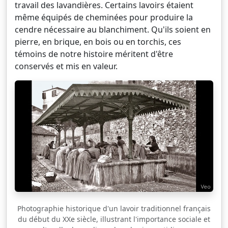
travail des lavandières. Certains lavoirs étaient
même équipés de cheminées pour produire la
cendre nécessaire au blanchiment. Qu'ils soient en
pierre, en brique, en bois ou en torchis, ces
témoins de notre histoire méritent d'être
conservés et mis en valeur.
Photographie historique d'un lavoir traditionnel français
du début du XXe siècle, illustrant l'importance sociale et