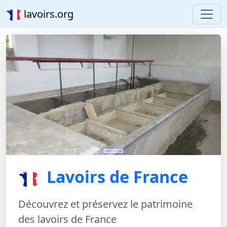
lavoirs.org
Lavoirs de France
Découvrez et préservez le patrimoine
des lavoirs de France