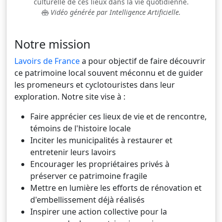
culturelle de ces lieux dans la vie quotidienne.
Vidéo générée par Intelligence Artificielle.
Notre mission
Lavoirs de France
a pour objectif de faire découvrir
ce patrimoine local souvent méconnu et de guider
les promeneurs et cyclotouristes dans leur
exploration. Notre site vise à :
Faire apprécier ces lieux de vie et de rencontre,
témoins de l'histoire locale
Inciter les municipalités à restaurer et
entretenir leurs lavoirs
Encourager les propriétaires privés à
préserver ce patrimoine fragile
Mettre en lumière les efforts de rénovation et
d'embellissement déjà réalisés
Inspirer une action collective pour la