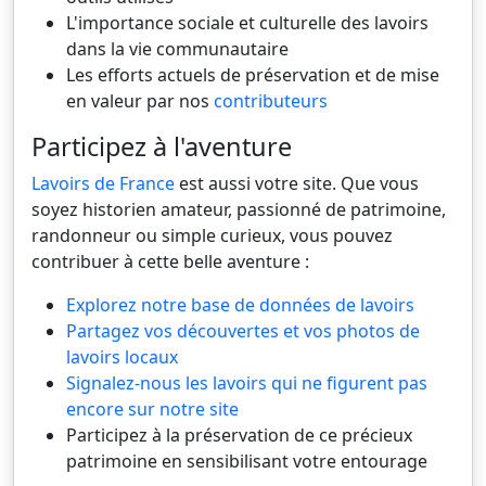
L'importance sociale et culturelle des lavoirs
dans la vie communautaire
Les efforts actuels de préservation et de mise
en valeur par nos
contributeurs
Participez à l'aventure
Lavoirs de France
est aussi votre site. Que vous
soyez historien amateur, passionné de patrimoine,
randonneur ou simple curieux, vous pouvez
contribuer à cette belle aventure :
Explorez notre base de données de lavoirs
Partagez vos découvertes et vos photos de
lavoirs locaux
Signalez-nous les lavoirs qui ne figurent pas
encore sur notre site
Participez à la préservation de ce précieux
patrimoine en sensibilisant votre entourage