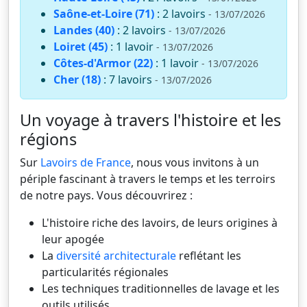
Saône-et-Loire (71)
: 2 lavoirs
- 13/07/2026
Landes (40)
: 2 lavoirs
- 13/07/2026
Loiret (45)
: 1 lavoir
- 13/07/2026
Côtes-d'Armor (22)
: 1 lavoir
- 13/07/2026
Cher (18)
: 7 lavoirs
- 13/07/2026
Un voyage à travers l'histoire et les
régions
Sur
Lavoirs de France
, nous vous invitons à un
périple fascinant à travers le temps et les terroirs
de notre pays. Vous découvrirez :
L'histoire riche des lavoirs, de leurs origines à
leur apogée
La
diversité architecturale
reflétant les
particularités régionales
Les techniques traditionnelles de lavage et les
outils utilisés