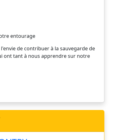
votre entourage
 l'envie de contribuer à la sauvegarde de
ui ont tant à nous apprendre sur notre
e