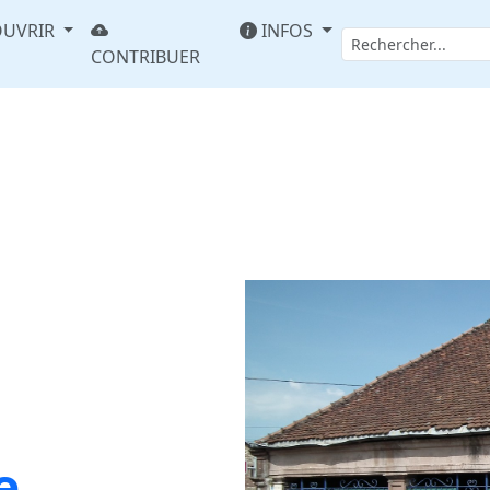
UVRIR
INFOS
CONTRIBUER
e