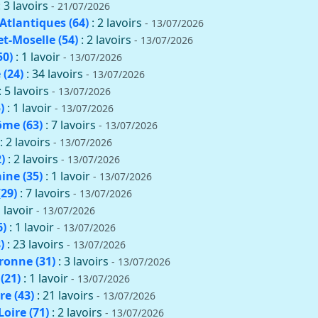
: 3 lavoirs
- 21/07/2026
Atlantiques (64)
: 2 lavoirs
- 13/07/2026
t-Moselle (54)
: 2 lavoirs
- 13/07/2026
50)
: 1 lavoir
- 13/07/2026
(24)
: 34 lavoirs
- 13/07/2026
: 5 lavoirs
- 13/07/2026
)
: 1 lavoir
- 13/07/2026
me (63)
: 7 lavoirs
- 13/07/2026
: 2 lavoirs
- 13/07/2026
)
: 2 lavoirs
- 13/07/2026
aine (35)
: 1 lavoir
- 13/07/2026
(29)
: 7 lavoirs
- 13/07/2026
1 lavoir
- 13/07/2026
6)
: 1 lavoir
- 13/07/2026
)
: 23 lavoirs
- 13/07/2026
onne (31)
: 3 lavoirs
- 13/07/2026
(21)
: 1 lavoir
- 13/07/2026
re (43)
: 21 lavoirs
- 13/07/2026
oire (71)
: 2 lavoirs
- 13/07/2026