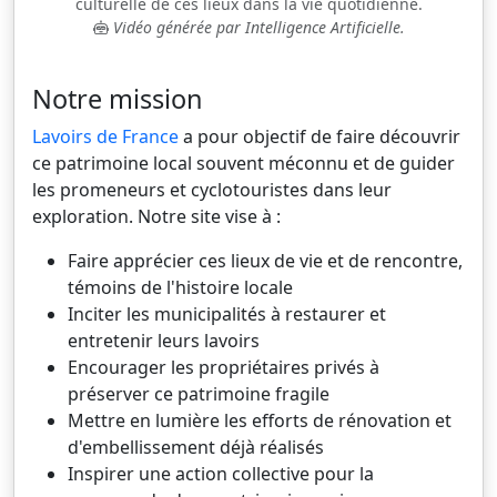
culturelle de ces lieux dans la vie quotidienne.
Vidéo générée par Intelligence Artificielle.
Notre mission
Lavoirs de France
a pour objectif de faire découvrir
ce patrimoine local souvent méconnu et de guider
les promeneurs et cyclotouristes dans leur
exploration. Notre site vise à :
Faire apprécier ces lieux de vie et de rencontre,
témoins de l'histoire locale
Inciter les municipalités à restaurer et
entretenir leurs lavoirs
Encourager les propriétaires privés à
préserver ce patrimoine fragile
Mettre en lumière les efforts de rénovation et
d'embellissement déjà réalisés
Inspirer une action collective pour la