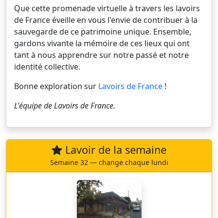
Que cette promenade virtuelle à travers les lavoirs
de France éveille en vous l'envie de contribuer à la
sauvegarde de ce patrimoine unique. Ensemble,
gardons vivante la mémoire de ces lieux qui ont
tant à nous apprendre sur notre passé et notre
identité collective.
Bonne exploration sur
Lavoirs de France
!
L'équipe de
Lavoirs de France
.
Lavoir de la semaine
Semaine 32 — change chaque lundi