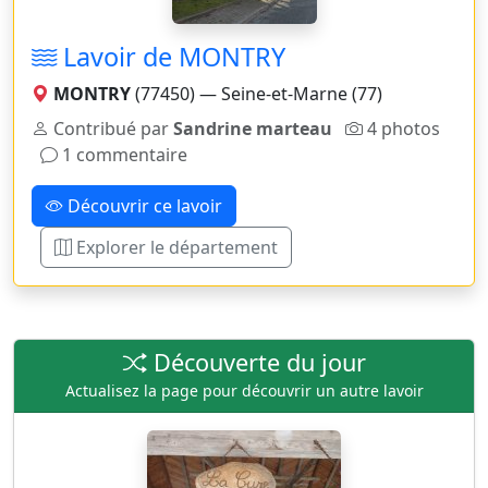
Lavoir de MONTRY
MONTRY
(77450) — Seine-et-Marne (77)
Contribué par
Sandrine marteau
4 photos
1 commentaire
Découvrir ce lavoir
Explorer le département
Découverte du jour
Actualisez la page pour découvrir un autre lavoir