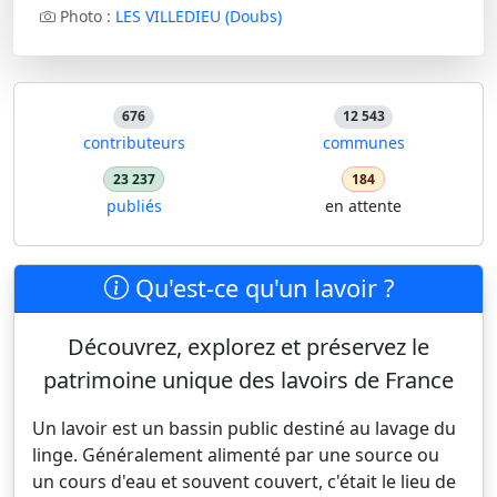
Photo :
LES VILLEDIEU (Doubs)
676
12 543
contributeurs
communes
23 237
184
publiés
en attente
Qu'est-ce qu'un lavoir ?
Découvrez, explorez et préservez le
patrimoine unique des lavoirs de France
Un lavoir est un bassin public destiné au lavage du
linge. Généralement alimenté par une source ou
un cours d'eau et souvent couvert, c'était le lieu de