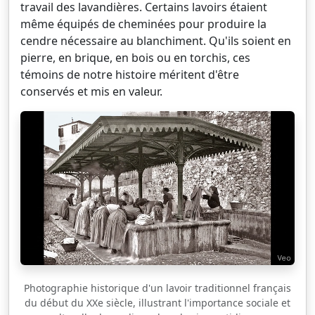
travail des lavandières. Certains lavoirs étaient
même équipés de cheminées pour produire la
cendre nécessaire au blanchiment. Qu'ils soient en
pierre, en brique, en bois ou en torchis, ces
témoins de notre histoire méritent d'être
conservés et mis en valeur.
Photographie historique d'un lavoir traditionnel français
du début du XXe siècle, illustrant l'importance sociale et