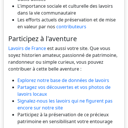
L'importance sociale et culturelle des lavoirs
dans la vie communautaire
Les efforts actuels de préservation et de mise
en valeur par nos
contributeurs
Participez à l'aventure
Lavoirs de France
est aussi votre site. Que vous
soyez historien amateur, passionné de patrimoine,
randonneur ou simple curieux, vous pouvez
contribuer à cette belle aventure :
Explorez notre base de données de lavoirs
Partagez vos découvertes et vos photos de
lavoirs locaux
Signalez-nous les lavoirs qui ne figurent pas
encore sur notre site
Participez à la préservation de ce précieux
patrimoine en sensibilisant votre entourage