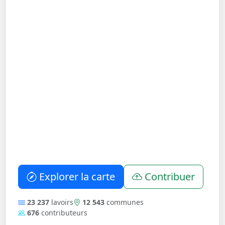
Explorer la carte
Contribuer
23 237
lavoirs
12 543
communes
676
contributeurs