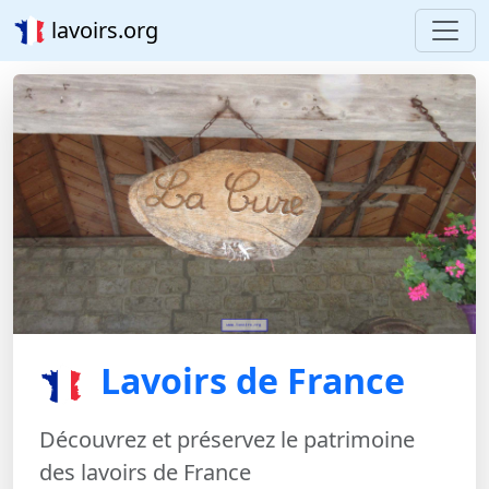
lavoirs.org
Lavoirs de France
Découvrez et préservez le patrimoine
des lavoirs de France