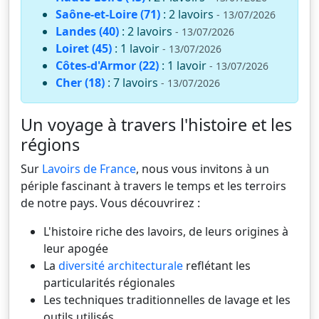
Saône-et-Loire (71)
: 2 lavoirs
- 13/07/2026
Landes (40)
: 2 lavoirs
- 13/07/2026
Loiret (45)
: 1 lavoir
- 13/07/2026
Côtes-d'Armor (22)
: 1 lavoir
- 13/07/2026
Cher (18)
: 7 lavoirs
- 13/07/2026
Un voyage à travers l'histoire et les
régions
Sur
Lavoirs de France
, nous vous invitons à un
périple fascinant à travers le temps et les terroirs
de notre pays. Vous découvrirez :
L'histoire riche des lavoirs, de leurs origines à
leur apogée
La
diversité architecturale
reflétant les
particularités régionales
Les techniques traditionnelles de lavage et les
outils utilisés