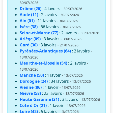
30/07/2026
Drôme (26)
: 4 lavoirs
- 30/07/2026
Aude (11)
: 2 lavoirs
- 30/07/2026
Ain (01)
: 11 lavoirs
- 30/07/2026
Isère (38)
: 66 lavoirs
- 30/07/2026
Seine-et-Marne (77)
: 2 lavoirs
- 30/07/2026
Ariège (09)
: 3 lavoirs
- 30/07/2026
Gard (30)
: 3 lavoirs
- 21/07/2026
Pyrénées-Atlantiques (64)
: 2 lavoirs
-
13/07/2026
Meurthe-et-Moselle (54)
: 2 lavoirs
-
13/07/2026
Manche (50)
: 1 lavoir
- 13/07/2026
Dordogne (24)
: 34 lavoirs
- 13/07/2026
Vienne (86)
: 1 lavoir
- 13/07/2026
Nièvre (58)
: 23 lavoirs
- 13/07/2026
Haute-Garonne (31)
: 3 lavoirs
- 13/07/2026
Côte-d'Or (21)
: 1 lavoir
- 13/07/2026
Loire (42)
: 5 lavoirs
- 13/07/2026