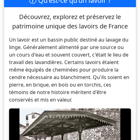
Qu'est-ce qu'un lavoir ?
Découvrez, explorez et préservez le
patrimoine unique des lavoirs de France
Un lavoir est un bassin public destiné au lavage du
linge. Généralement alimenté par une source ou
un cours d'eau et souvent couvert, c'était le lieu de
travail des lavandières. Certains lavoirs étaient
même équipés de cheminées pour produire la
cendre nécessaire au blanchiment. Qu'ils soient en
pierre, en brique, en bois ou en torchis, ces
témoins de notre histoire méritent d'être
conservés et mis en valeur.