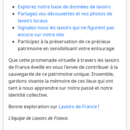
Explorez notre base de données de lavoirs
Partagez vos découvertes et vos photos de
lavoirs locaux
Signalez-nous les lavoirs qui ne figurent pas
encore sur notre site
Participez à la préservation de ce précieux
patrimoine en sensibilisant votre entourage
Que cette promenade virtuelle à travers les lavoirs
de France éveille en vous l'envie de contribuer à la
sauvegarde de ce patrimoine unique. Ensemble,
gardons vivante la mémoire de ces lieux qui ont
tant à nous apprendre sur notre passé et notre
identité collective.
Bonne exploration sur
Lavoirs de France
!
L'équipe de
Lavoirs de France
.