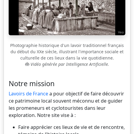
Photographie historique d'un lavoir traditionnel français
du début du XXe siècle, illustrant l'importance sociale et
culturelle de ces lieux dans la vie quotidienne.
Vidéo générée par Intelligence Artificielle.
Notre mission
Lavoirs de France
a pour objectif de faire découvrir
ce patrimoine local souvent méconnu et de guider
les promeneurs et cyclotouristes dans leur
exploration. Notre site vise à :
Faire apprécier ces lieux de vie et de rencontre,