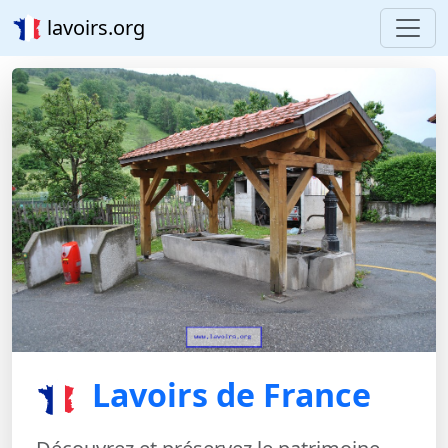
lavoirs.org
Lavoirs de France