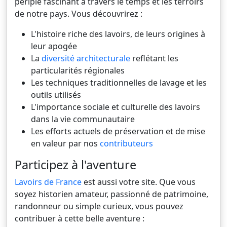
périple fascinant à travers le temps et les terroirs
de notre pays. Vous découvrirez :
L'histoire riche des lavoirs, de leurs origines à
leur apogée
La
diversité architecturale
reflétant les
particularités régionales
Les techniques traditionnelles de lavage et les
outils utilisés
L'importance sociale et culturelle des lavoirs
dans la vie communautaire
Les efforts actuels de préservation et de mise
en valeur par nos
contributeurs
Participez à l'aventure
Lavoirs de France
est aussi votre site. Que vous
soyez historien amateur, passionné de patrimoine,
randonneur ou simple curieux, vous pouvez
contribuer à cette belle aventure :