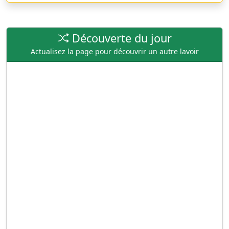
Découverte du jour
Actualisez la page pour découvrir un autre lavoir