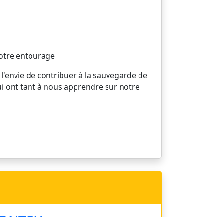
votre entourage
 l'envie de contribuer à la sauvegarde de
ui ont tant à nous apprendre sur notre
e