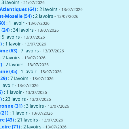
: 3 lavoirs
- 21/07/2026
Atlantiques (64)
: 2 lavoirs
- 13/07/2026
t-Moselle (54)
: 2 lavoirs
- 13/07/2026
50)
: 1 lavoir
- 13/07/2026
(24)
: 34 lavoirs
- 13/07/2026
: 5 lavoirs
- 13/07/2026
)
: 1 lavoir
- 13/07/2026
me (63)
: 7 lavoirs
- 13/07/2026
: 2 lavoirs
- 13/07/2026
)
: 2 lavoirs
- 13/07/2026
aine (35)
: 1 lavoir
- 13/07/2026
(29)
: 7 lavoirs
- 13/07/2026
1 lavoir
- 13/07/2026
6)
: 1 lavoir
- 13/07/2026
)
: 23 lavoirs
- 13/07/2026
onne (31)
: 3 lavoirs
- 13/07/2026
(21)
: 1 lavoir
- 13/07/2026
re (43)
: 21 lavoirs
- 13/07/2026
oire (71)
: 2 lavoirs
- 13/07/2026