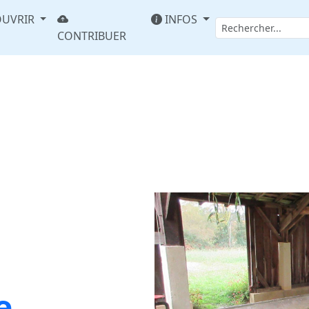
UVRIR
INFOS
CONTRIBUER
e