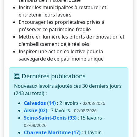
Inciter les municipalités à restaurer et
entretenir leurs lavoirs
Encourager les propriétaires privés à
préserver ce patrimoine fragile
Mettre en lumière les efforts de rénovation et
d'embellissement déjà réalisés
Inspirer une action collective pour la
sauvegarde de ce patrimoine unique
Dernières publications
Nouveaux lavoirs ajoutés ces 30 derniers jours
(243 au total) :
Calvados (14)
: 2 lavoirs
- 02/08/2026
Aisne (02)
: 7 lavoirs
- 02/08/2026
Seine-Saint-Denis (93)
: 15 lavoirs
-
02/08/2026
Charente-Maritime (17)
: 1 lavoir
-