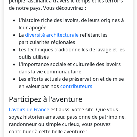
périple fascinant à travers le temps et les terroirs
de notre pays. Vous découvrirez :
L'histoire riche des lavoirs, de leurs origines à
leur apogée
La
diversité architecturale
reflétant les
particularités régionales
Les techniques traditionnelles de lavage et les
outils utilisés
L'importance sociale et culturelle des lavoirs
dans la vie communautaire
Les efforts actuels de préservation et de mise
en valeur par nos
contributeurs
Participez à l'aventure
Lavoirs de France
est aussi votre site. Que vous
soyez historien amateur, passionné de patrimoine,
randonneur ou simple curieux, vous pouvez
contribuer à cette belle aventure :