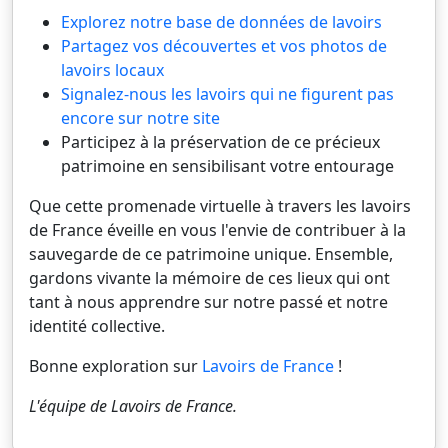
Explorez notre base de données de lavoirs
Partagez vos découvertes et vos photos de
lavoirs locaux
Signalez-nous les lavoirs qui ne figurent pas
encore sur notre site
Participez à la préservation de ce précieux
patrimoine en sensibilisant votre entourage
Que cette promenade virtuelle à travers les lavoirs
de France éveille en vous l'envie de contribuer à la
sauvegarde de ce patrimoine unique. Ensemble,
gardons vivante la mémoire de ces lieux qui ont
tant à nous apprendre sur notre passé et notre
identité collective.
Bonne exploration sur
Lavoirs de France
!
L'équipe de
Lavoirs de France
.