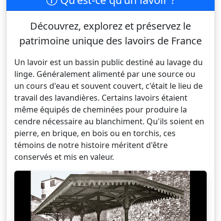
Découvrez, explorez et préservez le
patrimoine unique des lavoirs de France
Un lavoir est un bassin public destiné au lavage du
linge. Généralement alimenté par une source ou
un cours d'eau et souvent couvert, c'était le lieu de
travail des lavandières. Certains lavoirs étaient
même équipés de cheminées pour produire la
cendre nécessaire au blanchiment. Qu'ils soient en
pierre, en brique, en bois ou en torchis, ces
témoins de notre histoire méritent d'être
conservés et mis en valeur.