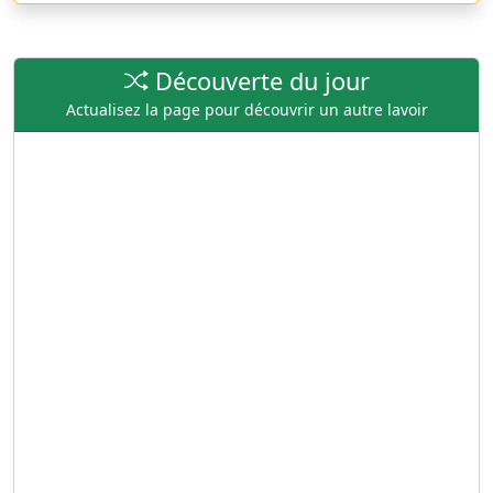
Découverte du jour
Actualisez la page pour découvrir un autre lavoir