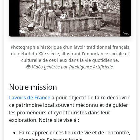
Photographie historique d'un lavoir traditionnel français
du début du XXe siècle, illustrant l'importance sociale et
culturelle de ces lieux dans la vie quotidienne.
Vidéo générée par Intelligence Artificielle.
Notre mission
Lavoirs de France
a pour objectif de faire découvrir
ce patrimoine local souvent méconnu et de guider
les promeneurs et cyclotouristes dans leur
exploration. Notre site vise à :
Faire apprécier ces lieux de vie et de rencontre,
témoins de l'histoire locale