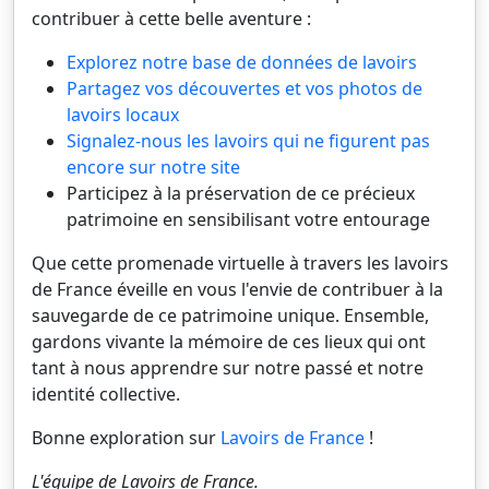
contribuer à cette belle aventure :
Explorez notre base de données de lavoirs
Partagez vos découvertes et vos photos de
lavoirs locaux
Signalez-nous les lavoirs qui ne figurent pas
encore sur notre site
Participez à la préservation de ce précieux
patrimoine en sensibilisant votre entourage
Que cette promenade virtuelle à travers les lavoirs
de France éveille en vous l'envie de contribuer à la
sauvegarde de ce patrimoine unique. Ensemble,
gardons vivante la mémoire de ces lieux qui ont
tant à nous apprendre sur notre passé et notre
identité collective.
Bonne exploration sur
Lavoirs de France
!
L'équipe de
Lavoirs de France
.