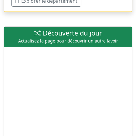
Explorer le département
Découverte du jour
Actualisez la page pour découvrir un autre lavoir