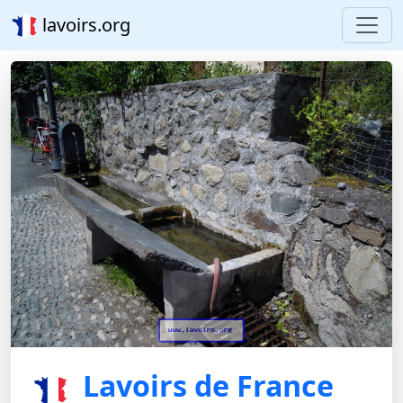
lavoirs.org
Lavoirs de France