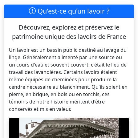
Qu'est-ce qu'un lavoir ?
Découvrez, explorez et préservez le
patrimoine unique des lavoirs de France
Un lavoir est un bassin public destiné au lavage du
linge. Généralement alimenté par une source ou
un cours d'eau et souvent couvert, c'était le lieu de
travail des lavandières. Certains lavoirs étaient
même équipés de cheminées pour produire la
cendre nécessaire au blanchiment. Qu'ils soient en
pierre, en brique, en bois ou en torchis, ces
témoins de notre histoire méritent d'être
conservés et mis en valeur.