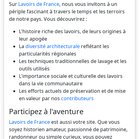
Sur
Lavoirs de France
, nous vous invitons à un
périple fascinant à travers le temps et les terroirs
de notre pays. Vous découvrirez :
L'histoire riche des lavoirs, de leurs origines à
leur apogée
La
diversité architecturale
reflétant les
particularités régionales
Les techniques traditionnelles de lavage et les
outils utilisés
L'importance sociale et culturelle des lavoirs
dans la vie communautaire
Les efforts actuels de préservation et de mise
en valeur par nos
contributeurs
Participez à l'aventure
Lavoirs de France
est aussi votre site. Que vous
soyez historien amateur, passionné de patrimoine,
randonneur ou simple curieux, vous pouvez