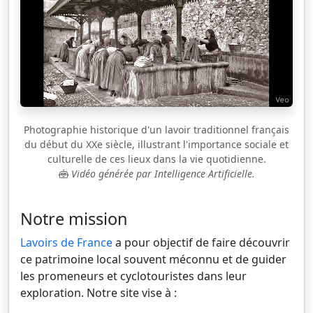
Photographie historique d'un lavoir traditionnel français
du début du XXe siècle, illustrant l'importance sociale et
culturelle de ces lieux dans la vie quotidienne.
Vidéo générée par Intelligence Artificielle.
Notre mission
Lavoirs de France
a pour objectif de faire découvrir
ce patrimoine local souvent méconnu et de guider
les promeneurs et cyclotouristes dans leur
exploration. Notre site vise à :